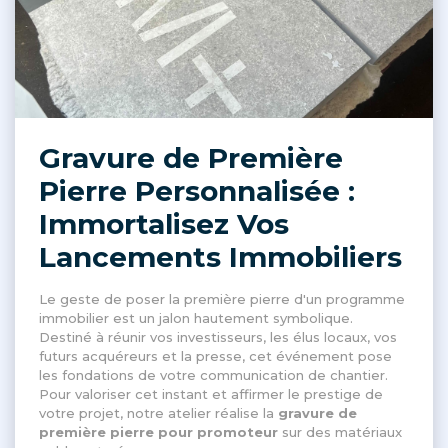
Gravure de Première
Pierre Personnalisée :
Immortalisez Vos
Lancements Immobiliers
Le geste de poser la première pierre d'un programme
immobilier est un jalon hautement symbolique
.
Destiné à réunir vos investisseurs, les élus locaux, vos
futurs acquéreurs et la presse, cet événement pose
les fondations de votre communication de chantier
.
Pour valoriser cet instant et affirmer le prestige de
votre projet, notre atelier réalise la
gravure de
première pierre pour promoteur
sur des matériaux