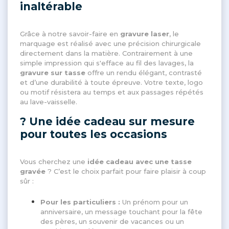
inaltérable
Grâce à notre savoir-faire en
gravure laser
, le
marquage est réalisé avec une précision chirurgicale
directement dans la matière. Contrairement à une
simple impression qui s'efface au fil des lavages, la
gravure sur tasse
offre un rendu élégant, contrasté
et d’une durabilité à toute épreuve. Votre texte, logo
ou motif résistera au temps et aux passages répétés
au lave-vaisselle.
? Une idée cadeau sur mesure
pour toutes les occasions
Vous cherchez une
idée cadeau avec une tasse
gravée
? C’est le choix parfait pour faire plaisir à coup
sûr :
Pour les particuliers :
Un prénom pour un
anniversaire, un message touchant pour la fête
des pères, un souvenir de vacances ou un