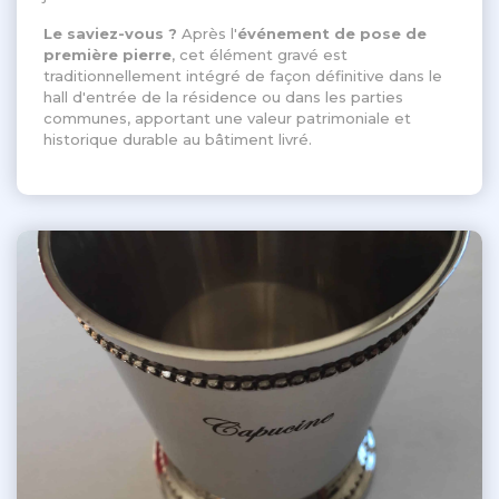
Le saviez-vous ?
Après l'
événement de pose de
première pierre
, cet élément gravé est
traditionnellement intégré de façon définitive dans le
hall d'entrée de la résidence ou dans les parties
communes, apportant une valeur patrimoniale et
historique durable au bâtiment livré
.