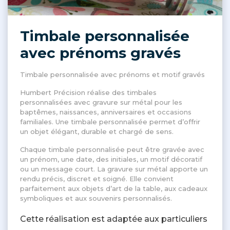
Timbale personnalisée
avec prénoms gravés
Timbale personnalisée avec prénoms et motif gravés
Humbert Précision réalise des timbales
personnalisées avec gravure sur métal pour les
baptêmes, naissances, anniversaires et occasions
familiales. Une timbale personnalisée permet d’offrir
un objet élégant, durable et chargé de sens.
Chaque timbale personnalisée peut être gravée avec
un prénom, une date, des initiales, un motif décoratif
ou un message court. La gravure sur métal apporte un
rendu précis, discret et soigné. Elle convient
parfaitement aux objets d’art de la table, aux cadeaux
symboliques et aux souvenirs personnalisés.
Cette réalisation est adaptée aux particuliers