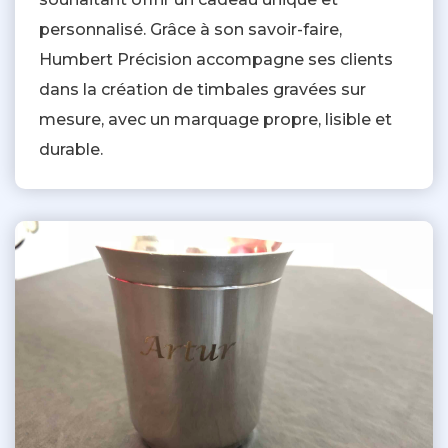
personnalisé. Grâce à son savoir-faire,
Humbert Précision accompagne ses clients
dans la création de timbales gravées sur
mesure, avec un marquage propre, lisible et
durable.