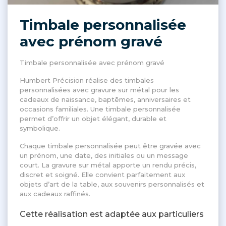
Timbale personnalisée
avec prénom gravé
Timbale personnalisée avec prénom gravé
Humbert Précision réalise des timbales
personnalisées avec gravure sur métal pour les
cadeaux de naissance, baptêmes, anniversaires et
occasions familiales. Une timbale personnalisée
permet d’offrir un objet élégant, durable et
symbolique.
Chaque timbale personnalisée peut être gravée avec
un prénom, une date, des initiales ou un message
court. La gravure sur métal apporte un rendu précis,
discret et soigné. Elle convient parfaitement aux
objets d’art de la table, aux souvenirs personnalisés et
aux cadeaux raffinés.
Cette réalisation est adaptée aux particuliers