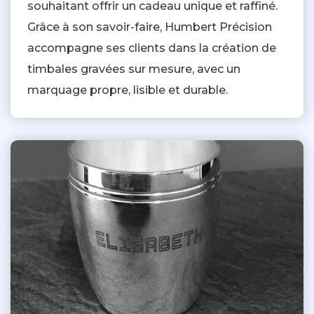
souhaitant offrir un cadeau unique et raffiné.
Grâce à son savoir-faire, Humbert Précision
accompagne ses clients dans la création de
timbales gravées sur mesure, avec un
marquage propre, lisible et durable.