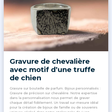
Gravure de chevalière
avec motif d’une truffe
de chien
Gravure sur bouteille de parfum. Bijoux personnalisés :
Gravure de précision sur chevalière. Notre expertise
dans la personnalisation nous permet de graver
chaque détail fidèlement. Un travail sur-mesure idéal
pour la création de bijoux de famille ou de souvenirs