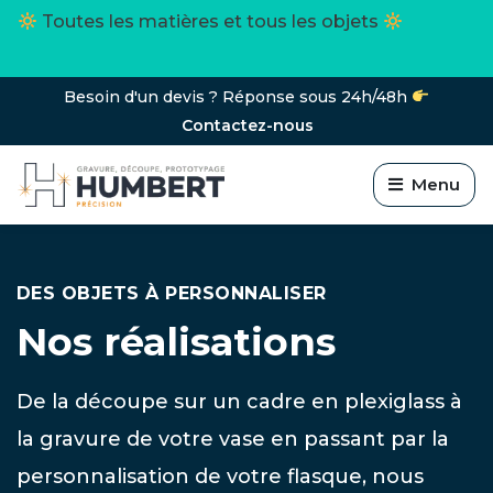
Toutes les matières et tous les objets
Besoin d'un devis ? Réponse sous 24h/48h
Contactez-nous
Menu
DES OBJETS À PERSONNALISER
Nos réalisations
De la découpe sur un cadre en plexiglass à
la gravure de votre vase en passant par la
personnalisation de votre flasque, nous