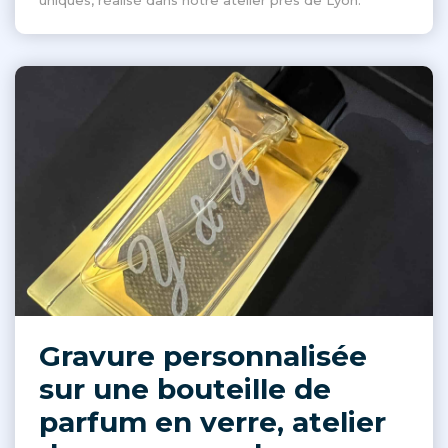
uniques, réalisé dans notre atelier près de Lyon.
Gravure personnalisée
sur une bouteille de
parfum en verre, atelier