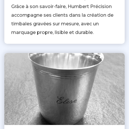
Grâce à son savoir-faire, Humbert Précision
accompagne ses clients dans la création de
timbales gravées sur mesure, avec un
marquage propre, lisible et durable.