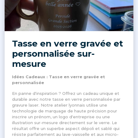
Tasse en verre gravée et
personnalisée sur-
mesure
Idées Cadeaux : Tasse en verre gravée et
personnalisée
En panne d'inspiration ? Offrez un cadeau unique et
durable avec notre tasse en verre personnalisée par
gravure laser. Notre atelier lyonnais utilise une
technologie de marquage de haute précision pour
inscrire un prénom, un logo d'entreprise ou une
illustration sur-mesure directement sur le verre. Le
résultat offre un superbe aspect dépoli et sablé qui
résiste parfaitement au lave-vaisselle et aux micro-