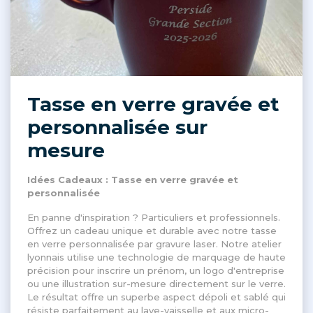
Tasse en verre gravée et
personnalisée sur
mesure
Idées Cadeaux : Tasse en verre gravée et
personnalisée
En panne d'inspiration ? Particuliers et professionnels.
Offrez un cadeau unique et durable avec notre tasse
en verre personnalisée par gravure laser. Notre atelier
lyonnais utilise une technologie de marquage de haute
précision pour inscrire un prénom, un logo d'entreprise
ou une illustration sur-mesure directement sur le verre.
Le résultat offre un superbe aspect dépoli et sablé qui
résiste parfaitement au lave-vaisselle et aux micro-