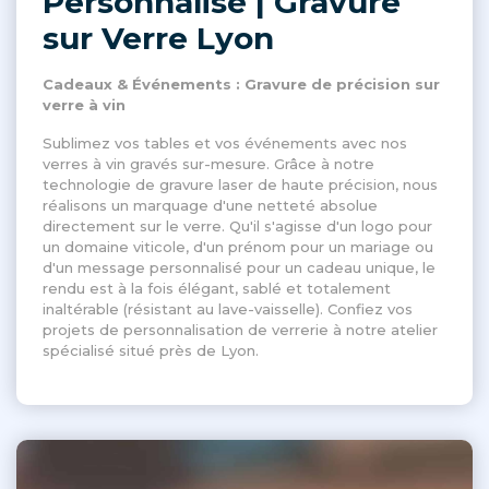
Personnalisé | Gravure
sur Verre Lyon
Cadeaux & Événements : Gravure de précision sur
verre à vin
Sublimez vos tables et vos événements avec nos
verres à vin gravés sur-mesure. Grâce à notre
technologie de gravure laser de haute précision, nous
réalisons un marquage d'une netteté absolue
directement sur le verre. Qu'il s'agisse d'un logo pour
un domaine viticole, d'un prénom pour un mariage ou
d'un message personnalisé pour un cadeau unique, le
rendu est à la fois élégant, sablé et totalement
inaltérable (résistant au lave-vaisselle). Confiez vos
projets de personnalisation de verrerie à notre atelier
spécialisé situé près de Lyon.