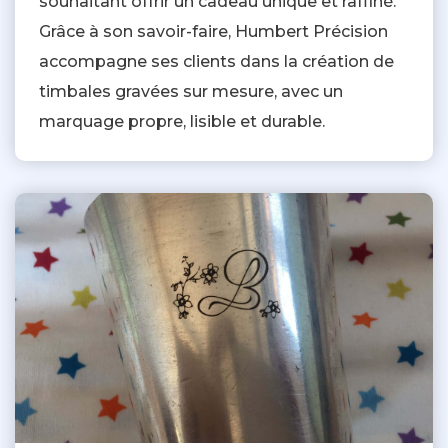
souhaitant offrir un cadeau unique et raffiné.
Grâce à son savoir-faire, Humbert Précision
accompagne ses clients dans la création de
timbales gravées sur mesure, avec un
marquage propre, lisible et durable.