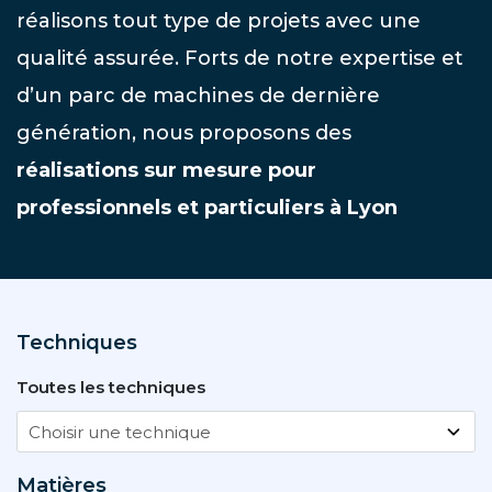
réalisons tout type de projets avec une
qualité assurée. Forts de notre expertise et
d’un parc de machines de dernière
génération, nous proposons des
réalisations sur mesure pour
professionnels et particuliers à Lyon
Techniques
Toutes les techniques
Matières