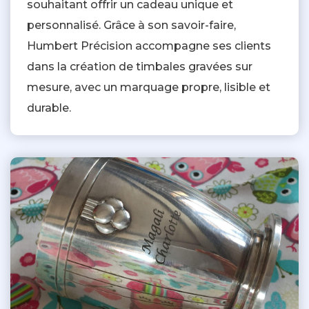
souhaitant offrir un cadeau unique et
personnalisé. Grâce à son savoir-faire,
Humbert Précision accompagne ses clients
dans la création de timbales gravées sur
mesure, avec un marquage propre, lisible et
durable.