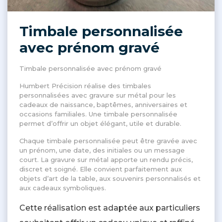
Timbale personnalisée
avec prénom gravé
Timbale personnalisée avec prénom gravé
Humbert Précision réalise des timbales
personnalisées avec gravure sur métal pour les
cadeaux de naissance, baptêmes, anniversaires et
occasions familiales. Une timbale personnalisée
permet d’offrir un objet élégant, utile et durable.
Chaque timbale personnalisée peut être gravée avec
un prénom, une date, des initiales ou un message
court. La gravure sur métal apporte un rendu précis,
discret et soigné. Elle convient parfaitement aux
objets d’art de la table, aux souvenirs personnalisés et
aux cadeaux symboliques.
Cette réalisation est adaptée aux particuliers