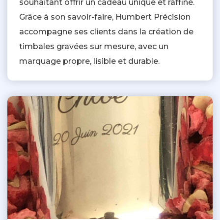
souhaitant offrir un cadeau unique et raffiné.
Grâce à son savoir-faire, Humbert Précision
accompagne ses clients dans la création de
timbales gravées sur mesure, avec un
marquage propre, lisible et durable.