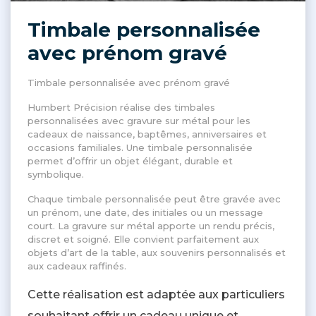
Timbale personnalisée
avec prénom gravé
Timbale personnalisée avec prénom gravé
Humbert Précision réalise des timbales
personnalisées avec gravure sur métal pour les
cadeaux de naissance, baptêmes, anniversaires et
occasions familiales. Une timbale personnalisée
permet d’offrir un objet élégant, durable et
symbolique.
Chaque timbale personnalisée peut être gravée avec
un prénom, une date, des initiales ou un message
court. La gravure sur métal apporte un rendu précis,
discret et soigné. Elle convient parfaitement aux
objets d’art de la table, aux souvenirs personnalisés et
aux cadeaux raffinés.
Cette réalisation est adaptée aux particuliers
souhaitant offrir un cadeau unique et