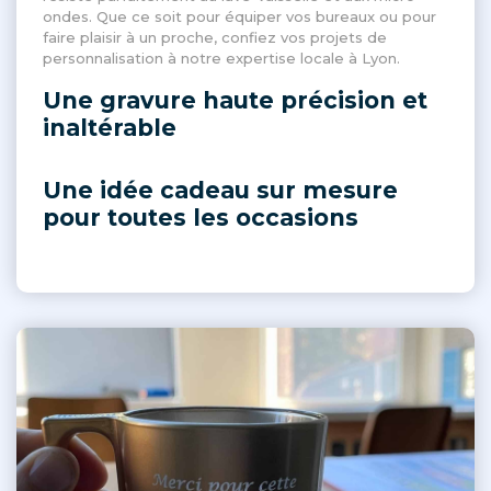
ondes. Que ce soit pour équiper vos bureaux ou pour
faire plaisir à un proche, confiez vos projets de
personnalisation à notre expertise locale à Lyon.
Une gravure haute précision et
inaltérable
Une idée cadeau sur mesure
pour toutes les occasions