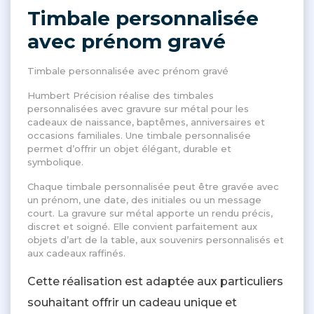
Timbale personnalisée
avec prénom gravé
Timbale personnalisée avec prénom gravé
Humbert Précision réalise des timbales
personnalisées avec gravure sur métal pour les
cadeaux de naissance, baptêmes, anniversaires et
occasions familiales. Une timbale personnalisée
permet d’offrir un objet élégant, durable et
symbolique.
Chaque timbale personnalisée peut être gravée avec
un prénom, une date, des initiales ou un message
court. La gravure sur métal apporte un rendu précis,
discret et soigné. Elle convient parfaitement aux
objets d’art de la table, aux souvenirs personnalisés et
aux cadeaux raffinés.
Cette réalisation est adaptée aux particuliers
souhaitant offrir un cadeau unique et