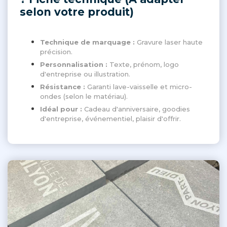
selon votre produit)
Technique de marquage :
Gravure laser haute
précision.
Personnalisation :
Texte, prénom, logo
d'entreprise ou illustration.
Résistance :
Garanti lave-vaisselle et micro-
ondes (selon le matériau).
Idéal pour :
Cadeau d'anniversaire, goodies
d'entreprise, événementiel, plaisir d'offrir.