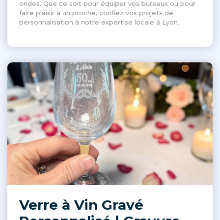
ondes. Que ce soit pour équiper vos bureaux ou pour
faire plaisir à un proche, confiez vos projets de
personnalisation à notre expertise locale à Lyon.
Verre à Vin Gravé