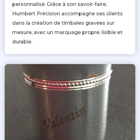
personnalisé. Grâce à son savoir-faire,
Humbert Précision accompagne ses clients
dans la création de timbales gravées sur
mesure, avec un marquage propre, lisible et
durable.