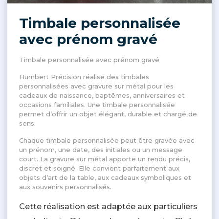
Timbale personnalisée
avec prénom gravé
Timbale personnalisée avec prénom gravé
Humbert Précision réalise des timbales
personnalisées avec gravure sur métal pour les
cadeaux de naissance, baptêmes, anniversaires et
occasions familiales. Une timbale personnalisée
permet d’offrir un objet élégant, durable et chargé de
sens.
Chaque timbale personnalisée peut être gravée avec
un prénom, une date, des initiales ou un message
court. La gravure sur métal apporte un rendu précis,
discret et soigné. Elle convient parfaitement aux
objets d’art de la table, aux cadeaux symboliques et
aux souvenirs personnalisés.
Cette réalisation est adaptée aux particuliers