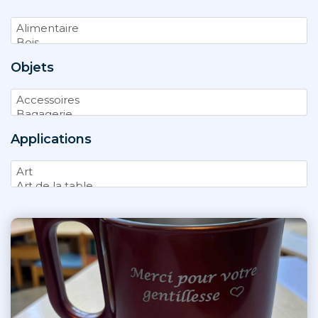
Objets
Applications