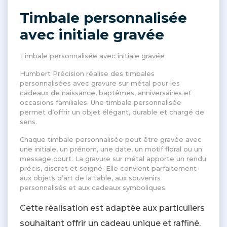
Timbale personnalisée
avec initiale gravée
Timbale personnalisée avec initiale gravée
Humbert Précision réalise des timbales
personnalisées avec gravure sur métal pour les
cadeaux de naissance, baptêmes, anniversaires et
occasions familiales. Une timbale personnalisée
permet d’offrir un objet élégant, durable et chargé de
sens.
Chaque timbale personnalisée peut être gravée avec
une initiale, un prénom, une date, un motif floral ou un
message court. La gravure sur métal apporte un rendu
précis, discret et soigné. Elle convient parfaitement
aux objets d’art de la table, aux souvenirs
personnalisés et aux cadeaux symboliques.
Cette réalisation est adaptée aux particuliers
souhaitant offrir un cadeau unique et raffiné.