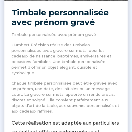
Timbale personnalisée
avec prénom gravé
Timbale personnalisée avec prénom gravé
Humbert Précision réalise des timbales
personnalisées avec gravure sur métal pour les
cadeaux de naissance, baptêmes, anniversaires et
occasions familiales. Une timbale personnalisée
permet d’offrir un objet élégant, durable et
symbolique.
Chaque timbale personnalisée peut être gravée avec
un prénom, une date, des initiales ou un message
court. La gravure sur métal apporte un rendu précis,
discret et soigné. Elle convient parfaitement aux
objets d’art de la table, aux souvenirs personnalisés et
aux cadeaux raffinés.
Cette réalisation est adaptée aux particuliers
souhaitant offrir un cadeau unique et