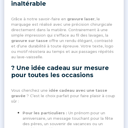
inaltérable
Grâce à notre savoir-faire en
gravure laser
, le
marquage est réalisé avec une précision chirurgicale
directement dans la matière. Contrairement à une
simple impression qui s'efface au fil des lavages, la
gravure sur tasse
offre un rendu élégant, contrasté
et d’une durabilité à toute épreuve. Votre texte, logo
ou motif résistera au temps et aux passages répétés
au lave-vaisselle.
? Une idée cadeau sur mesure
pour toutes les occasions
Vous cherchez une
idée cadeau avec une tasse
gravée
? C’est le choix parfait pour faire plaisir à coup
sûr :
Pour les particuliers :
Un prénom pour un
anniversaire, un message touchant pour la fête
des pères, un souvenir de vacances ou un