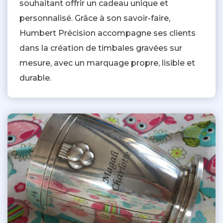
souhaitant offrir un cadeau unique et
personnalisé. Grâce à son savoir-faire,
Humbert Précision accompagne ses clients
dans la création de timbales gravées sur
mesure, avec un marquage propre, lisible et
durable.