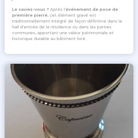
Le saviez-vous ?
Après l'
événement de pose de
première pierre
, cet élément gravé est
traditionnellement intégré de façon définitive dans le
hall d'entrée de la résidence ou dans les parties
communes, apportant une valeur patrimoniale et
historique durable au bâtiment livré
.