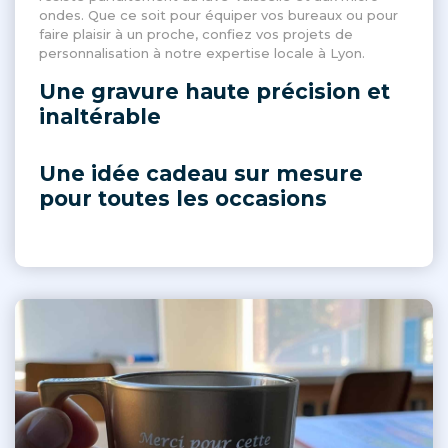
ondes. Que ce soit pour équiper vos bureaux ou pour
faire plaisir à un proche, confiez vos projets de
personnalisation à notre expertise locale à Lyon.
Une gravure haute précision et
inaltérable
Une idée cadeau sur mesure
pour toutes les occasions