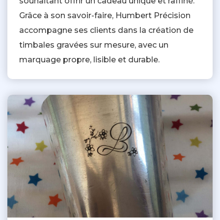
souhaitant offrir un cadeau unique et raffiné.
Grâce à son savoir-faire, Humbert Précision
accompagne ses clients dans la création de
timbales gravées sur mesure, avec un
marquage propre, lisible et durable.