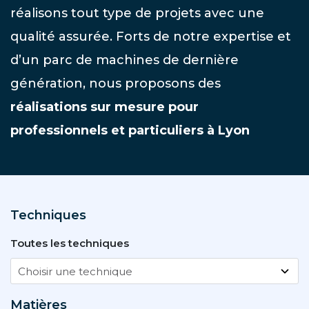
réalisons tout type de projets avec une
qualité assurée. Forts de notre expertise et
d’un parc de machines de dernière
génération, nous proposons des
réalisations sur mesure pour
professionnels et particuliers à Lyon
Techniques
Toutes les techniques
Matières