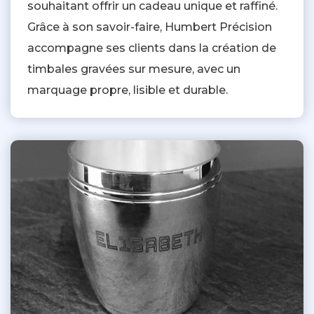
souhaitant offrir un cadeau unique et raffiné.
Grâce à son savoir-faire, Humbert Précision
accompagne ses clients dans la création de
timbales gravées sur mesure, avec un
marquage propre, lisible et durable.