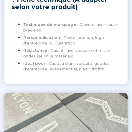
selon votre produit)
Technique de marquage :
Gravure laser haute
précision.
Personnalisation :
Texte, prénom, logo
d'entreprise ou illustration.
Résistance :
Garanti lave-vaisselle et micro-
ondes (selon le matériau).
Idéal pour :
Cadeau d'anniversaire, goodies
d'entreprise, événementiel, plaisir d'offrir.