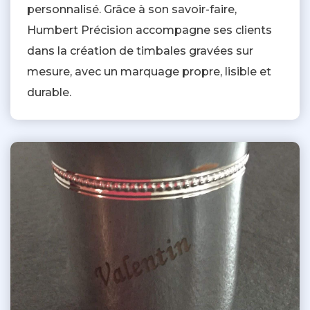
personnalisé. Grâce à son savoir-faire,
Humbert Précision accompagne ses clients
dans la création de timbales gravées sur
mesure, avec un marquage propre, lisible et
durable.