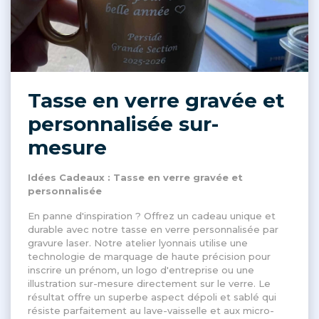
Tasse en verre gravée et
personnalisée sur-
mesure
Idées Cadeaux : Tasse en verre gravée et
personnalisée
En panne d'inspiration ? Offrez un cadeau unique et
durable avec notre tasse en verre personnalisée par
gravure laser. Notre atelier lyonnais utilise une
technologie de marquage de haute précision pour
inscrire un prénom, un logo d'entreprise ou une
illustration sur-mesure directement sur le verre. Le
résultat offre un superbe aspect dépoli et sablé qui
résiste parfaitement au lave-vaisselle et aux micro-