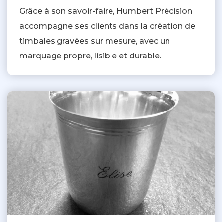
Grâce à son savoir-faire, Humbert Précision
accompagne ses clients dans la création de
timbales gravées sur mesure, avec un
marquage propre, lisible et durable.