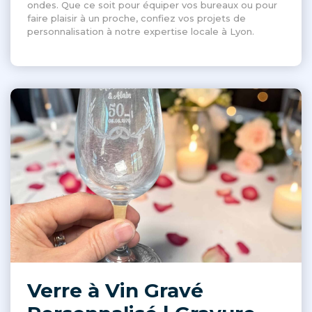
ondes. Que ce soit pour équiper vos bureaux ou pour
faire plaisir à un proche, confiez vos projets de
personnalisation à notre expertise locale à Lyon.
Verre à Vin Gravé