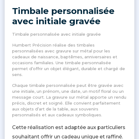
Timbale personnalisée
avec initiale gravée
Timbale personnalisée avec initiale gravée
Humbert Précision réalise des timbales
personnalisées avec gravure sur métal pour les
cadeaux de naissance, baptêmes, anniversaires et
occasions familiales. Une timbale personnalisée
permet d’offrir un objet élégant, durable et chargé de
sens.
Chaque timbale personnalisée peut être gravée avec
une initiale, un prénom, une date, un motif floral ou un
message court. La gravure sur métal apporte un rendu
précis, discret et soigné. Elle convient parfaitement
aux objets d’art de la table, aux souvenirs
personnalisés et aux cadeaux symboliques.
Cette réalisation est adaptée aux particuliers
souhaitant offrir un cadeau unique et raffiné.