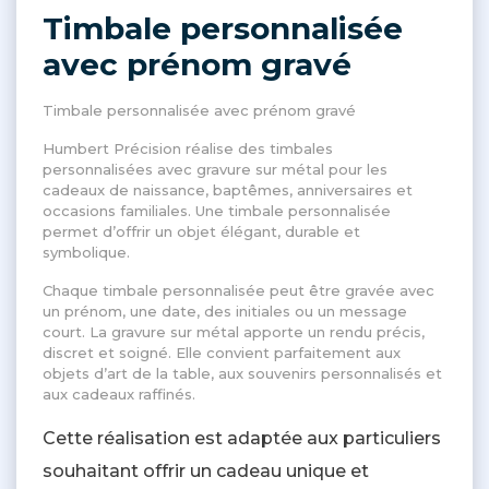
Timbale personnalisée
avec prénom gravé
Timbale personnalisée avec prénom gravé
Humbert Précision réalise des timbales
personnalisées avec gravure sur métal pour les
cadeaux de naissance, baptêmes, anniversaires et
occasions familiales. Une timbale personnalisée
permet d’offrir un objet élégant, durable et
symbolique.
Chaque timbale personnalisée peut être gravée avec
un prénom, une date, des initiales ou un message
court. La gravure sur métal apporte un rendu précis,
discret et soigné. Elle convient parfaitement aux
objets d’art de la table, aux souvenirs personnalisés et
aux cadeaux raffinés.
Cette réalisation est adaptée aux particuliers
souhaitant offrir un cadeau unique et