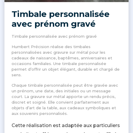
Timbale personnalisée
avec prénom gravé
Timbale personnalisée avec prénom gravé
Humbert Précision réalise des timbales
personnalisées avec gravure sur métal pour les
cadeaux de naissance, baptêmes, anniversaires et
occasions familiales. Une timbale personnalisée
permet d’offrir un objet élégant, durable et chargé de
sens.
Chaque timbale personnalisée peut être gravée avec
un prénom, une date, des initiales ou un message
court. La gravure sur métal apporte un rendu précis,
discret et soigné. Elle convient parfaitement aux
objets d’art de la table, aux cadeaux symboliques et
aux souvenirs personnalisés.
Cette réalisation est adaptée aux particuliers