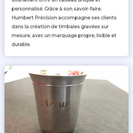
personnalisé. Grâce à son savoir-faire,
Humbert Précision accompagne ses clients
dans la création de timbales gravées sur
mesure, avec un marquage propre, lisible et
durable.