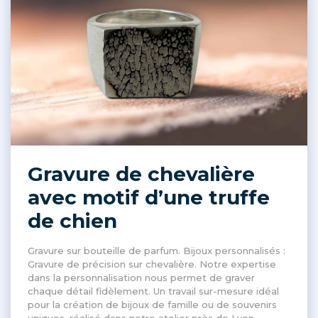
Gravure de chevalière
avec motif d’une truffe
de chien
Gravure sur bouteille de parfum. Bijoux personnalisés :
Gravure de précision sur chevalière. Notre expertise
dans la personnalisation nous permet de graver
chaque détail fidèlement. Un travail sur-mesure idéal
pour la création de bijoux de famille ou de souvenirs