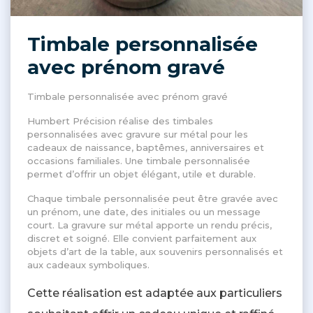
Timbale personnalisée
avec prénom gravé
Timbale personnalisée avec prénom gravé
Humbert Précision réalise des timbales
personnalisées avec gravure sur métal pour les
cadeaux de naissance, baptêmes, anniversaires et
occasions familiales. Une timbale personnalisée
permet d’offrir un objet élégant, utile et durable.
Chaque timbale personnalisée peut être gravée avec
un prénom, une date, des initiales ou un message
court. La gravure sur métal apporte un rendu précis,
discret et soigné. Elle convient parfaitement aux
objets d’art de la table, aux souvenirs personnalisés et
aux cadeaux symboliques.
Cette réalisation est adaptée aux particuliers