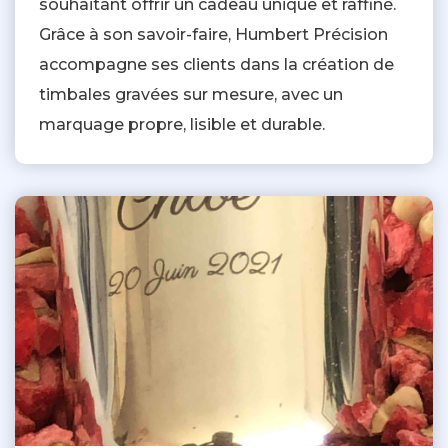
souhaitant offrir un cadeau unique et raffiné.
Grâce à son savoir-faire, Humbert Précision
accompagne ses clients dans la création de
timbales gravées sur mesure, avec un
marquage propre, lisible et durable.