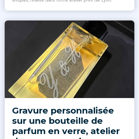
uniques, réalisé dans notre atelier près de Lyon.
Gravure personnalisée
sur une bouteille de
parfum en verre, atelier