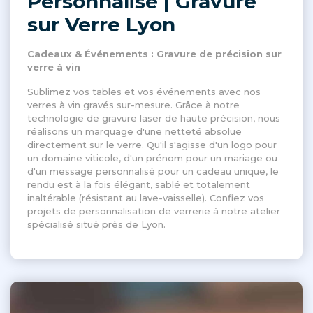
Personnalisé | Gravure
sur Verre Lyon
Cadeaux & Événements : Gravure de précision sur
verre à vin
Sublimez vos tables et vos événements avec nos
verres à vin gravés sur-mesure. Grâce à notre
technologie de gravure laser de haute précision, nous
réalisons un marquage d'une netteté absolue
directement sur le verre. Qu'il s'agisse d'un logo pour
un domaine viticole, d'un prénom pour un mariage ou
d'un message personnalisé pour un cadeau unique, le
rendu est à la fois élégant, sablé et totalement
inaltérable (résistant au lave-vaisselle). Confiez vos
projets de personnalisation de verrerie à notre atelier
spécialisé situé près de Lyon.