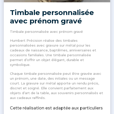
Timbale personnalisée
avec prénom gravé
Timbale personnalisée avec prénom gravé
Humbert Précision réalise des timbales
personnalisées avec gravure sur métal pour les
cadeaux de naissance, baptêmes, anniversaires et
occasions familiales. Une timbale personnalisée
permet d’offrir un objet élégant, durable et
symbolique.
Chaque timbale personnalisée peut être gravée avec
un prénom, une date, des initiales ou un message
court. La gravure sur métal apporte un rendu précis,
discret et soigné. Elle convient parfaitement aux
objets d’art de la table, aux souvenirs personnalisés et
aux cadeaux raffinés.
Cette réalisation est adaptée aux particuliers