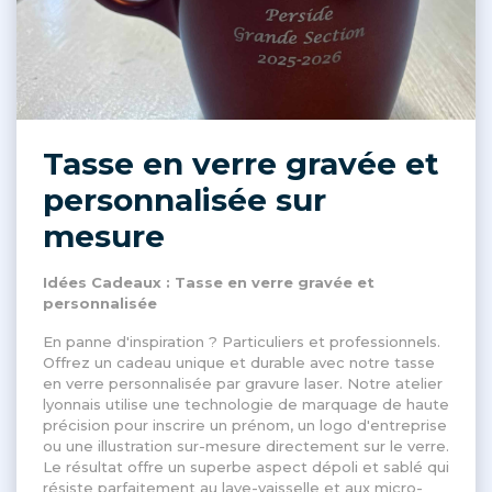
Tasse en verre gravée et
personnalisée sur
mesure
Idées Cadeaux : Tasse en verre gravée et
personnalisée
En panne d'inspiration ? Particuliers et professionnels.
Offrez un cadeau unique et durable avec notre tasse
en verre personnalisée par gravure laser. Notre atelier
lyonnais utilise une technologie de marquage de haute
précision pour inscrire un prénom, un logo d'entreprise
ou une illustration sur-mesure directement sur le verre.
Le résultat offre un superbe aspect dépoli et sablé qui
résiste parfaitement au lave-vaisselle et aux micro-