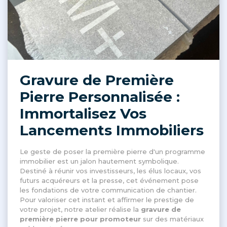
Gravure de Première
Pierre Personnalisée :
Immortalisez Vos
Lancements Immobiliers
Le geste de poser la première pierre d'un programme
immobilier est un jalon hautement symbolique
.
Destiné à réunir vos investisseurs, les élus locaux, vos
futurs acquéreurs et la presse, cet événement pose
les fondations de votre communication de chantier
.
Pour valoriser cet instant et affirmer le prestige de
votre projet, notre atelier réalise la
gravure de
première pierre pour promoteur
sur des matériaux