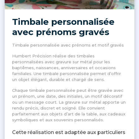
Timbale personnalisée
avec prénoms gravés
Timbale personnalisée avec prénoms et motif gravés
Humbert Précision réalise des timbales
personnalisées avec gravure sur métal pour les
baptêmes, naissances, anniversaires et occasions
familiales. Une timbale personnalisée permet d’offrir
un objet élégant, durable et chargé de sens.
Chaque timbale personnalisée peut être gravée avec
un prénom, une date, des initiales, un motif décoratif
ou un message court. La gravure sur métal apporte un
rendu précis, discret et soigné. Elle convient
parfaitement aux objets d’art de la table, aux cadeaux
symboliques et aux souvenirs personnalisés.
Cette réalisation est adaptée aux particuliers