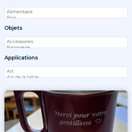
Objets
Applications