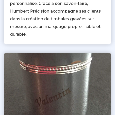
personnalisé. Grâce à son savoir-faire,
Humbert Précision accompagne ses clients
dans la création de timbales gravées sur
mesure, avec un marquage propre, lisible et
durable.