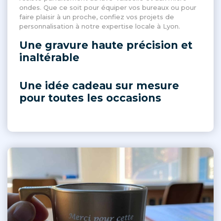
ondes. Que ce soit pour équiper vos bureaux ou pour
faire plaisir à un proche, confiez vos projets de
personnalisation à notre expertise locale à Lyon.
Une gravure haute précision et
inaltérable
Une idée cadeau sur mesure
pour toutes les occasions