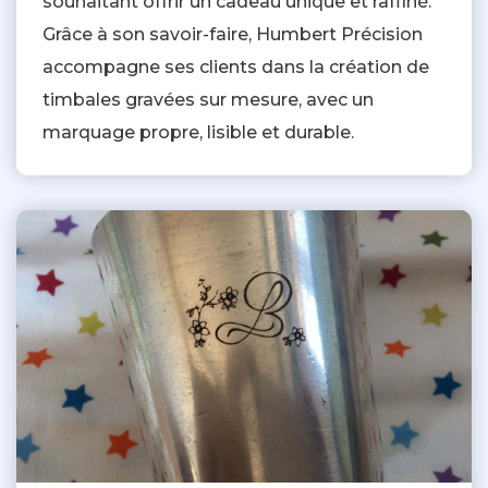
souhaitant offrir un cadeau unique et raffiné.
Grâce à son savoir-faire, Humbert Précision
accompagne ses clients dans la création de
timbales gravées sur mesure, avec un
marquage propre, lisible et durable.