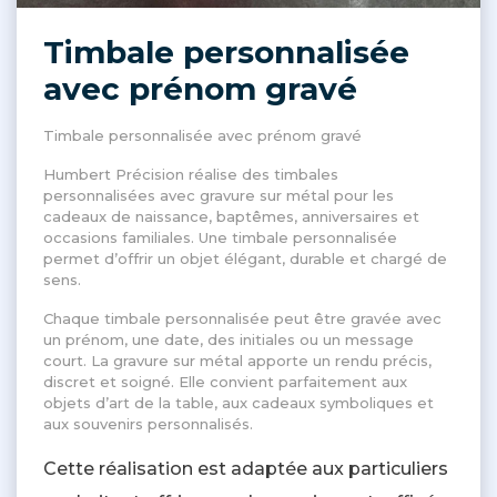
Timbale personnalisée
avec prénom gravé
Timbale personnalisée avec prénom gravé
Humbert Précision réalise des timbales
personnalisées avec gravure sur métal pour les
cadeaux de naissance, baptêmes, anniversaires et
occasions familiales. Une timbale personnalisée
permet d’offrir un objet élégant, durable et chargé de
sens.
Chaque timbale personnalisée peut être gravée avec
un prénom, une date, des initiales ou un message
court. La gravure sur métal apporte un rendu précis,
discret et soigné. Elle convient parfaitement aux
objets d’art de la table, aux cadeaux symboliques et
aux souvenirs personnalisés.
Cette réalisation est adaptée aux particuliers