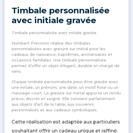
Timbale personnalisée
avec initiale gravée
Timbale personnalisée avec initiale gravée
Humbert Précision réalise des timbales
personnalisées avec gravure sur métal pour les
cadeaux de naissance, baptêmes, anniversaires et
occasions familiales. Une timbale personnalisée
permet d’offrir un objet élégant, durable et chargé de
sens.
Chaque timbale personnalisée peut être gravée avec
une initiale, un prénom, une date, un motif floral ou un
message court. La gravure sur métal apporte un rendu
précis, discret et soigné. Elle convient parfaitement
aux objets d’art de la table, aux souvenirs
personnalisés et aux cadeaux symboliques.
Cette réalisation est adaptée aux particuliers
souhaitant offrir un cadeau unique et raffiné.