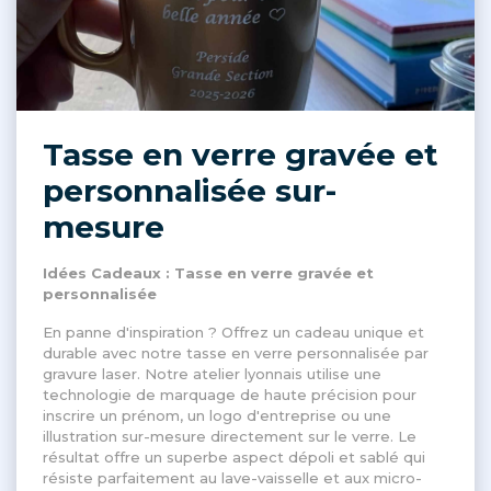
Tasse en verre gravée et
personnalisée sur-
mesure
Idées Cadeaux : Tasse en verre gravée et
personnalisée
En panne d'inspiration ? Offrez un cadeau unique et
durable avec notre tasse en verre personnalisée par
gravure laser. Notre atelier lyonnais utilise une
technologie de marquage de haute précision pour
inscrire un prénom, un logo d'entreprise ou une
illustration sur-mesure directement sur le verre. Le
résultat offre un superbe aspect dépoli et sablé qui
résiste parfaitement au lave-vaisselle et aux micro-