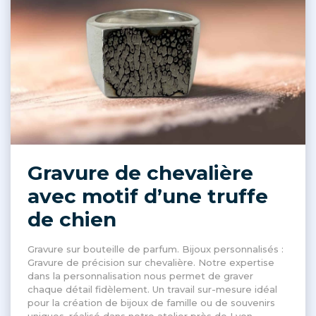
Gravure de chevalière
avec motif d’une truffe
de chien
Gravure sur bouteille de parfum. Bijoux personnalisés :
Gravure de précision sur chevalière. Notre expertise
dans la personnalisation nous permet de graver
chaque détail fidèlement. Un travail sur-mesure idéal
pour la création de bijoux de famille ou de souvenirs