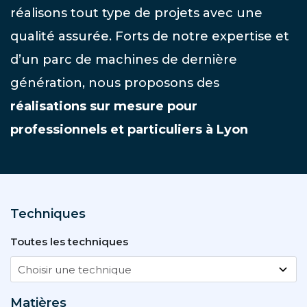
réalisons tout type de projets avec une
qualité assurée. Forts de notre expertise et
d’un parc de machines de dernière
génération, nous proposons des
réalisations sur mesure pour
professionnels et particuliers à Lyon
Techniques
Toutes les techniques
Matières