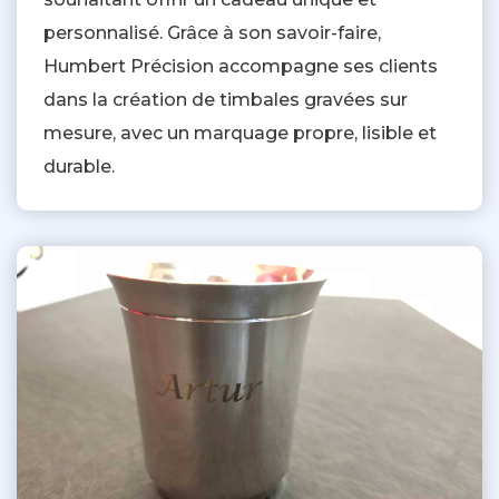
personnalisé. Grâce à son savoir-faire,
Humbert Précision accompagne ses clients
dans la création de timbales gravées sur
mesure, avec un marquage propre, lisible et
durable.