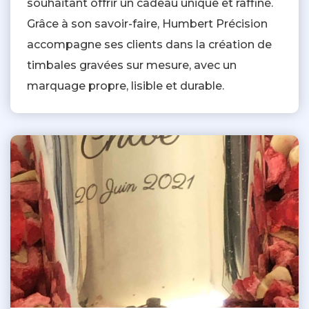
souhaitant offrir un cadeau unique et raffiné.
Grâce à son savoir-faire, Humbert Précision
accompagne ses clients dans la création de
timbales gravées sur mesure, avec un
marquage propre, lisible et durable.