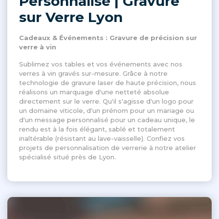
Personnalisé | Gravure
sur Verre Lyon
Cadeaux & Événements : Gravure de précision sur
verre à vin
Sublimez vos tables et vos événements avec nos
verres à vin gravés sur-mesure. Grâce à notre
technologie de gravure laser de haute précision, nous
réalisons un marquage d'une netteté absolue
directement sur le verre. Qu'il s'agisse d'un logo pour
un domaine viticole, d'un prénom pour un mariage ou
d'un message personnalisé pour un cadeau unique, le
rendu est à la fois élégant, sablé et totalement
inaltérable (résistant au lave-vaisselle). Confiez vos
projets de personnalisation de verrerie à notre atelier
spécialisé situé près de Lyon.