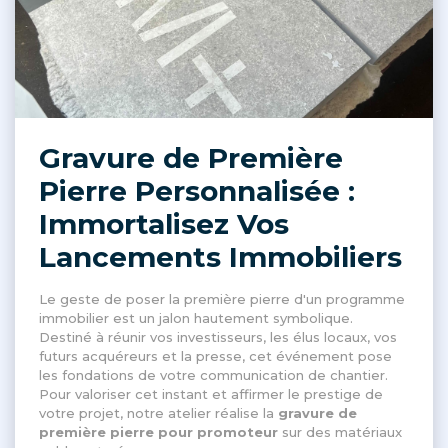
Gravure de Première
Pierre Personnalisée :
Immortalisez Vos
Lancements Immobiliers
Le geste de poser la première pierre d'un programme
immobilier est un jalon hautement symbolique
.
Destiné à réunir vos investisseurs, les élus locaux, vos
futurs acquéreurs et la presse, cet événement pose
les fondations de votre communication de chantier
.
Pour valoriser cet instant et affirmer le prestige de
votre projet, notre atelier réalise la
gravure de
première pierre pour promoteur
sur des matériaux