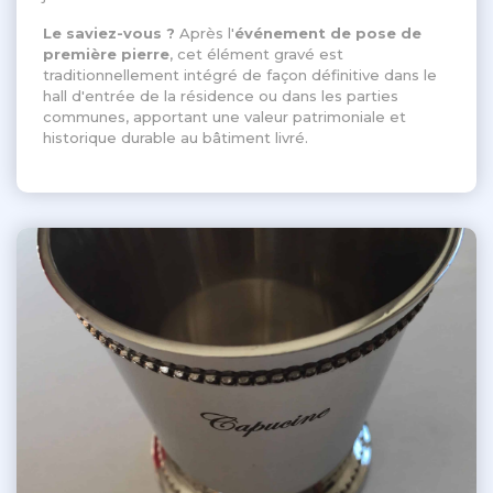
Le saviez-vous ?
Après l'
événement de pose de
première pierre
, cet élément gravé est
traditionnellement intégré de façon définitive dans le
hall d'entrée de la résidence ou dans les parties
communes, apportant une valeur patrimoniale et
historique durable au bâtiment livré
.