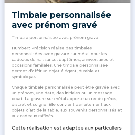
Timbale personnalisée
avec prénom gravé
Timbale personnalisée avec prénom gravé
Humbert Précision réalise des timbales
personnalisées avec gravure sur métal pour les
cadeaux de naissance, baptêmes, anniversaires et
occasions familiales. Une timbale personnalisée
permet d’offrir un objet élégant, durable et
symbolique.
Chaque timbale personnalisée peut être gravée avec
un prénom, une date, des initiales ou un message
court. La gravure sur métal apporte un rendu précis,
discret et soigné. Elle convient parfaitement aux
objets d’art de la table, aux souvenirs personnalisés et
aux cadeaux raffinés.
Cette réalisation est adaptée aux particuliers