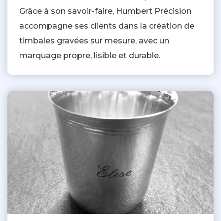
Grâce à son savoir-faire, Humbert Précision
accompagne ses clients dans la création de
timbales gravées sur mesure, avec un
marquage propre, lisible et durable.