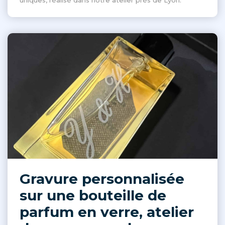
uniques, réalisé dans notre atelier près de Lyon.
Gravure personnalisée
sur une bouteille de
parfum en verre, atelier