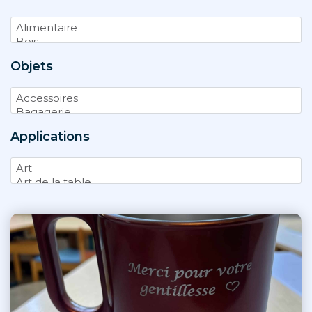
Objets
Applications