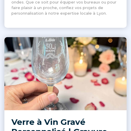
ondes. Que ce soit pour équiper vos bureaux ou pour
faire plaisir à un proche, confiez vos projets de
personnalisation à notre expertise locale à Lyon.
Verre à Vin Gravé