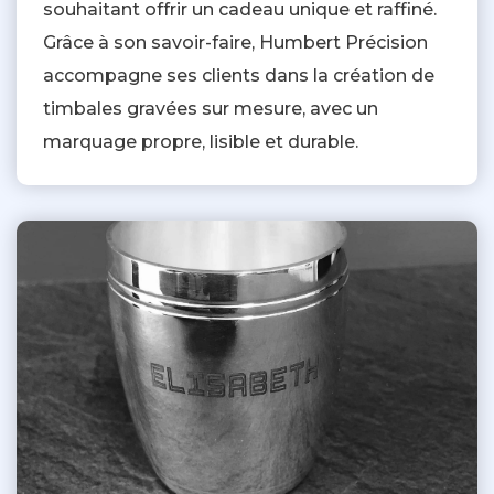
souhaitant offrir un cadeau unique et raffiné.
Grâce à son savoir-faire, Humbert Précision
accompagne ses clients dans la création de
timbales gravées sur mesure, avec un
marquage propre, lisible et durable.