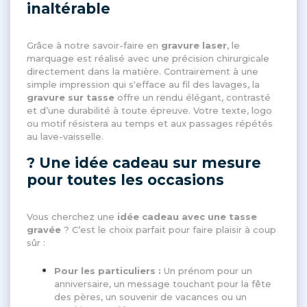
inaltérable
Grâce à notre savoir-faire en
gravure laser
, le
marquage est réalisé avec une précision chirurgicale
directement dans la matière. Contrairement à une
simple impression qui s'efface au fil des lavages, la
gravure sur tasse
offre un rendu élégant, contrasté
et d’une durabilité à toute épreuve. Votre texte, logo
ou motif résistera au temps et aux passages répétés
au lave-vaisselle.
? Une idée cadeau sur mesure
pour toutes les occasions
Vous cherchez une
idée cadeau avec une tasse
gravée
? C’est le choix parfait pour faire plaisir à coup
sûr :
Pour les particuliers :
Un prénom pour un
anniversaire, un message touchant pour la fête
des pères, un souvenir de vacances ou un