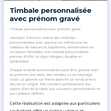
Timbale personnalisée
avec prénom gravé
Timbale personnalisée avec prénom gravé
Humbert Précision réalise des timbales
personnalisées avec gravure sur métal pour les
cadeaux de naissance, baptêmes, anniversaires et
occasions familiales. Une timbale personnalisée
permet d’offrir un objet élégant, durable et
symbolique.
Chaque timbale personnalisée peut être gravée avec
un prénom, une date, des initiales ou un message
court. La gravure sur métal apporte un rendu précis,
discret et soigné. Elle convient parfaitement aux
objets d’art de la table, aux souvenirs personnalisés et
aux cadeaux raffinés.
Cette réalisation est adaptée aux particuliers
souhaitant offrir un cadeau unique et