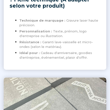
selon votre produit)
Technique de marquage :
Gravure laser haute
précision.
Personnalisation :
Texte, prénom, logo
d'entreprise ou illustration.
Résistance :
Garanti lave-vaisselle et micro-
ondes (selon le matériau).
Idéal pour :
Cadeau d'anniversaire, goodies
d'entreprise, événementiel, plaisir d'offrir.