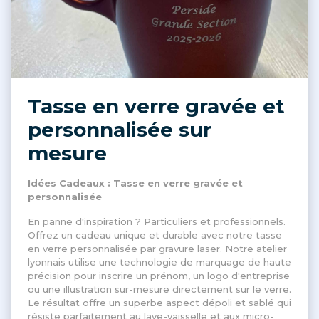
Tasse en verre gravée et
personnalisée sur
mesure
Idées Cadeaux : Tasse en verre gravée et
personnalisée
En panne d'inspiration ? Particuliers et professionnels.
Offrez un cadeau unique et durable avec notre tasse
en verre personnalisée par gravure laser. Notre atelier
lyonnais utilise une technologie de marquage de haute
précision pour inscrire un prénom, un logo d'entreprise
ou une illustration sur-mesure directement sur le verre.
Le résultat offre un superbe aspect dépoli et sablé qui
résiste parfaitement au lave-vaisselle et aux micro-