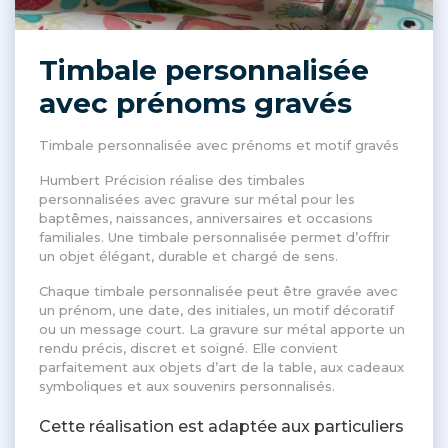
Timbale personnalisée
avec prénoms gravés
Timbale personnalisée avec prénoms et motif gravés
Humbert Précision réalise des timbales
personnalisées avec gravure sur métal pour les
baptêmes, naissances, anniversaires et occasions
familiales. Une timbale personnalisée permet d’offrir
un objet élégant, durable et chargé de sens.
Chaque timbale personnalisée peut être gravée avec
un prénom, une date, des initiales, un motif décoratif
ou un message court. La gravure sur métal apporte un
rendu précis, discret et soigné. Elle convient
parfaitement aux objets d’art de la table, aux cadeaux
symboliques et aux souvenirs personnalisés.
Cette réalisation est adaptée aux particuliers