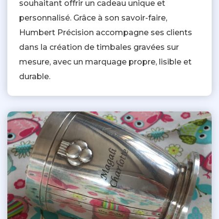
souhaitant offrir un cadeau unique et
personnalisé. Grâce à son savoir-faire,
Humbert Précision accompagne ses clients
dans la création de timbales gravées sur
mesure, avec un marquage propre, lisible et
durable.