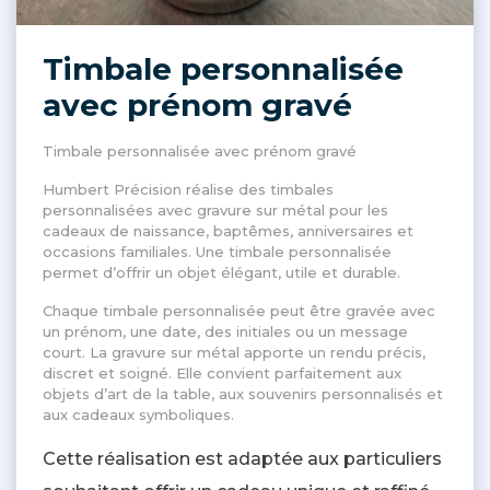
Timbale personnalisée
avec prénom gravé
Timbale personnalisée avec prénom gravé
Humbert Précision réalise des timbales
personnalisées avec gravure sur métal pour les
cadeaux de naissance, baptêmes, anniversaires et
occasions familiales. Une timbale personnalisée
permet d’offrir un objet élégant, utile et durable.
Chaque timbale personnalisée peut être gravée avec
un prénom, une date, des initiales ou un message
court. La gravure sur métal apporte un rendu précis,
discret et soigné. Elle convient parfaitement aux
objets d’art de la table, aux souvenirs personnalisés et
aux cadeaux symboliques.
Cette réalisation est adaptée aux particuliers