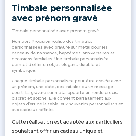
Timbale personnalisée
avec prénom gravé
Timbale personnalisée avec prénom gravé
Humbert Précision réalise des timbales
personnalisées avec gravure sur métal pour les
cadeaux de naissance, baptêmes, anniversaires et
occasions familiales. Une timbale personnalisée
permet d’offrir un objet élégant, durable et
symbolique.
Chaque timbale personnalisée peut être gravée avec
un prénom, une date, des initiales ou un message
court. La gravure sur métal apporte un rendu précis,
discret et soigné. Elle convient parfaitement aux
objets d’art de la table, aux souvenirs personnalisés et
aux cadeaux raffinés.
Cette réalisation est adaptée aux particuliers
souhaitant offrir un cadeau unique et