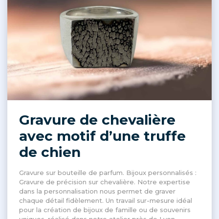
Gravure de chevalière
avec motif d’une truffe
de chien
Gravure sur bouteille de parfum. Bijoux personnalisés :
Gravure de précision sur chevalière. Notre expertise
dans la personnalisation nous permet de graver
chaque détail fidèlement. Un travail sur-mesure idéal
pour la création de bijoux de famille ou de souvenirs