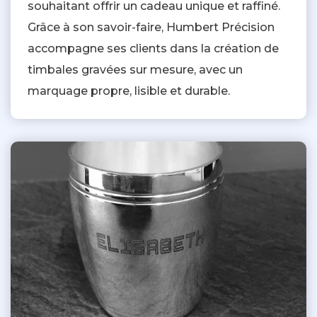
souhaitant offrir un cadeau unique et raffiné.
Grâce à son savoir-faire, Humbert Précision
accompagne ses clients dans la création de
timbales gravées sur mesure, avec un
marquage propre, lisible et durable.