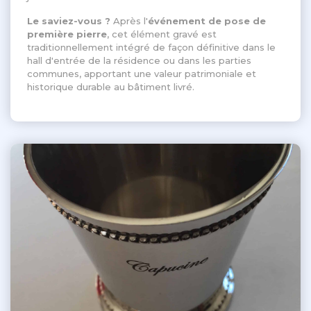
Le saviez-vous ?
Après l'
événement de pose de
première pierre
, cet élément gravé est
traditionnellement intégré de façon définitive dans le
hall d'entrée de la résidence ou dans les parties
communes, apportant une valeur patrimoniale et
historique durable au bâtiment livré
.