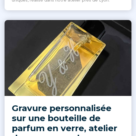
uniques, réalisé dans notre atelier près de Lyon.
Gravure personnalisée
sur une bouteille de
parfum en verre, atelier