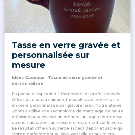
Tasse en verre gravée et
personnalisée sur
mesure
Idées Cadeaux : Tasse en verre gravée et
personnalisée
En panne d'inspiration ? Particuliers et professionnels.
Offrez un cadeau unique et durable avec notre tasse
en verre personnalisée par gravure laser. Notre atelier
lyonnais utilise une technologie de marquage de haute
précision pour inscrire un prénom, un logo d'entreprise
ou une illustration sur-mesure directement sur le verre.
Le résultat offre un superbe aspect dépoli et sablé qui
résiste parfaitement au lave-vaisselle et aux micro-