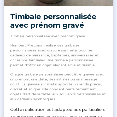
Timbale personnalisée
avec prénom gravé
Timbale personnalisée avec prénom gravé
Humbert Précision réalise des timbales
personnalisées avec gravure sur métal pour les
cadeaux de naissance, baptêmes, anniversaires et
occasions familiales. Une timbale personnalisée
permet d’offrir un objet élégant, utile et durable.
Chaque timbale personnalisée peut être gravée avec
un prénom, une date, des initiales ou un message
court. La gravure sur métal apporte un rendu précis,
discret et soigné. Elle convient parfaitement aux
objets d’art de la table, aux souvenirs personnalisés et
aux cadeaux symboliques.
Cette réalisation est adaptée aux particuliers