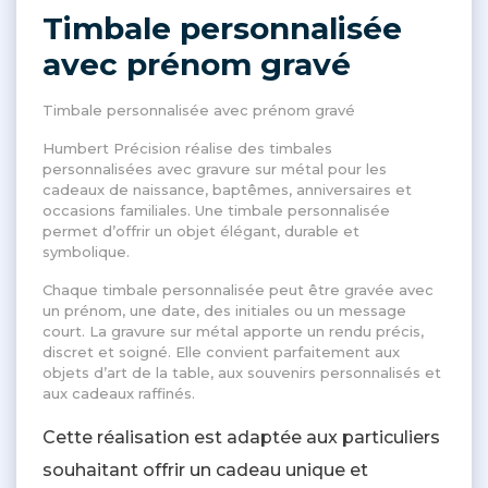
Timbale personnalisée
avec prénom gravé
Timbale personnalisée avec prénom gravé
Humbert Précision réalise des timbales
personnalisées avec gravure sur métal pour les
cadeaux de naissance, baptêmes, anniversaires et
occasions familiales. Une timbale personnalisée
permet d’offrir un objet élégant, durable et
symbolique.
Chaque timbale personnalisée peut être gravée avec
un prénom, une date, des initiales ou un message
court. La gravure sur métal apporte un rendu précis,
discret et soigné. Elle convient parfaitement aux
objets d’art de la table, aux souvenirs personnalisés et
aux cadeaux raffinés.
Cette réalisation est adaptée aux particuliers
souhaitant offrir un cadeau unique et