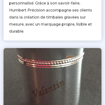
personnalisé. Grâce à son savoir-faire,
Humbert Précision accompagne ses clients
dans la création de timbales gravées sur
mesure, avec un marquage propre, lisible et
durable.