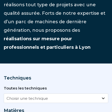
réalisons tout type de projets avec une
qualité assurée. Forts de notre expertise et
d’un parc de machines de dernière
génération, nous proposons des
réalisations sur mesure pour
professionnels et particuliers à Lyon
Techniques
Toutes les techniques
Matières