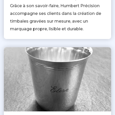
Grâce à son savoir-faire, Humbert Précision
accompagne ses clients dans la création de
timbales gravées sur mesure, avec un
marquage propre, lisible et durable.