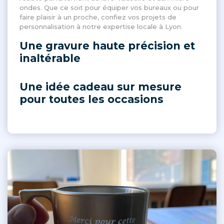
ondes. Que ce soit pour équiper vos bureaux ou pour
faire plaisir à un proche, confiez vos projets de
personnalisation à notre expertise locale à Lyon.
Une gravure haute précision et
inaltérable
Une idée cadeau sur mesure
pour toutes les occasions