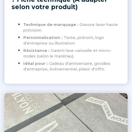
selon votre produit)
Technique de marquage :
Gravure laser haute
précision.
Personnalisation :
Texte, prénom, logo
d'entreprise ou illustration.
Résistance :
Garanti lave-vaisselle et micro-
ondes (selon le matériau).
Idéal pour :
Cadeau d'anniversaire, goodies
d'entreprise, événementiel, plaisir d'offrir.