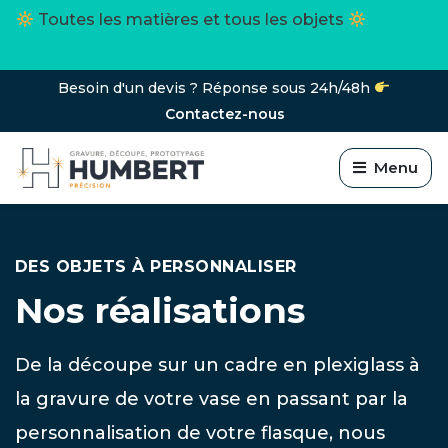
Toutes les matières et tous les objets
Besoin d'un devis ? Réponse sous 24h/48h
Contactez-nous
Menu
DES OBJETS À PERSONNALISER
Nos réalisations
De la découpe sur un cadre en plexiglass à
la gravure de votre vase en passant par la
personnalisation de votre flasque, nous