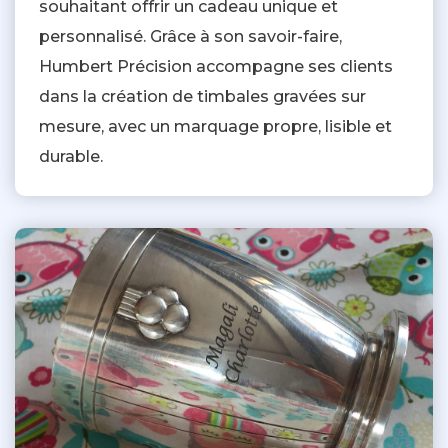
souhaitant offrir un cadeau unique et
personnalisé. Grâce à son savoir-faire,
Humbert Précision accompagne ses clients
dans la création de timbales gravées sur
mesure, avec un marquage propre, lisible et
durable.