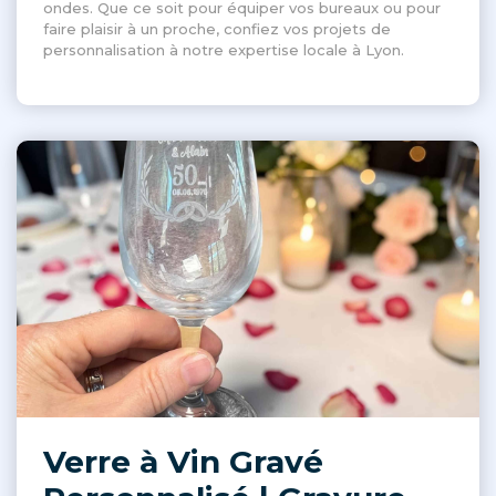
ondes. Que ce soit pour équiper vos bureaux ou pour
faire plaisir à un proche, confiez vos projets de
personnalisation à notre expertise locale à Lyon.
Verre à Vin Gravé