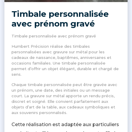
Timbale personnalisée
avec prénom gravé
Timbale personnalisée avec prénom gravé
Humbert Précision réalise des timbales
personnalisées avec gravure sur métal pour les
cadeaux de naissance, baptêmes, anniversaires et
occasions familiales. Une timbale personnalisée
permet d’offrir un objet élégant, durable et chargé de
sens.
Chaque timbale personnalisée peut être gravée avec
un prénom, une date, des initiales ou un message
court. La gravure sur métal apporte un rendu précis,
discret et soigné. Elle convient parfaitement aux
objets d’art de la table, aux cadeaux symboliques et
aux souvenirs personnalisés.
Cette réalisation est adaptée aux particuliers