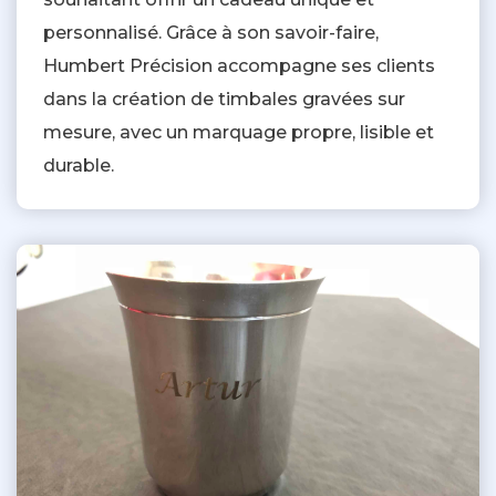
personnalisé. Grâce à son savoir-faire,
Humbert Précision accompagne ses clients
dans la création de timbales gravées sur
mesure, avec un marquage propre, lisible et
durable.