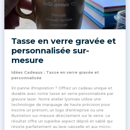
Tasse en verre gravée et
personnalisée sur-
mesure
Idées Cadeaux : Tasse en verre gravée et
personnalisée
En panne d'inspiration ? Offrez un cadeau unique et
durable avec notre tasse en verre personnalisée par
gravure laser. Notre atelier lyonnais utilise une
technologie de marquage de haute précision pour
inscrire un prénom, un logo d'entreprise ou une
illustration sur-mesure directement sur le verre. Le
résultat offre un superbe aspect dépoli et sablé qui
résiste parfaitement au lave-vaisselle et aux micro-