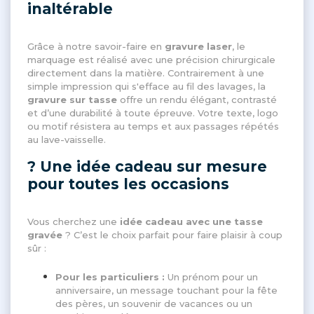
inaltérable
Grâce à notre savoir-faire en
gravure laser
, le
marquage est réalisé avec une précision chirurgicale
directement dans la matière. Contrairement à une
simple impression qui s'efface au fil des lavages, la
gravure sur tasse
offre un rendu élégant, contrasté
et d’une durabilité à toute épreuve. Votre texte, logo
ou motif résistera au temps et aux passages répétés
au lave-vaisselle.
? Une idée cadeau sur mesure
pour toutes les occasions
Vous cherchez une
idée cadeau avec une tasse
gravée
? C’est le choix parfait pour faire plaisir à coup
sûr :
Pour les particuliers :
Un prénom pour un
anniversaire, un message touchant pour la fête
des pères, un souvenir de vacances ou un