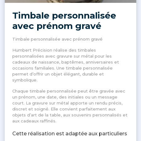
Timbale personnalisée
avec prénom gravé
Timbale personnalisée avec prénom gravé
Humbert Précision réalise des timbales
personnalisées avec gravure sur métal pour les
cadeaux de naissance, baptêmes, anniversaires et
occasions familiales. Une timbale personnalisée
permet d’offrir un objet élégant, durable et
symbolique.
Chaque timbale personnalisée peut être gravée avec
un prénom, une date, des initiales ou un message
court. La gravure sur métal apporte un rendu précis,
discret et soigné. Elle convient parfaitement aux
objets d’art de la table, aux souvenirs personnalisés et
aux cadeaux raffinés.
Cette réalisation est adaptée aux particuliers