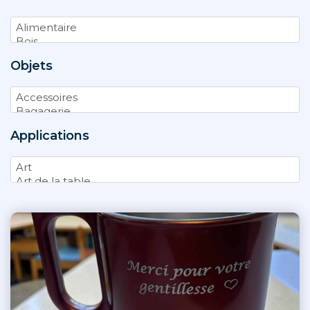
Objets
Applications