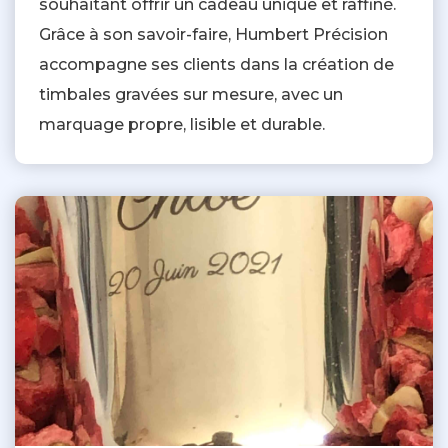
souhaitant offrir un cadeau unique et raffiné.
Grâce à son savoir-faire, Humbert Précision
accompagne ses clients dans la création de
timbales gravées sur mesure, avec un
marquage propre, lisible et durable.