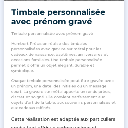
Timbale personnalisée
avec prénom gravé
Timbale personnalisée avec prénom gravé
Humbert Précision réalise des timbales
personnalisées avec gravure sur métal pour les
cadeaux de naissance, baptêmes, anniversaires et
occasions familiales. Une timbale personnalisée
permet d’offrir un objet élégant, durable et
symbolique.
Chaque timbale personnalisée peut être gravée avec
un prénom, une date, des initiales ou un message
court. La gravure sur métal apporte un rendu précis,
discret et soigné. Elle convient parfaitement aux
objets d’art de la table, aux souvenirs personnalisés et
aux cadeaux raffinés.
Cette réalisation est adaptée aux particuliers
souhaitant offrir un cadeau unique et