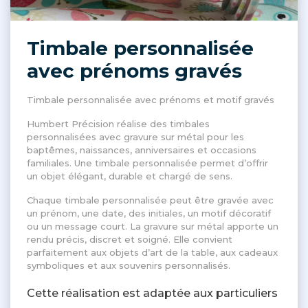
Timbale personnalisée
avec prénoms gravés
Timbale personnalisée avec prénoms et motif gravés
Humbert Précision réalise des timbales
personnalisées avec gravure sur métal pour les
baptêmes, naissances, anniversaires et occasions
familiales. Une timbale personnalisée permet d’offrir
un objet élégant, durable et chargé de sens.
Chaque timbale personnalisée peut être gravée avec
un prénom, une date, des initiales, un motif décoratif
ou un message court. La gravure sur métal apporte un
rendu précis, discret et soigné. Elle convient
parfaitement aux objets d’art de la table, aux cadeaux
symboliques et aux souvenirs personnalisés.
Cette réalisation est adaptée aux particuliers