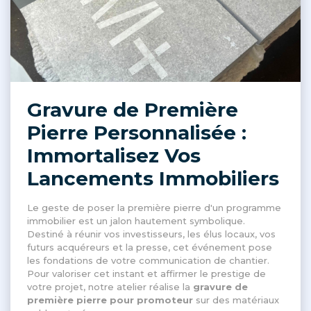
Gravure de Première
Pierre Personnalisée :
Immortalisez Vos
Lancements Immobiliers
Le geste de poser la première pierre d'un programme
immobilier est un jalon hautement symbolique
.
Destiné à réunir vos investisseurs, les élus locaux, vos
futurs acquéreurs et la presse, cet événement pose
les fondations de votre communication de chantier
.
Pour valoriser cet instant et affirmer le prestige de
votre projet, notre atelier réalise la
gravure de
première pierre pour promoteur
sur des matériaux