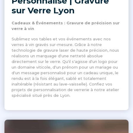
Personnalisé | Gravure
sur Verre Lyon
Cadeaux & Événements : Gravure de précision sur
verre à vin
Sublimez vos tables et vos événements avec nos
verres à vin gravés sur-mesure. Grâce à notre
technologie de gravure laser de haute précision, nous
réalisons un marquage d'une netteté absolue
directement sur le verre. Qu'il s'agisse d'un logo pour
un domaine viticole, d'un prénom pour un mariage ou
d'un message personnalisé pour un cadeau unique, le
rendu est à la fois élégant, sablé et totalement
inaltérable (résistant au lave-vaisselle). Confiez vos
projets de personnalisation de verrerie à notre atelier
spécialisé situé près de Lyon.