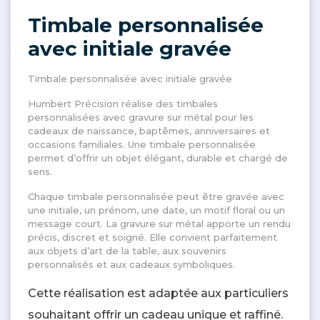
Timbale personnalisée
avec initiale gravée
Timbale personnalisée avec initiale gravée
Humbert Précision réalise des timbales
personnalisées avec gravure sur métal pour les
cadeaux de naissance, baptêmes, anniversaires et
occasions familiales. Une timbale personnalisée
permet d’offrir un objet élégant, durable et chargé de
sens.
Chaque timbale personnalisée peut être gravée avec
une initiale, un prénom, une date, un motif floral ou un
message court. La gravure sur métal apporte un rendu
précis, discret et soigné. Elle convient parfaitement
aux objets d’art de la table, aux souvenirs
personnalisés et aux cadeaux symboliques.
Cette réalisation est adaptée aux particuliers
souhaitant offrir un cadeau unique et raffiné.