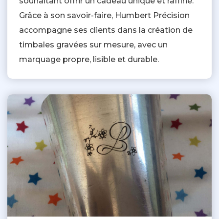
souhaitant offrir un cadeau unique et raffiné.
Grâce à son savoir-faire, Humbert Précision
accompagne ses clients dans la création de
timbales gravées sur mesure, avec un
marquage propre, lisible et durable.