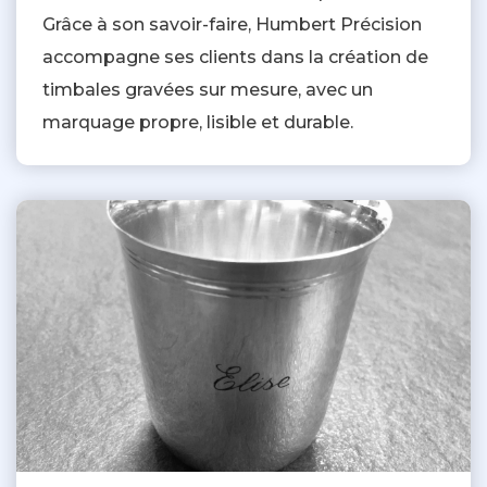
Grâce à son savoir-faire, Humbert Précision
accompagne ses clients dans la création de
timbales gravées sur mesure, avec un
marquage propre, lisible et durable.