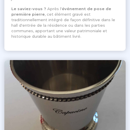
Le saviez-vous ?
Après l'
événement de pose de
première pierre
, cet élément gravé est
traditionnellement intégré de façon définitive dans le
hall d'entrée de la résidence ou dans les parties
communes, apportant une valeur patrimoniale et
historique durable au bâtiment livré
.