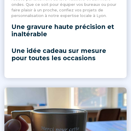
ondes. Que ce soit pour équiper vos bureaux ou pour
faire plaisir à un proche, confiez vos projets de
personnalisation à notre expertise locale à Lyon.
Une gravure haute précision et
inaltérable
Une idée cadeau sur mesure
pour toutes les occasions