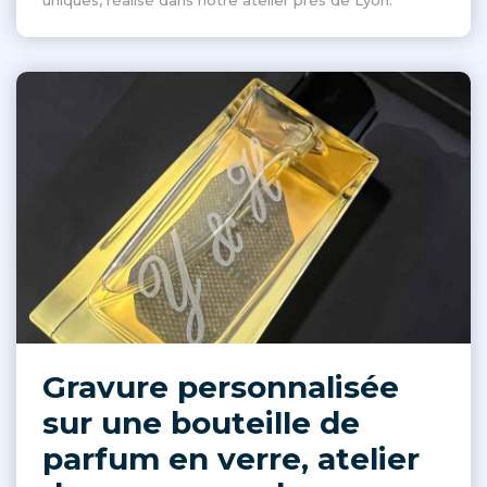
uniques, réalisé dans notre atelier près de Lyon.
Gravure personnalisée
sur une bouteille de
parfum en verre, atelier