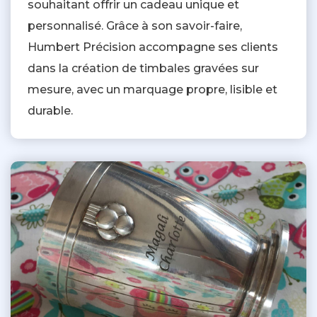
souhaitant offrir un cadeau unique et
personnalisé. Grâce à son savoir-faire,
Humbert Précision accompagne ses clients
dans la création de timbales gravées sur
mesure, avec un marquage propre, lisible et
durable.