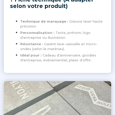
selon votre produit)
Technique de marquage :
Gravure laser haute
précision.
Personnalisation :
Texte, prénom, logo
d'entreprise ou illustration.
Résistance :
Garanti lave-vaisselle et micro-
ondes (selon le matériau).
Idéal pour :
Cadeau d'anniversaire, goodies
d'entreprise, événementiel, plaisir d'offrir.