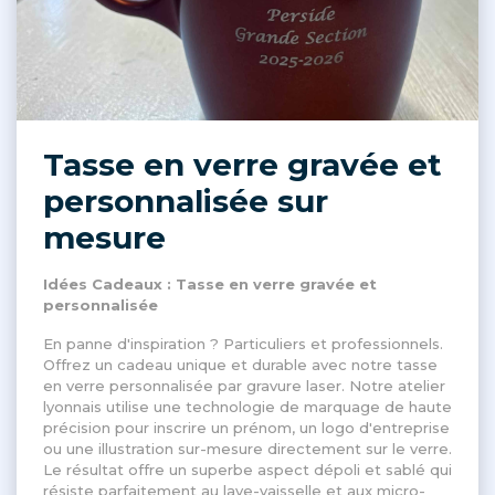
Tasse en verre gravée et
personnalisée sur
mesure
Idées Cadeaux : Tasse en verre gravée et
personnalisée
En panne d'inspiration ? Particuliers et professionnels.
Offrez un cadeau unique et durable avec notre tasse
en verre personnalisée par gravure laser. Notre atelier
lyonnais utilise une technologie de marquage de haute
précision pour inscrire un prénom, un logo d'entreprise
ou une illustration sur-mesure directement sur le verre.
Le résultat offre un superbe aspect dépoli et sablé qui
résiste parfaitement au lave-vaisselle et aux micro-