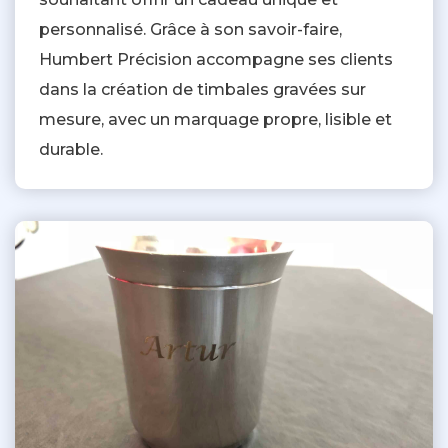
personnalisé. Grâce à son savoir-faire,
Humbert Précision accompagne ses clients
dans la création de timbales gravées sur
mesure, avec un marquage propre, lisible et
durable.