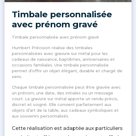
Timbale personnalisée
avec prénom gravé
Timbale personnalisée avec prénom gravé
Humbert Précision réalise des timbales
personnalisées avec gravure sur métal pour les
cadeaux de naissance, baptêmes, anniversaires et
occasions familiales. Une timbale personnalisée
permet d’offrir un objet élégant, durable et chargé de
sens.
Chaque timbale personnalisée peut être gravée avec
un prénom, une date, des initiales ou un message
court. La gravure sur métal apporte un rendu précis,
discret et soigné. Elle convient parfaitement aux
objets d’art de la table, aux cadeaux symboliques et
aux souvenirs personnalisés.
Cette réalisation est adaptée aux particuliers