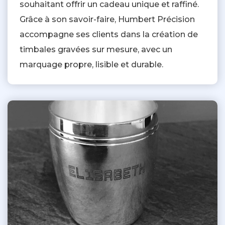
souhaitant offrir un cadeau unique et raffiné.
Grâce à son savoir-faire, Humbert Précision
accompagne ses clients dans la création de
timbales gravées sur mesure, avec un
marquage propre, lisible et durable.