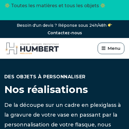
Toutes les matières et tous les objets
Besoin d'un devis ? Réponse sous 24h/48h
Contactez-nous
Menu
DES OBJETS À PERSONNALISER
Nos réalisations
De la découpe sur un cadre en plexiglass à
la gravure de votre vase en passant par la
personnalisation de votre flasque, nous