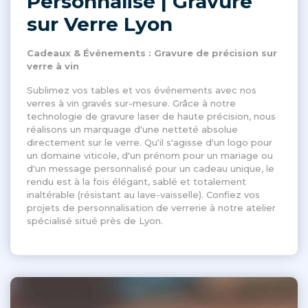
Personnalisé | Gravure
sur Verre Lyon
Cadeaux & Événements : Gravure de précision sur
verre à vin
Sublimez vos tables et vos événements avec nos
verres à vin gravés sur-mesure. Grâce à notre
technologie de gravure laser de haute précision, nous
réalisons un marquage d'une netteté absolue
directement sur le verre. Qu'il s'agisse d'un logo pour
un domaine viticole, d'un prénom pour un mariage ou
d'un message personnalisé pour un cadeau unique, le
rendu est à la fois élégant, sablé et totalement
inaltérable (résistant au lave-vaisselle). Confiez vos
projets de personnalisation de verrerie à notre atelier
spécialisé situé près de Lyon.