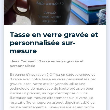
Tasse en verre gravée et
personnalisée sur-
mesure
Idées Cadeaux : Tasse en verre gravée et
personnalisée
En panne d'inspiration ? Offrez un cadeau unique et
durable avec notre tasse en verre personnalisée par
gravure laser. Notre atelier lyonnais utilise une
technologie de marquage de haute précision pour
inscrire un prénom, un logo d'entreprise ou une
illustration sur-mesure directement sur le verre. Le
résultat offre un superbe aspect dépoli et sablé qui
résiste parfaitement au lave-vaisselle et aux micro-