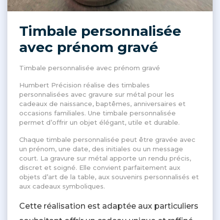
Timbale personnalisée
avec prénom gravé
Timbale personnalisée avec prénom gravé
Humbert Précision réalise des timbales
personnalisées avec gravure sur métal pour les
cadeaux de naissance, baptêmes, anniversaires et
occasions familiales. Une timbale personnalisée
permet d’offrir un objet élégant, utile et durable.
Chaque timbale personnalisée peut être gravée avec
un prénom, une date, des initiales ou un message
court. La gravure sur métal apporte un rendu précis,
discret et soigné. Elle convient parfaitement aux
objets d’art de la table, aux souvenirs personnalisés et
aux cadeaux symboliques.
Cette réalisation est adaptée aux particuliers