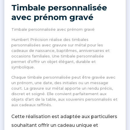
Timbale personnalisée
avec prénom gravé
Timbale personnalisée avec prénom gravé
Humbert Précision réalise des timbales
personnalisées avec gravure sur métal pour les
cadeaux de naissance, baptêmes, anniversaires et
occasions familiales. Une timbale personnalisée
permet d’offrir un objet élégant, durable et
symbolique.
Chaque timbale personnalisée peut être gravée avec
un prénom, une date, des initiales ou un message
court. La gravure sur métal apporte un rendu précis,
discret et soigné. Elle convient parfaitement aux
objets d’art de la table, aux souvenirs personnalisés et
aux cadeaux raffinés.
Cette réalisation est adaptée aux particuliers
souhaitant offrir un cadeau unique et