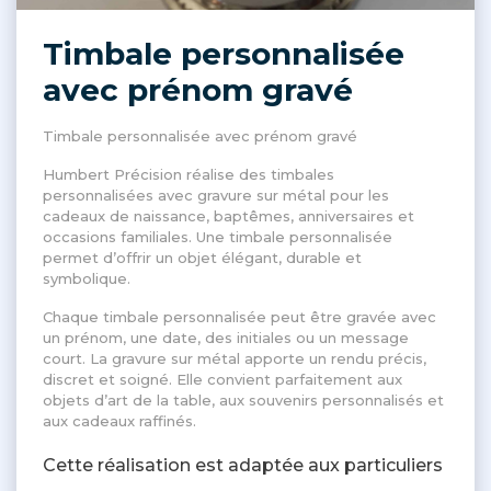
Timbale personnalisée
avec prénom gravé
Timbale personnalisée avec prénom gravé
Humbert Précision réalise des timbales
personnalisées avec gravure sur métal pour les
cadeaux de naissance, baptêmes, anniversaires et
occasions familiales. Une timbale personnalisée
permet d’offrir un objet élégant, durable et
symbolique.
Chaque timbale personnalisée peut être gravée avec
un prénom, une date, des initiales ou un message
court. La gravure sur métal apporte un rendu précis,
discret et soigné. Elle convient parfaitement aux
objets d’art de la table, aux souvenirs personnalisés et
aux cadeaux raffinés.
Cette réalisation est adaptée aux particuliers