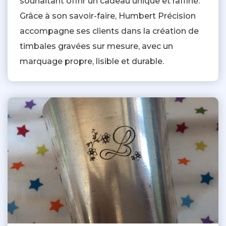
souhaitant offrir un cadeau unique et raffiné.
Grâce à son savoir-faire, Humbert Précision
accompagne ses clients dans la création de
timbales gravées sur mesure, avec un
marquage propre, lisible et durable.