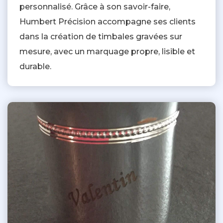
personnalisé. Grâce à son savoir-faire,
Humbert Précision accompagne ses clients
dans la création de timbales gravées sur
mesure, avec un marquage propre, lisible et
durable.