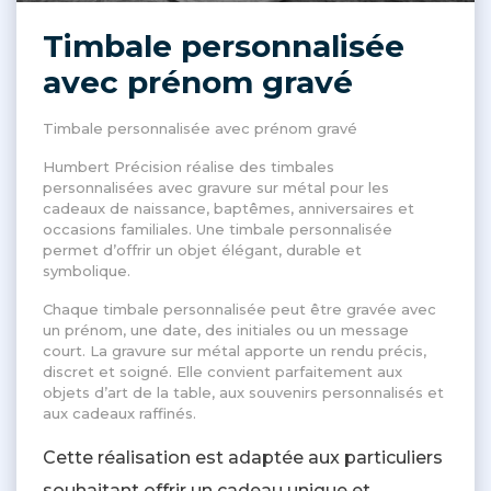
Timbale personnalisée
avec prénom gravé
Timbale personnalisée avec prénom gravé
Humbert Précision réalise des timbales
personnalisées avec gravure sur métal pour les
cadeaux de naissance, baptêmes, anniversaires et
occasions familiales. Une timbale personnalisée
permet d’offrir un objet élégant, durable et
symbolique.
Chaque timbale personnalisée peut être gravée avec
un prénom, une date, des initiales ou un message
court. La gravure sur métal apporte un rendu précis,
discret et soigné. Elle convient parfaitement aux
objets d’art de la table, aux souvenirs personnalisés et
aux cadeaux raffinés.
Cette réalisation est adaptée aux particuliers
souhaitant offrir un cadeau unique et