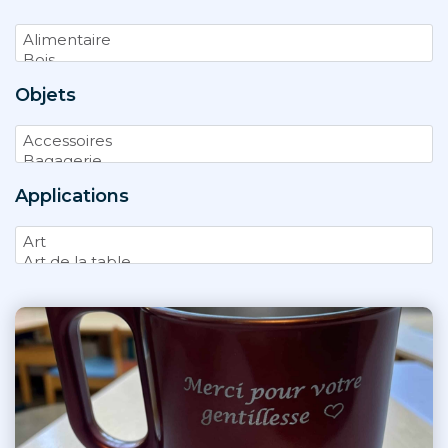
Objets
Applications