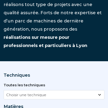
réalisons tout type de projets avec une
qualité assurée. Forts de notre expertise et
d’un parc de machines de dernière
génération, nous proposons des
réalisations sur mesure pour
professionnels et particuliers à Lyon
Techniques
Toutes les techniques
Matières