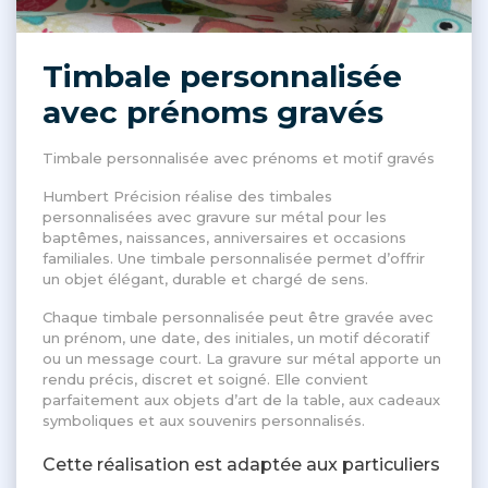
Timbale personnalisée
avec prénoms gravés
Timbale personnalisée avec prénoms et motif gravés
Humbert Précision réalise des timbales
personnalisées avec gravure sur métal pour les
baptêmes, naissances, anniversaires et occasions
familiales. Une timbale personnalisée permet d’offrir
un objet élégant, durable et chargé de sens.
Chaque timbale personnalisée peut être gravée avec
un prénom, une date, des initiales, un motif décoratif
ou un message court. La gravure sur métal apporte un
rendu précis, discret et soigné. Elle convient
parfaitement aux objets d’art de la table, aux cadeaux
symboliques et aux souvenirs personnalisés.
Cette réalisation est adaptée aux particuliers