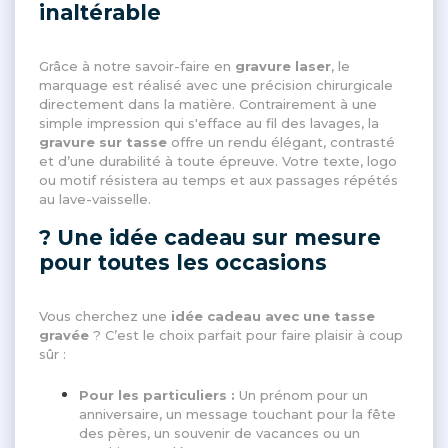
inaltérable
Grâce à notre savoir-faire en
gravure laser
, le
marquage est réalisé avec une précision chirurgicale
directement dans la matière. Contrairement à une
simple impression qui s'efface au fil des lavages, la
gravure sur tasse
offre un rendu élégant, contrasté
et d’une durabilité à toute épreuve. Votre texte, logo
ou motif résistera au temps et aux passages répétés
au lave-vaisselle.
? Une idée cadeau sur mesure
pour toutes les occasions
Vous cherchez une
idée cadeau avec une tasse
gravée
? C’est le choix parfait pour faire plaisir à coup
sûr :
Pour les particuliers :
Un prénom pour un
anniversaire, un message touchant pour la fête
des pères, un souvenir de vacances ou un