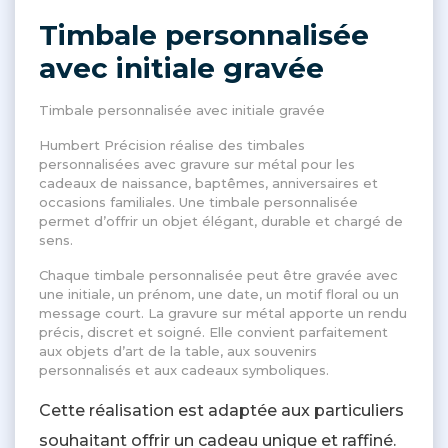
Timbale personnalisée
avec initiale gravée
Timbale personnalisée avec initiale gravée
Humbert Précision réalise des timbales
personnalisées avec gravure sur métal pour les
cadeaux de naissance, baptêmes, anniversaires et
occasions familiales. Une timbale personnalisée
permet d’offrir un objet élégant, durable et chargé de
sens.
Chaque timbale personnalisée peut être gravée avec
une initiale, un prénom, une date, un motif floral ou un
message court. La gravure sur métal apporte un rendu
précis, discret et soigné. Elle convient parfaitement
aux objets d’art de la table, aux souvenirs
personnalisés et aux cadeaux symboliques.
Cette réalisation est adaptée aux particuliers
souhaitant offrir un cadeau unique et raffiné.