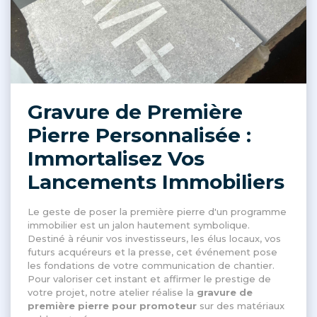
Gravure de Première
Pierre Personnalisée :
Immortalisez Vos
Lancements Immobiliers
Le geste de poser la première pierre d'un programme
immobilier est un jalon hautement symbolique
.
Destiné à réunir vos investisseurs, les élus locaux, vos
futurs acquéreurs et la presse, cet événement pose
les fondations de votre communication de chantier
.
Pour valoriser cet instant et affirmer le prestige de
votre projet, notre atelier réalise la
gravure de
première pierre pour promoteur
sur des matériaux