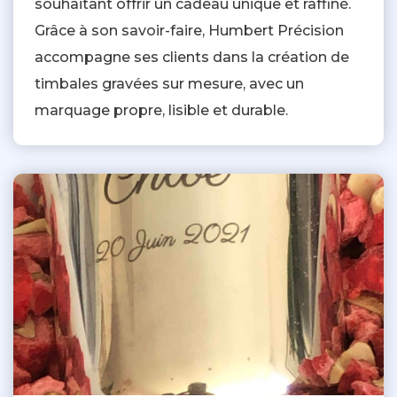
souhaitant offrir un cadeau unique et raffiné.
Grâce à son savoir-faire, Humbert Précision
accompagne ses clients dans la création de
timbales gravées sur mesure, avec un
marquage propre, lisible et durable.