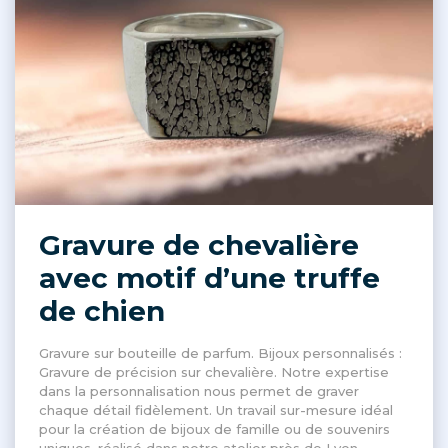
Gravure de chevalière
avec motif d’une truffe
de chien
Gravure sur bouteille de parfum. Bijoux personnalisés :
Gravure de précision sur chevalière. Notre expertise
dans la personnalisation nous permet de graver
chaque détail fidèlement. Un travail sur-mesure idéal
pour la création de bijoux de famille ou de souvenirs