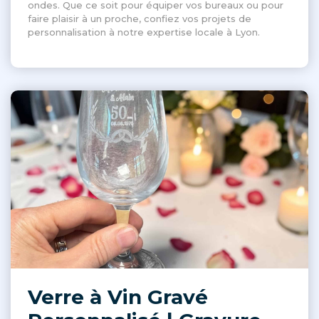
ondes. Que ce soit pour équiper vos bureaux ou pour
faire plaisir à un proche, confiez vos projets de
personnalisation à notre expertise locale à Lyon.
Verre à Vin Gravé