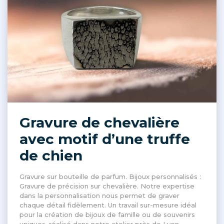
Gravure de chevalière
avec motif d’une truffe
de chien
Gravure sur bouteille de parfum. Bijoux personnalisés :
Gravure de précision sur chevalière. Notre expertise
dans la personnalisation nous permet de graver
chaque détail fidèlement. Un travail sur-mesure idéal
pour la création de bijoux de famille ou de souvenirs