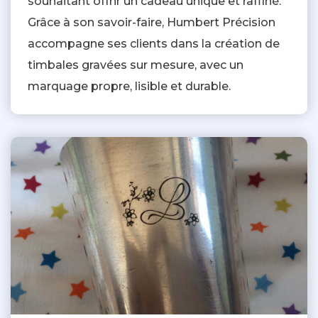
souhaitant offrir un cadeau unique et raffiné.
Grâce à son savoir-faire, Humbert Précision
accompagne ses clients dans la création de
timbales gravées sur mesure, avec un
marquage propre, lisible et durable.