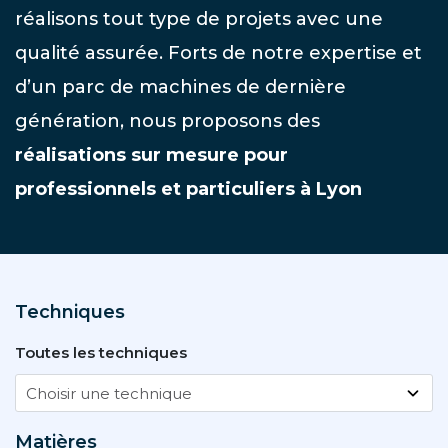
réalisons tout type de projets avec une
qualité assurée. Forts de notre expertise et
d’un parc de machines de dernière
génération, nous proposons des
réalisations sur mesure pour
professionnels et particuliers à Lyon
Techniques
Toutes les techniques
Matières