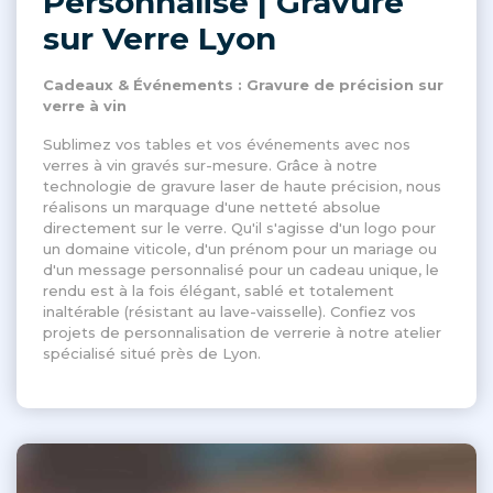
Personnalisé | Gravure
sur Verre Lyon
Cadeaux & Événements : Gravure de précision sur
verre à vin
Sublimez vos tables et vos événements avec nos
verres à vin gravés sur-mesure. Grâce à notre
technologie de gravure laser de haute précision, nous
réalisons un marquage d'une netteté absolue
directement sur le verre. Qu'il s'agisse d'un logo pour
un domaine viticole, d'un prénom pour un mariage ou
d'un message personnalisé pour un cadeau unique, le
rendu est à la fois élégant, sablé et totalement
inaltérable (résistant au lave-vaisselle). Confiez vos
projets de personnalisation de verrerie à notre atelier
spécialisé situé près de Lyon.