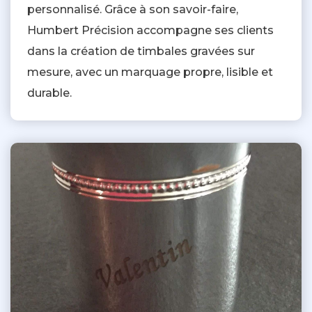
personnalisé. Grâce à son savoir-faire,
Humbert Précision accompagne ses clients
dans la création de timbales gravées sur
mesure, avec un marquage propre, lisible et
durable.