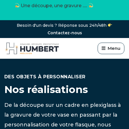
Une découpe, une gravure .....
Besoin d'un devis ? Réponse sous 24h/48h
Contactez-nous
Menu
DES OBJETS À PERSONNALISER
Nos réalisations
De la découpe sur un cadre en plexiglass à
la gravure de votre vase en passant par la
personnalisation de votre flasque, nous