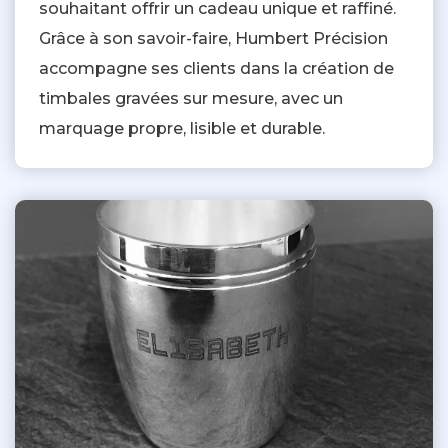
souhaitant offrir un cadeau unique et raffiné.
Grâce à son savoir-faire, Humbert Précision
accompagne ses clients dans la création de
timbales gravées sur mesure, avec un
marquage propre, lisible et durable.