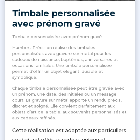
Timbale personnalisée
avec prénom gravé
Timbale personnalisée avec prénom gravé
Humbert Précision réalise des timbales
personnalisées avec gravure sur métal pour les
cadeaux de naissance, baptêmes, anniversaires et
occasions familiales. Une timbale personnalisée
permet d’offrir un objet élégant, durable et
symbolique.
Chaque timbale personnalisée peut être gravée avec
un prénom, une date, des initiales ou un message
court. La gravure sur métal apporte un rendu précis,
discret et soigné. Elle convient parfaitement aux
objets d’art de la table, aux souvenirs personnalisés et
aux cadeaux raffinés.
Cette réalisation est adaptée aux particuliers
souhaitant offrir un cadeau unique et