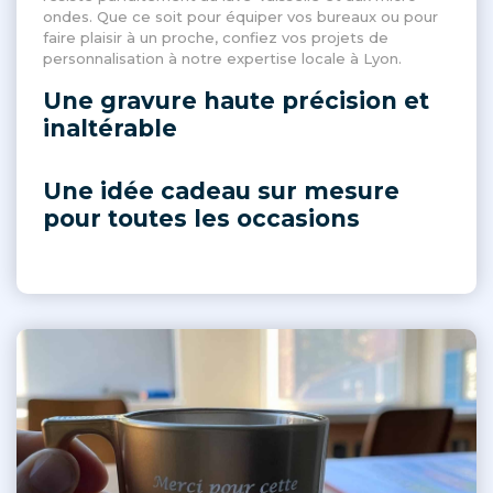
ondes. Que ce soit pour équiper vos bureaux ou pour
faire plaisir à un proche, confiez vos projets de
personnalisation à notre expertise locale à Lyon.
Une gravure haute précision et
inaltérable
Une idée cadeau sur mesure
pour toutes les occasions