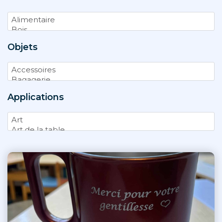
Objets
Applications