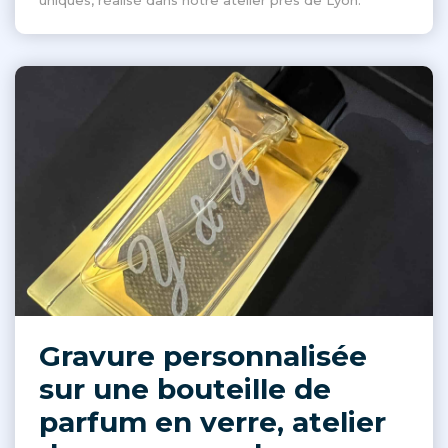
uniques, réalisé dans notre atelier près de Lyon.
Gravure personnalisée
sur une bouteille de
parfum en verre, atelier