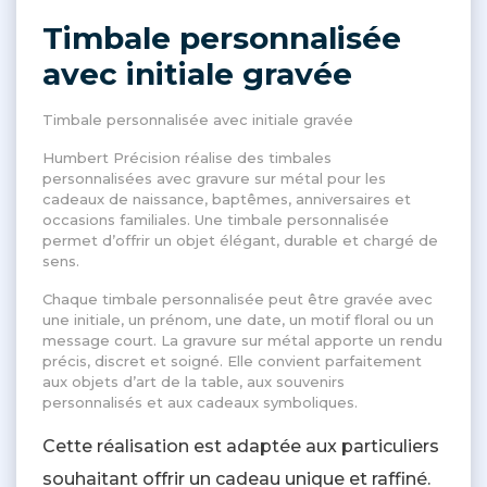
Timbale personnalisée
avec initiale gravée
Timbale personnalisée avec initiale gravée
Humbert Précision réalise des timbales
personnalisées avec gravure sur métal pour les
cadeaux de naissance, baptêmes, anniversaires et
occasions familiales. Une timbale personnalisée
permet d’offrir un objet élégant, durable et chargé de
sens.
Chaque timbale personnalisée peut être gravée avec
une initiale, un prénom, une date, un motif floral ou un
message court. La gravure sur métal apporte un rendu
précis, discret et soigné. Elle convient parfaitement
aux objets d’art de la table, aux souvenirs
personnalisés et aux cadeaux symboliques.
Cette réalisation est adaptée aux particuliers
souhaitant offrir un cadeau unique et raffiné.