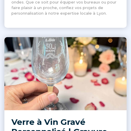
ondes. Que ce soit pour équiper vos bureaux ou pour
faire plaisir à un proche, confiez vos projets de
personnalisation à notre expertise locale à Lyon.
Verre à Vin Gravé