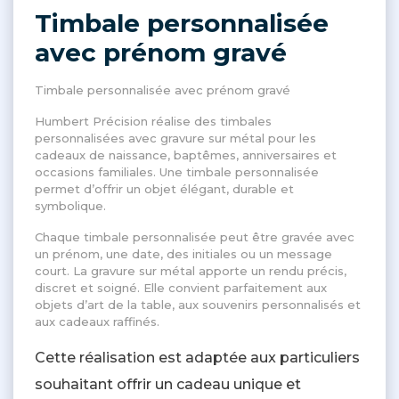
Timbale personnalisée
avec prénom gravé
Timbale personnalisée avec prénom gravé
Humbert Précision réalise des timbales
personnalisées avec gravure sur métal pour les
cadeaux de naissance, baptêmes, anniversaires et
occasions familiales. Une timbale personnalisée
permet d’offrir un objet élégant, durable et
symbolique.
Chaque timbale personnalisée peut être gravée avec
un prénom, une date, des initiales ou un message
court. La gravure sur métal apporte un rendu précis,
discret et soigné. Elle convient parfaitement aux
objets d’art de la table, aux souvenirs personnalisés et
aux cadeaux raffinés.
Cette réalisation est adaptée aux particuliers
souhaitant offrir un cadeau unique et