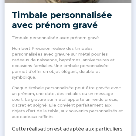
Timbale personnalisée
avec prénom gravé
Timbale personnalisée avec prénom gravé
Humbert Précision réalise des timbales
personnalisées avec gravure sur métal pour les
cadeaux de naissance, baptêmes, anniversaires et
occasions familiales. Une timbale personnalisée
permet d’offrir un objet élégant, durable et
symbolique.
Chaque timbale personnalisée peut être gravée avec
un prénom, une date, des initiales ou un message
court. La gravure sur métal apporte un rendu précis,
discret et soigné. Elle convient parfaitement aux
objets d’art de la table, aux souvenirs personnalisés et
aux cadeaux raffinés.
Cette réalisation est adaptée aux particuliers