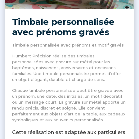
Timbale personnalisée
avec prénoms gravés
Timbale personnalisée avec prénoms et motif gravés
Humbert Précision réalise des timbales
personnalisées avec gravure sur métal pour les
baptêmes, naissances, anniversaires et occasions
familiales. Une timbale personnalisée permet d’offrir
un objet élégant, durable et chargé de sens.
Chaque timbale personnalisée peut être gravée avec
un prénom, une date, des initiales, un motif décoratif
ou un message court. La gravure sur métal apporte un
rendu précis, discret et soigné. Elle convient
parfaitement aux objets d’art de la table, aux cadeaux
symboliques et aux souvenirs personnalisés.
Cette réalisation est adaptée aux particuliers