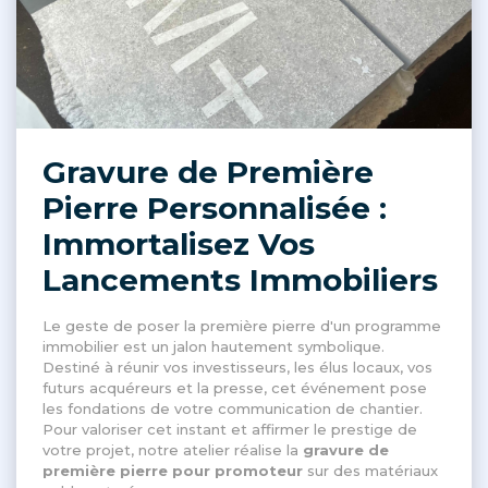
Gravure de Première
Pierre Personnalisée :
Immortalisez Vos
Lancements Immobiliers
Le geste de poser la première pierre d'un programme
immobilier est un jalon hautement symbolique
.
Destiné à réunir vos investisseurs, les élus locaux, vos
futurs acquéreurs et la presse, cet événement pose
les fondations de votre communication de chantier
.
Pour valoriser cet instant et affirmer le prestige de
votre projet, notre atelier réalise la
gravure de
première pierre pour promoteur
sur des matériaux