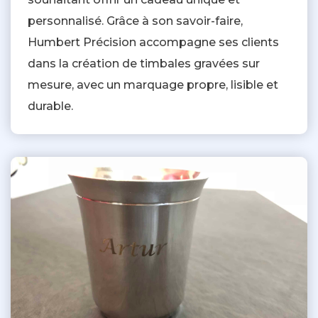
personnalisé. Grâce à son savoir-faire,
Humbert Précision accompagne ses clients
dans la création de timbales gravées sur
mesure, avec un marquage propre, lisible et
durable.