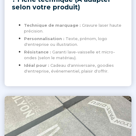
selon votre produit)
Technique de marquage :
Gravure laser haute
précision.
Personnalisation :
Texte, prénom, logo
d'entreprise ou illustration.
Résistance :
Garanti lave-vaisselle et micro-
ondes (selon le matériau).
Idéal pour :
Cadeau d'anniversaire, goodies
d'entreprise, événementiel, plaisir d'offrir.