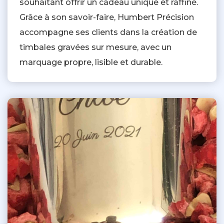
souhaitant offrir un cadeau unique et raffiné.
Grâce à son savoir-faire, Humbert Précision
accompagne ses clients dans la création de
timbales gravées sur mesure, avec un
marquage propre, lisible et durable.