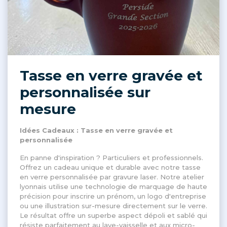
Tasse en verre gravée et
personnalisée sur
mesure
Idées Cadeaux : Tasse en verre gravée et
personnalisée
En panne d'inspiration ? Particuliers et professionnels.
Offrez un cadeau unique et durable avec notre tasse
en verre personnalisée par gravure laser. Notre atelier
lyonnais utilise une technologie de marquage de haute
précision pour inscrire un prénom, un logo d'entreprise
ou une illustration sur-mesure directement sur le verre.
Le résultat offre un superbe aspect dépoli et sablé qui
résiste parfaitement au lave-vaisselle et aux micro-