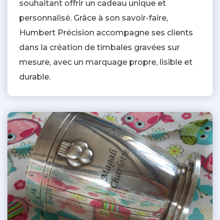
souhaitant offrir un cadeau unique et
personnalisé. Grâce à son savoir-faire,
Humbert Précision accompagne ses clients
dans la création de timbales gravées sur
mesure, avec un marquage propre, lisible et
durable.