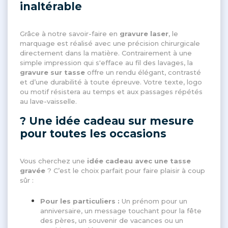
inaltérable
Grâce à notre savoir-faire en
gravure laser
, le
marquage est réalisé avec une précision chirurgicale
directement dans la matière. Contrairement à une
simple impression qui s'efface au fil des lavages, la
gravure sur tasse
offre un rendu élégant, contrasté
et d’une durabilité à toute épreuve. Votre texte, logo
ou motif résistera au temps et aux passages répétés
au lave-vaisselle.
? Une idée cadeau sur mesure
pour toutes les occasions
Vous cherchez une
idée cadeau avec une tasse
gravée
? C’est le choix parfait pour faire plaisir à coup
sûr :
Pour les particuliers :
Un prénom pour un
anniversaire, un message touchant pour la fête
des pères, un souvenir de vacances ou un