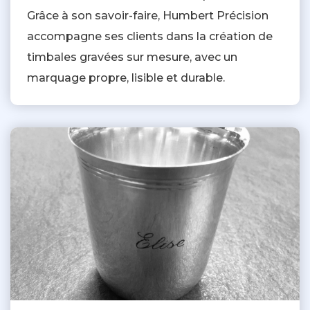
Grâce à son savoir-faire, Humbert Précision
accompagne ses clients dans la création de
timbales gravées sur mesure, avec un
marquage propre, lisible et durable.