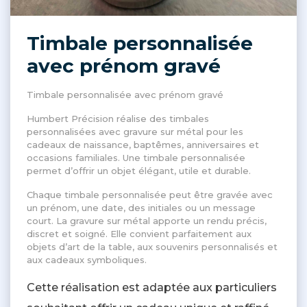
Timbale personnalisée
avec prénom gravé
Timbale personnalisée avec prénom gravé
Humbert Précision réalise des timbales
personnalisées avec gravure sur métal pour les
cadeaux de naissance, baptêmes, anniversaires et
occasions familiales. Une timbale personnalisée
permet d’offrir un objet élégant, utile et durable.
Chaque timbale personnalisée peut être gravée avec
un prénom, une date, des initiales ou un message
court. La gravure sur métal apporte un rendu précis,
discret et soigné. Elle convient parfaitement aux
objets d’art de la table, aux souvenirs personnalisés et
aux cadeaux symboliques.
Cette réalisation est adaptée aux particuliers