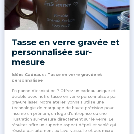
Tasse en verre gravée et
personnalisée sur-
mesure
Idées Cadeaux : Tasse en verre gravée et
personnalisée
En panne d'inspiration ? Offrez un cadeau unique et
durable avec notre tasse en verre personnalisée par
gravure laser. Notre atelier lyonnais utilise une
technologie de marquage de haute précision pour
inscrire un prénom, un logo d'entreprise ou une
illustration sur-mesure directement sur le verre. Le
résultat offre un superbe aspect dépoli et sablé qui
résiste parfaitement au lave-vaisselle et aux micro-