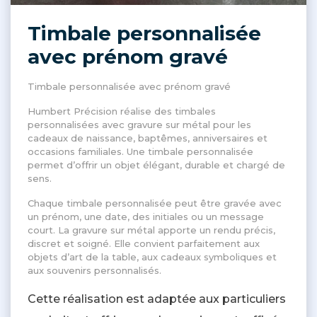
Timbale personnalisée
avec prénom gravé
Timbale personnalisée avec prénom gravé
Humbert Précision réalise des timbales
personnalisées avec gravure sur métal pour les
cadeaux de naissance, baptêmes, anniversaires et
occasions familiales. Une timbale personnalisée
permet d’offrir un objet élégant, durable et chargé de
sens.
Chaque timbale personnalisée peut être gravée avec
un prénom, une date, des initiales ou un message
court. La gravure sur métal apporte un rendu précis,
discret et soigné. Elle convient parfaitement aux
objets d’art de la table, aux cadeaux symboliques et
aux souvenirs personnalisés.
Cette réalisation est adaptée aux particuliers