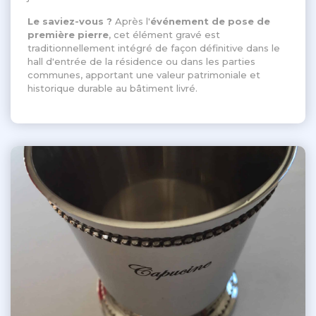
Le saviez-vous ?
Après l'
événement de pose de
première pierre
, cet élément gravé est
traditionnellement intégré de façon définitive dans le
hall d'entrée de la résidence ou dans les parties
communes, apportant une valeur patrimoniale et
historique durable au bâtiment livré
.