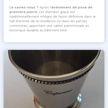
Le saviez-vous ?
Après l'
événement de pose de
première pierre
, cet élément gravé est
traditionnellement intégré de façon définitive dans le
hall d'entrée de la résidence ou dans les parties
communes, apportant une valeur patrimoniale et
historique durable au bâtiment livré
.