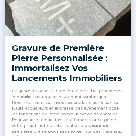
Gravure de Première
Pierre Personnalisée :
Immortalisez Vos
Lancements Immobiliers
Le geste de poser la première pierre d'un programme
immobilier est un jalon hautement symbolique
.
Destiné à réunir vos investisseurs, les élus locaux, vos
futurs acquéreurs et la presse, cet événement pose
les fondations de votre communication de chantier
.
Pour valoriser cet instant et affirmer le prestige de
votre projet, notre atelier réalise la
gravure de
première pierre pour promoteur
sur des matériaux