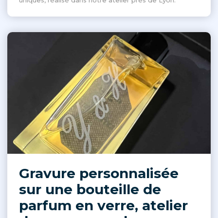
uniques, réalisé dans notre atelier près de Lyon.
Gravure personnalisée
sur une bouteille de
parfum en verre, atelier