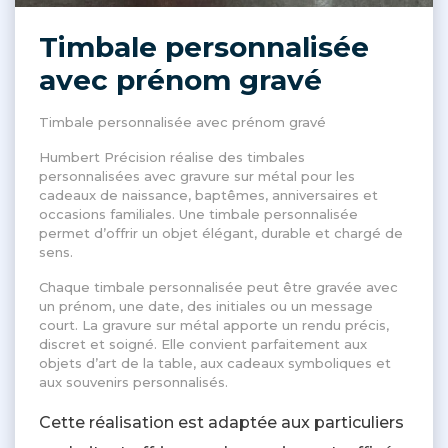
Timbale personnalisée
avec prénom gravé
Timbale personnalisée avec prénom gravé
Humbert Précision réalise des timbales
personnalisées avec gravure sur métal pour les
cadeaux de naissance, baptêmes, anniversaires et
occasions familiales. Une timbale personnalisée
permet d’offrir un objet élégant, durable et chargé de
sens.
Chaque timbale personnalisée peut être gravée avec
un prénom, une date, des initiales ou un message
court. La gravure sur métal apporte un rendu précis,
discret et soigné. Elle convient parfaitement aux
objets d’art de la table, aux cadeaux symboliques et
aux souvenirs personnalisés.
Cette réalisation est adaptée aux particuliers