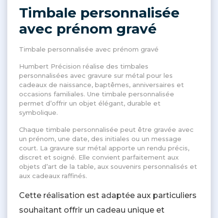
Timbale personnalisée
avec prénom gravé
Timbale personnalisée avec prénom gravé
Humbert Précision réalise des timbales
personnalisées avec gravure sur métal pour les
cadeaux de naissance, baptêmes, anniversaires et
occasions familiales. Une timbale personnalisée
permet d’offrir un objet élégant, durable et
symbolique.
Chaque timbale personnalisée peut être gravée avec
un prénom, une date, des initiales ou un message
court. La gravure sur métal apporte un rendu précis,
discret et soigné. Elle convient parfaitement aux
objets d’art de la table, aux souvenirs personnalisés et
aux cadeaux raffinés.
Cette réalisation est adaptée aux particuliers
souhaitant offrir un cadeau unique et