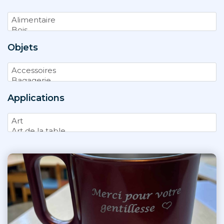
Objets
Applications