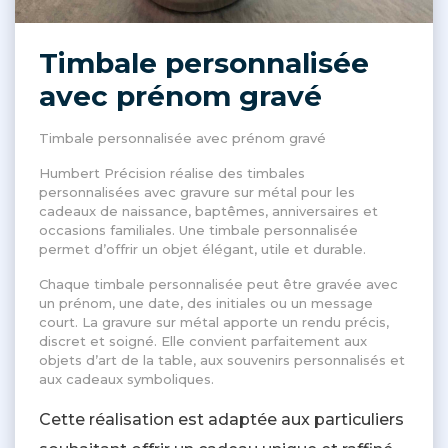
Timbale personnalisée
avec prénom gravé
Timbale personnalisée avec prénom gravé
Humbert Précision réalise des timbales
personnalisées avec gravure sur métal pour les
cadeaux de naissance, baptêmes, anniversaires et
occasions familiales. Une timbale personnalisée
permet d’offrir un objet élégant, utile et durable.
Chaque timbale personnalisée peut être gravée avec
un prénom, une date, des initiales ou un message
court. La gravure sur métal apporte un rendu précis,
discret et soigné. Elle convient parfaitement aux
objets d’art de la table, aux souvenirs personnalisés et
aux cadeaux symboliques.
Cette réalisation est adaptée aux particuliers