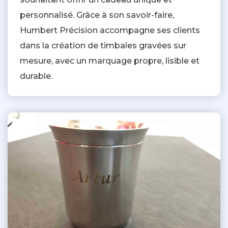
personnalisé. Grâce à son savoir-faire,
Humbert Précision accompagne ses clients
dans la création de timbales gravées sur
mesure, avec un marquage propre, lisible et
durable.