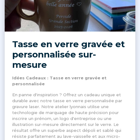
Tasse en verre gravée et
personnalisée sur-
mesure
Idées Cadeaux : Tasse en verre gravée et
personnalisée
En panne d'inspiration ? Offrez un cadeau unique et
durable avec notre tasse en verre personnalisée par
gravure laser. Notre atelier lyonnais utilise une
technologie de marquage de haute précision pour
inscrire un prénom, un logo d'entreprise ou une
illustration sur-mesure directement sur le verre. Le
résultat offre un superbe aspect dépoli et sablé qui
résiste parfaitement au lave-vaisselle et aux micro-