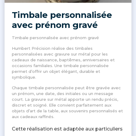
Timbale personnalisée
avec prénom gravé
Timbale personnalisée avec prénom gravé
Humbert Précision réalise des timbales
personnalisées avec gravure sur métal pour les
cadeaux de naissance, baptêmes, anniversaires et
occasions familiales. Une timbale personnalisée
permet d’offrir un objet élégant, durable et
symbolique.
Chaque timbale personnalisée peut être gravée avec
un prénom, une date, des initiales ou un message
court. La gravure sur métal apporte un rendu précis,
discret et soigné. Elle convient parfaitement aux
objets d’art de la table, aux souvenirs personnalisés et
aux cadeaux raffinés.
Cette réalisation est adaptée aux particuliers