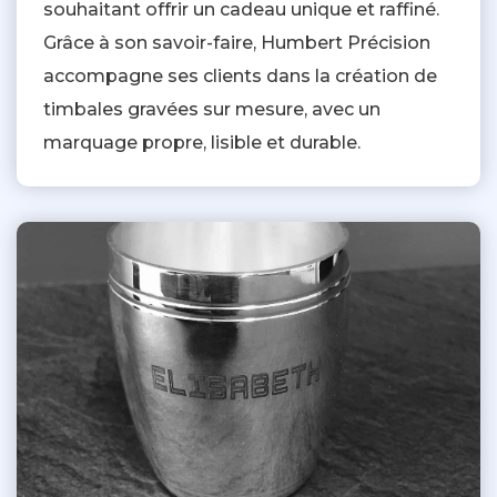
souhaitant offrir un cadeau unique et raffiné.
Grâce à son savoir-faire, Humbert Précision
accompagne ses clients dans la création de
timbales gravées sur mesure, avec un
marquage propre, lisible et durable.