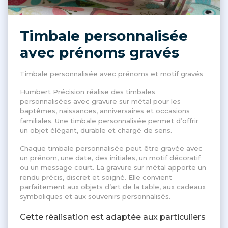
Timbale personnalisée
avec prénoms gravés
Timbale personnalisée avec prénoms et motif gravés
Humbert Précision réalise des timbales
personnalisées avec gravure sur métal pour les
baptêmes, naissances, anniversaires et occasions
familiales. Une timbale personnalisée permet d’offrir
un objet élégant, durable et chargé de sens.
Chaque timbale personnalisée peut être gravée avec
un prénom, une date, des initiales, un motif décoratif
ou un message court. La gravure sur métal apporte un
rendu précis, discret et soigné. Elle convient
parfaitement aux objets d’art de la table, aux cadeaux
symboliques et aux souvenirs personnalisés.
Cette réalisation est adaptée aux particuliers