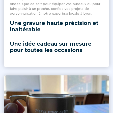
ondes. Que ce soit pour équiper vos bureaux ou pour
faire plaisir à un proche, confiez vos projets de
personnalisation à notre expertise locale à Lyon.
Une gravure haute précision et
inaltérable
Une idée cadeau sur mesure
pour toutes les occasions