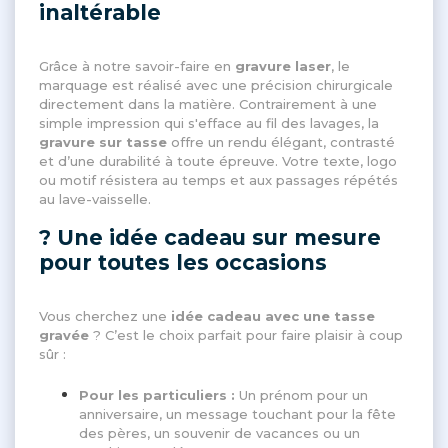
inaltérable
Grâce à notre savoir-faire en
gravure laser
, le
marquage est réalisé avec une précision chirurgicale
directement dans la matière. Contrairement à une
simple impression qui s'efface au fil des lavages, la
gravure sur tasse
offre un rendu élégant, contrasté
et d’une durabilité à toute épreuve. Votre texte, logo
ou motif résistera au temps et aux passages répétés
au lave-vaisselle.
? Une idée cadeau sur mesure
pour toutes les occasions
Vous cherchez une
idée cadeau avec une tasse
gravée
? C’est le choix parfait pour faire plaisir à coup
sûr :
Pour les particuliers :
Un prénom pour un
anniversaire, un message touchant pour la fête
des pères, un souvenir de vacances ou un