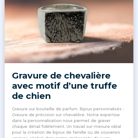
Gravure de chevalière
avec motif d’une truffe
de chien
Gravure sur bouteille de parfum. Bijoux personnalisés :
Gravure de précision sur chevalière. Notre expertise
dans la personnalisation nous permet de graver
chaque détail fidèlement. Un travail sur-mesure idéal
pour la création de bijoux de famille ou de souvenirs