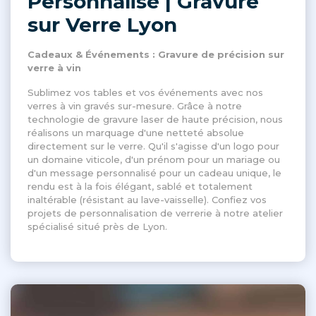
Personnalisé | Gravure
sur Verre Lyon
Cadeaux & Événements : Gravure de précision sur
verre à vin
Sublimez vos tables et vos événements avec nos
verres à vin gravés sur-mesure. Grâce à notre
technologie de gravure laser de haute précision, nous
réalisons un marquage d'une netteté absolue
directement sur le verre. Qu'il s'agisse d'un logo pour
un domaine viticole, d'un prénom pour un mariage ou
d'un message personnalisé pour un cadeau unique, le
rendu est à la fois élégant, sablé et totalement
inaltérable (résistant au lave-vaisselle). Confiez vos
projets de personnalisation de verrerie à notre atelier
spécialisé situé près de Lyon.