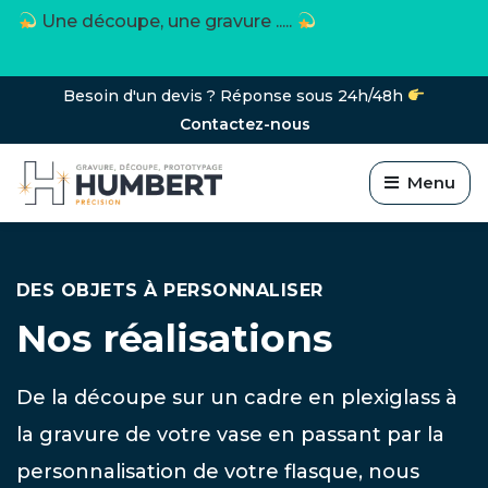
Toutes les matières et tous les objets
Besoin d'un devis ? Réponse sous 24h/48h
Contactez-nous
Menu
DES OBJETS À PERSONNALISER
Nos réalisations
De la découpe sur un cadre en plexiglass à
la gravure de votre vase en passant par la
personnalisation de votre flasque, nous