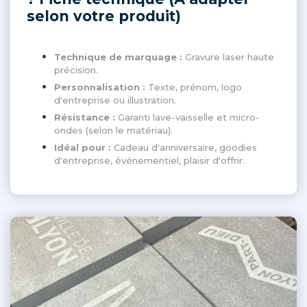
selon votre produit)
Technique de marquage :
Gravure laser haute
précision.
Personnalisation :
Texte, prénom, logo
d'entreprise ou illustration.
Résistance :
Garanti lave-vaisselle et micro-
ondes (selon le matériau).
Idéal pour :
Cadeau d'anniversaire, goodies
d'entreprise, événementiel, plaisir d'offrir.