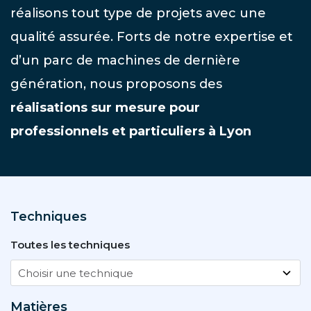
réalisons tout type de projets avec une
qualité assurée. Forts de notre expertise et
d’un parc de machines de dernière
génération, nous proposons des
réalisations sur mesure pour
professionnels et particuliers à Lyon
Techniques
Toutes les techniques
Matières