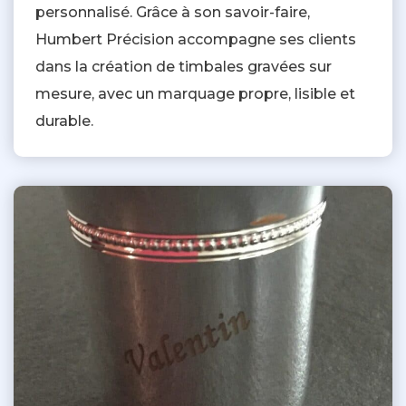
personnalisé. Grâce à son savoir-faire,
Humbert Précision accompagne ses clients
dans la création de timbales gravées sur
mesure, avec un marquage propre, lisible et
durable.