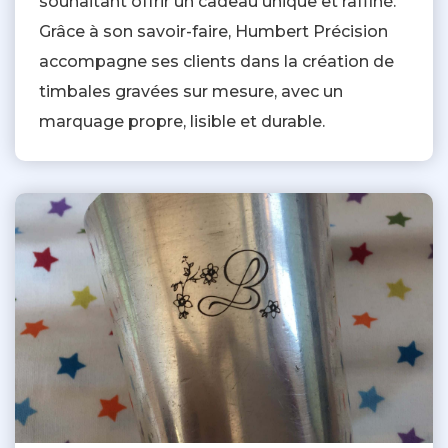
souhaitant offrir un cadeau unique et raffiné.
Grâce à son savoir-faire, Humbert Précision
accompagne ses clients dans la création de
timbales gravées sur mesure, avec un
marquage propre, lisible et durable.