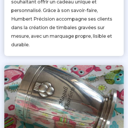
souhaitant offrir un cadeau unique et
personnalisé. Grâce à son savoir-faire,
Humbert Précision accompagne ses clients
dans la création de timbales gravées sur
mesure, avec un marquage propre, lisible et
durable.