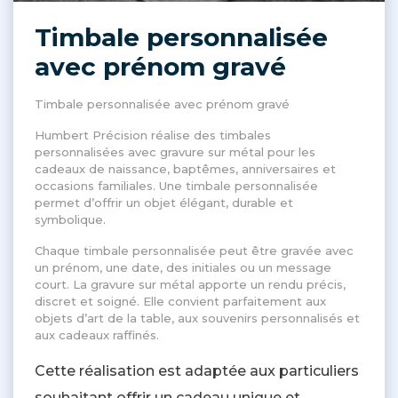
Timbale personnalisée
avec prénom gravé
Timbale personnalisée avec prénom gravé
Humbert Précision réalise des timbales
personnalisées avec gravure sur métal pour les
cadeaux de naissance, baptêmes, anniversaires et
occasions familiales. Une timbale personnalisée
permet d’offrir un objet élégant, durable et
symbolique.
Chaque timbale personnalisée peut être gravée avec
un prénom, une date, des initiales ou un message
court. La gravure sur métal apporte un rendu précis,
discret et soigné. Elle convient parfaitement aux
objets d’art de la table, aux souvenirs personnalisés et
aux cadeaux raffinés.
Cette réalisation est adaptée aux particuliers
souhaitant offrir un cadeau unique et