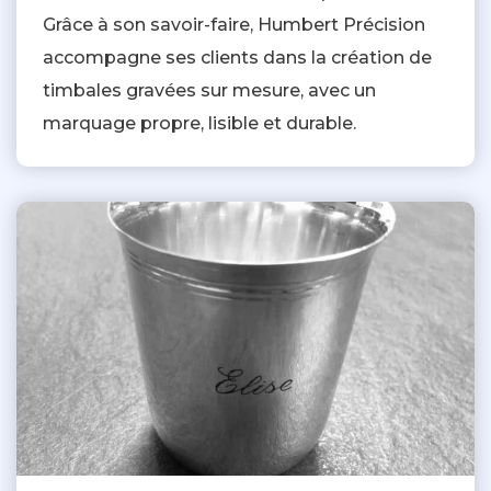
Grâce à son savoir-faire, Humbert Précision
accompagne ses clients dans la création de
timbales gravées sur mesure, avec un
marquage propre, lisible et durable.