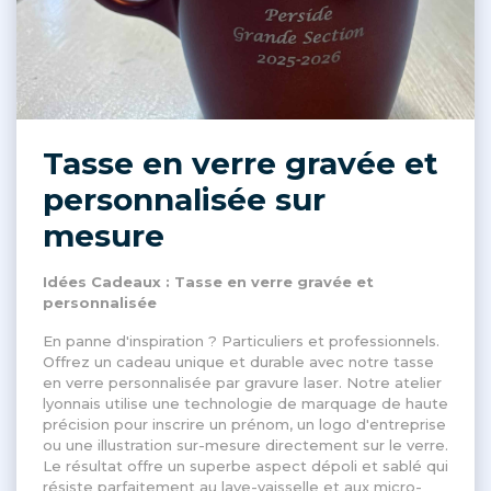
Tasse en verre gravée et
personnalisée sur
mesure
Idées Cadeaux : Tasse en verre gravée et
personnalisée
En panne d'inspiration ? Particuliers et professionnels.
Offrez un cadeau unique et durable avec notre tasse
en verre personnalisée par gravure laser. Notre atelier
lyonnais utilise une technologie de marquage de haute
précision pour inscrire un prénom, un logo d'entreprise
ou une illustration sur-mesure directement sur le verre.
Le résultat offre un superbe aspect dépoli et sablé qui
résiste parfaitement au lave-vaisselle et aux micro-