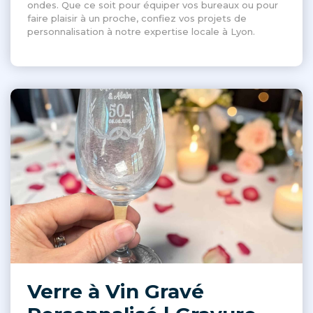
ondes. Que ce soit pour équiper vos bureaux ou pour
faire plaisir à un proche, confiez vos projets de
personnalisation à notre expertise locale à Lyon.
Verre à Vin Gravé