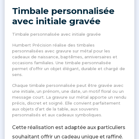
Timbale personnalisée
avec initiale gravée
Timbale personnalisée avec initiale gravée
Humbert Précision réalise des timbales
personnalisées avec gravure sur métal pour les
cadeaux de naissance, baptêmes, anniversaires et
occasions familiales. Une timbale personnalisée
permet d’offrir un objet élégant, durable et chargé de
sens.
Chaque timbale personnalisée peut être gravée avec
une initiale, un prénom, une date, un motif floral ou un
message court. La gravure sur métal apporte un rendu
précis, discret et soigné. Elle convient parfaitement
aux objets d’art de la table, aux souvenirs
personnalisés et aux cadeaux symboliques.
Cette réalisation est adaptée aux particuliers
souhaitant offrir un cadeau unique et raffiné.