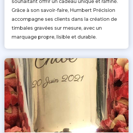
souhaitant offrir un cadeau unique et raffiné.
Grâce à son savoir-faire, Humbert Précision
accompagne ses clients dans la création de
timbales gravées sur mesure, avec un
marquage propre, lisible et durable.