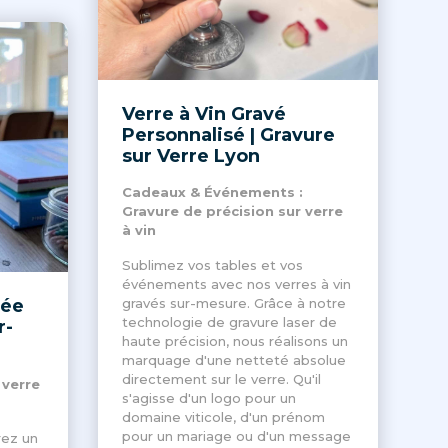
Verre à Vin Gravé
Personnalisé | Gravure
sur Verre Lyon
Cadeaux & Événements :
Gravure de précision sur verre
à vin
Sublimez vos tables et vos
événements avec nos verres à vin
vée
gravés sur-mesure. Grâce à notre
technologie de gravure laser de
r-
haute précision, nous réalisons un
marquage d'une netteté absolue
directement sur le verre. Qu'il
 verre
s'agisse d'un logo pour un
domaine viticole, d'un prénom
pour un mariage ou d'un message
rez un