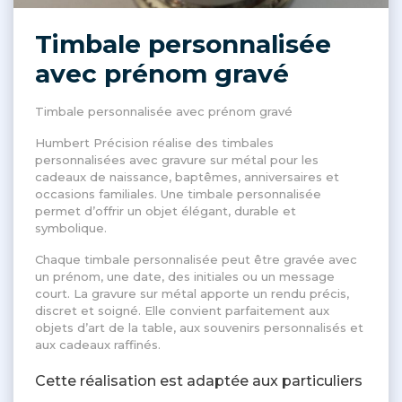
Timbale personnalisée
avec prénom gravé
Timbale personnalisée avec prénom gravé
Humbert Précision réalise des timbales
personnalisées avec gravure sur métal pour les
cadeaux de naissance, baptêmes, anniversaires et
occasions familiales. Une timbale personnalisée
permet d’offrir un objet élégant, durable et
symbolique.
Chaque timbale personnalisée peut être gravée avec
un prénom, une date, des initiales ou un message
court. La gravure sur métal apporte un rendu précis,
discret et soigné. Elle convient parfaitement aux
objets d’art de la table, aux souvenirs personnalisés et
aux cadeaux raffinés.
Cette réalisation est adaptée aux particuliers