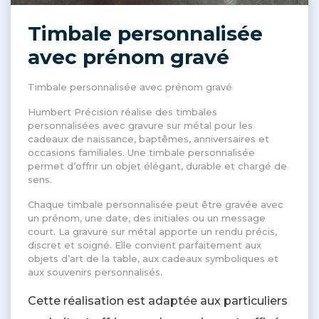
Timbale personnalisée
avec prénom gravé
Timbale personnalisée avec prénom gravé
Humbert Précision réalise des timbales
personnalisées avec gravure sur métal pour les
cadeaux de naissance, baptêmes, anniversaires et
occasions familiales. Une timbale personnalisée
permet d’offrir un objet élégant, durable et chargé de
sens.
Chaque timbale personnalisée peut être gravée avec
un prénom, une date, des initiales ou un message
court. La gravure sur métal apporte un rendu précis,
discret et soigné. Elle convient parfaitement aux
objets d’art de la table, aux cadeaux symboliques et
aux souvenirs personnalisés.
Cette réalisation est adaptée aux particuliers