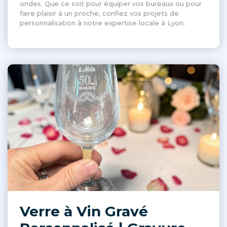
ondes. Que ce soit pour équiper vos bureaux ou pour
faire plaisir à un proche, confiez vos projets de
personnalisation à notre expertise locale à Lyon.
Verre à Vin Gravé