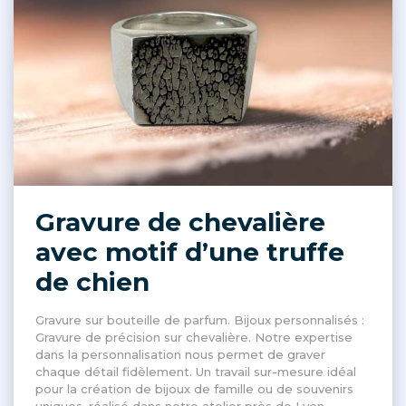
Gravure de chevalière
avec motif d’une truffe
de chien
Gravure sur bouteille de parfum. Bijoux personnalisés :
Gravure de précision sur chevalière. Notre expertise
dans la personnalisation nous permet de graver
chaque détail fidèlement. Un travail sur-mesure idéal
pour la création de bijoux de famille ou de souvenirs