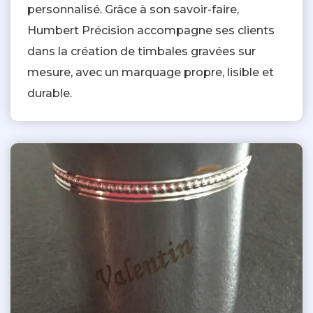
personnalisé. Grâce à son savoir-faire,
Humbert Précision accompagne ses clients
dans la création de timbales gravées sur
mesure, avec un marquage propre, lisible et
durable.