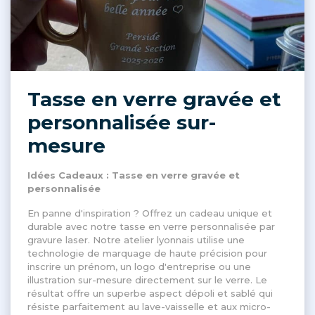
Tasse en verre gravée et
personnalisée sur-
mesure
Idées Cadeaux : Tasse en verre gravée et
personnalisée
En panne d'inspiration ? Offrez un cadeau unique et
durable avec notre tasse en verre personnalisée par
gravure laser. Notre atelier lyonnais utilise une
technologie de marquage de haute précision pour
inscrire un prénom, un logo d'entreprise ou une
illustration sur-mesure directement sur le verre. Le
résultat offre un superbe aspect dépoli et sablé qui
résiste parfaitement au lave-vaisselle et aux micro-