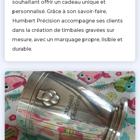
souhaitant offrir un cadeau unique et
personnalisé. Grâce à son savoir-faire,
Humbert Précision accompagne ses clients
dans la création de timbales gravées sur
mesure, avec un marquage propre, lisible et
durable.