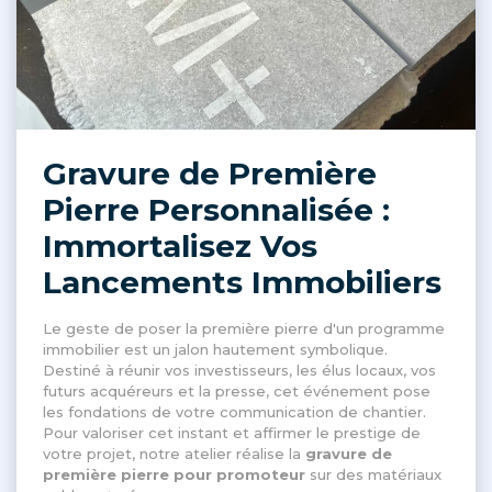
Gravure de Première
Pierre Personnalisée :
Immortalisez Vos
Lancements Immobiliers
Le geste de poser la première pierre d'un programme
immobilier est un jalon hautement symbolique
.
Destiné à réunir vos investisseurs, les élus locaux, vos
futurs acquéreurs et la presse, cet événement pose
les fondations de votre communication de chantier
.
Pour valoriser cet instant et affirmer le prestige de
votre projet, notre atelier réalise la
gravure de
première pierre pour promoteur
sur des matériaux