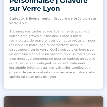
Personnalisé | Gravure
sur Verre Lyon
Cadeaux & Événements : Gravure de précision sur
verre à vin
Sublimez vos tables et vos événements avec nos
verres à vin gravés sur-mesure. Grâce à notre
technologie de gravure laser de haute précision, nous
réalisons un marquage d'une netteté absolue
directement sur le verre. Qu'il s'agisse d'un logo pour
un domaine viticole, d'un prénom pour un mariage ou
d'un message personnalisé pour un cadeau unique, le
rendu est à la fois élégant, sablé et totalement
inaltérable (résistant au lave-vaisselle). Confiez vos
projets de personnalisation de verrerie à notre atelier
spécialisé situé près de Lyon.