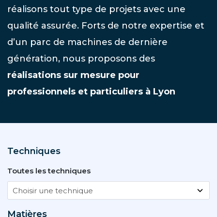
réalisons tout type de projets avec une
qualité assurée. Forts de notre expertise et
d’un parc de machines de dernière
génération, nous proposons des
réalisations sur mesure pour
professionnels et particuliers à Lyon
Techniques
Toutes les techniques
Matières