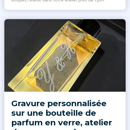
uniques, réalisé dans notre atelier près de Lyon.
Gravure personnalisée
sur une bouteille de
parfum en verre, atelier