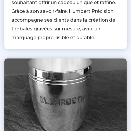
souhaitant offrir un cadeau unique et raffiné.
Grâce à son savoir-faire, Humbert Précision
accompagne ses clients dans la création de
timbales gravées sur mesure, avec un
marquage propre, lisible et durable.