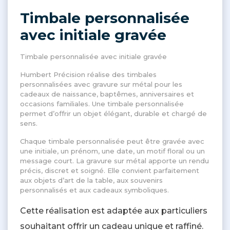
Timbale personnalisée
avec initiale gravée
Timbale personnalisée avec initiale gravée
Humbert Précision réalise des timbales
personnalisées avec gravure sur métal pour les
cadeaux de naissance, baptêmes, anniversaires et
occasions familiales. Une timbale personnalisée
permet d’offrir un objet élégant, durable et chargé de
sens.
Chaque timbale personnalisée peut être gravée avec
une initiale, un prénom, une date, un motif floral ou un
message court. La gravure sur métal apporte un rendu
précis, discret et soigné. Elle convient parfaitement
aux objets d’art de la table, aux souvenirs
personnalisés et aux cadeaux symboliques.
Cette réalisation est adaptée aux particuliers
souhaitant offrir un cadeau unique et raffiné.