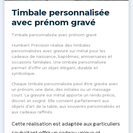
Timbale personnalisée
avec prénom gravé
Timbale personnalisée avec prénom gravé
Humbert Précision réalise des timbales
personnalisées avec gravure sur métal pour les
cadeaux de naissance, baptêmes, anniversaires et
occasions familiales. Une timbale personnalisée
permet d’offrir un objet élégant, durable et
symbolique.
Chaque timbale personnalisée peut être gravée avec
un prénom, une date, des initiales ou un message
court. La gravure sur métal apporte un rendu précis,
discret et soigné. Elle convient parfaitement aux
objets d’art de la table, aux souvenirs personnalisés et
aux cadeaux raffinés.
Cette réalisation est adaptée aux particuliers
souhaitant offrir un cadeau unique et