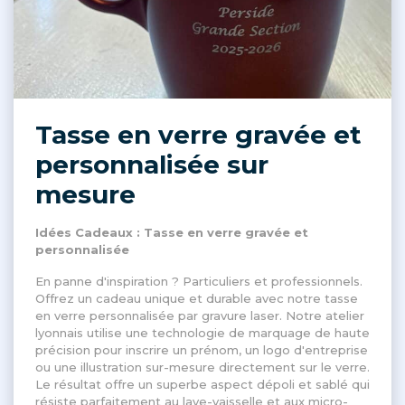
Tasse en verre gravée et
personnalisée sur
mesure
Idées Cadeaux : Tasse en verre gravée et
personnalisée
En panne d'inspiration ? Particuliers et professionnels.
Offrez un cadeau unique et durable avec notre tasse
en verre personnalisée par gravure laser. Notre atelier
lyonnais utilise une technologie de marquage de haute
précision pour inscrire un prénom, un logo d'entreprise
ou une illustration sur-mesure directement sur le verre.
Le résultat offre un superbe aspect dépoli et sablé qui
résiste parfaitement au lave-vaisselle et aux micro-