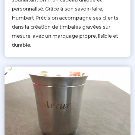
personnalisé. Grâce à son savoir-faire,
Humbert Précision accompagne ses clients
dans la création de timbales gravées sur
mesure, avec un marquage propre, lisible et
durable.