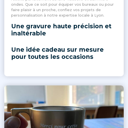
ondes. Que ce soit pour équiper vos bureaux ou pour
faire plaisir à un proche, confiez vos projets de
personnalisation à notre expertise locale à Lyon.
Une gravure haute précision et
inaltérable
Une idée cadeau sur mesure
pour toutes les occasions