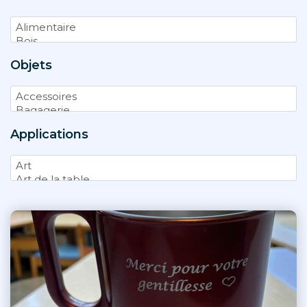
Objets
Applications