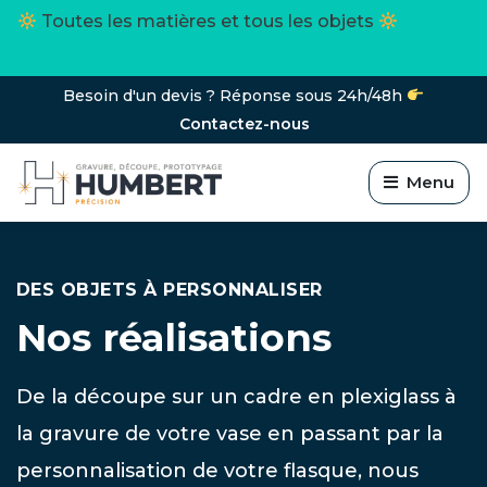
Toutes les matières et tous les objets
Besoin d'un devis ? Réponse sous 24h/48h
Contactez-nous
Menu
DES OBJETS À PERSONNALISER
Nos réalisations
De la découpe sur un cadre en plexiglass à
la gravure de votre vase en passant par la
personnalisation de votre flasque, nous