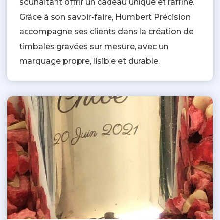
souhaitant offrir un cadeau unique et raffiné.
Grâce à son savoir-faire, Humbert Précision
accompagne ses clients dans la création de
timbales gravées sur mesure, avec un
marquage propre, lisible et durable.