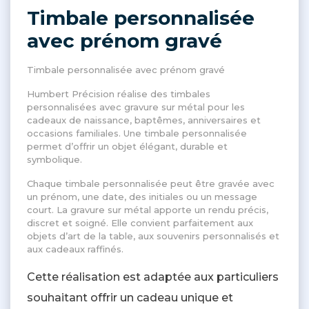
Timbale personnalisée
avec prénom gravé
Timbale personnalisée avec prénom gravé
Humbert Précision réalise des timbales
personnalisées avec gravure sur métal pour les
cadeaux de naissance, baptêmes, anniversaires et
occasions familiales. Une timbale personnalisée
permet d’offrir un objet élégant, durable et
symbolique.
Chaque timbale personnalisée peut être gravée avec
un prénom, une date, des initiales ou un message
court. La gravure sur métal apporte un rendu précis,
discret et soigné. Elle convient parfaitement aux
objets d’art de la table, aux souvenirs personnalisés et
aux cadeaux raffinés.
Cette réalisation est adaptée aux particuliers
souhaitant offrir un cadeau unique et