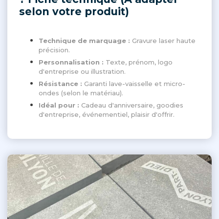
selon votre produit)
Technique de marquage :
Gravure laser haute
précision.
Personnalisation :
Texte, prénom, logo
d'entreprise ou illustration.
Résistance :
Garanti lave-vaisselle et micro-
ondes (selon le matériau).
Idéal pour :
Cadeau d'anniversaire, goodies
d'entreprise, événementiel, plaisir d'offrir.