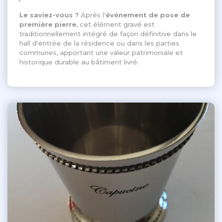
Le saviez-vous ?
Après l'
événement de pose de
première pierre
, cet élément gravé est
traditionnellement intégré de façon définitive dans le
hall d'entrée de la résidence ou dans les parties
communes, apportant une valeur patrimoniale et
historique durable au bâtiment livré
.