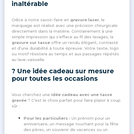
inaltérable
Grâce à notre savoir-faire en
gravure laser
, le
marquage est réalisé avec une précision chirurgicale
directement dans la matière. Contrairement à une
simple impression qui s'efface au fil des lavages, la
gravure sur tasse
offre un rendu élégant, contrasté
et d’une durabilité à toute épreuve. Votre texte, logo
ou motif résistera au temps et aux passages répétés
au lave-vaisselle.
? Une idée cadeau sur mesure
pour toutes les occasions
Vous cherchez une
idée cadeau avec une tasse
gravée
? C’est le choix parfait pour faire plaisir à coup
sûr :
Pour les particuliers :
Un prénom pour un
anniversaire, un message touchant pour la fête
des pères, un souvenir de vacances ou un