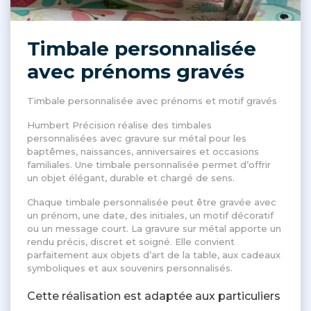
Timbale personnalisée
avec prénoms gravés
Timbale personnalisée avec prénoms et motif gravés
Humbert Précision réalise des timbales
personnalisées avec gravure sur métal pour les
baptêmes, naissances, anniversaires et occasions
familiales. Une timbale personnalisée permet d’offrir
un objet élégant, durable et chargé de sens.
Chaque timbale personnalisée peut être gravée avec
un prénom, une date, des initiales, un motif décoratif
ou un message court. La gravure sur métal apporte un
rendu précis, discret et soigné. Elle convient
parfaitement aux objets d’art de la table, aux cadeaux
symboliques et aux souvenirs personnalisés.
Cette réalisation est adaptée aux particuliers