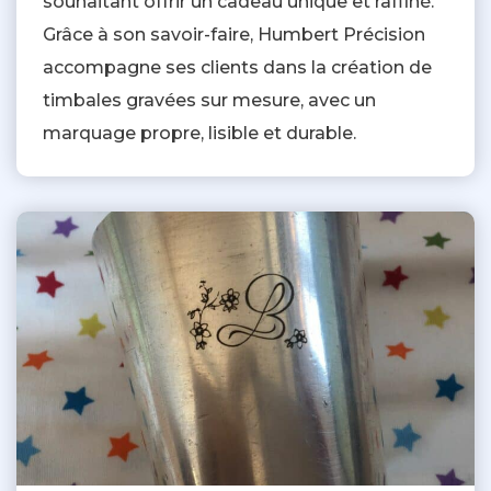
souhaitant offrir un cadeau unique et raffiné.
Grâce à son savoir-faire, Humbert Précision
accompagne ses clients dans la création de
timbales gravées sur mesure, avec un
marquage propre, lisible et durable.