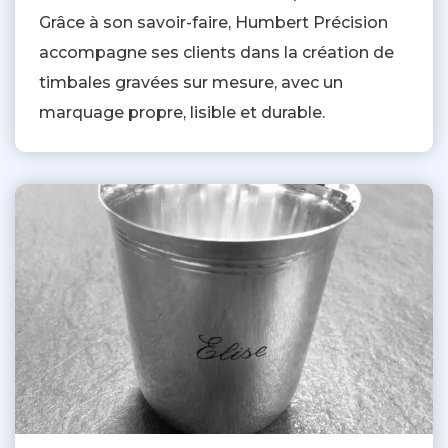
Grâce à son savoir-faire, Humbert Précision
accompagne ses clients dans la création de
timbales gravées sur mesure, avec un
marquage propre, lisible et durable.