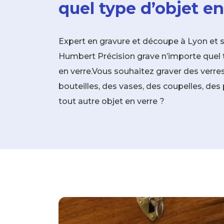
quel type d’objet en
Expert en gravure et découpe à Lyon et s
Humbert Précision grave n’importe quel 
en verre.Vous souhaitez graver des verres
bouteilles, des vases, des coupelles, des
tout autre objet en verre ?