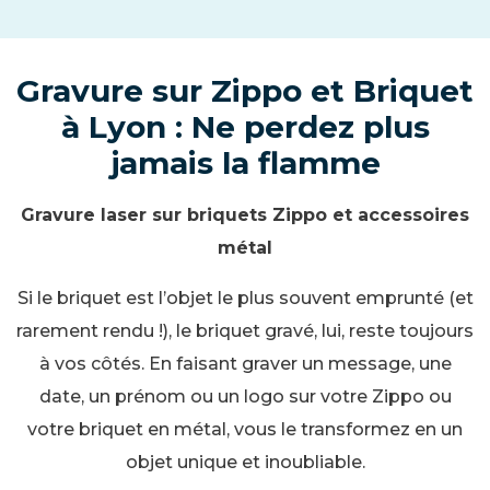
Gravure sur Zippo et Briquet
à Lyon : Ne perdez plus
jamais la flamme
Gravure laser sur briquets Zippo et accessoires
métal
Si le briquet est l’objet le plus souvent emprunté (et
rarement rendu !), le briquet gravé, lui, reste toujours
à vos côtés. En faisant graver un message, une
date, un prénom ou un logo sur votre Zippo ou
votre briquet en métal, vous le transformez en un
objet unique et inoubliable.