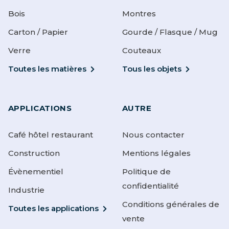
Bois
Montres
Carton / Papier
Gourde / Flasque / Mug
Verre
Couteaux
Toutes les matières
Tous les objets
APPLICATIONS
AUTRE
Café hôtel restaurant
Nous contacter
Construction
Mentions légales
Évènementiel
Politique de
confidentialité
Industrie
Conditions générales de
Toutes les applications
vente