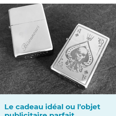
Le cadeau idéal ou l’objet
publicitaire parfait