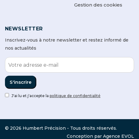
Gestion des cookies
NEWSLETTER
Inscrivez-vous à notre newsletter et restez informé de
nos actualités
J'ai lu et j'accepte la
politique de confidentialité
© 2026 Humbert Précision - Tous droits réservés.
Conception par
Agence EVOL