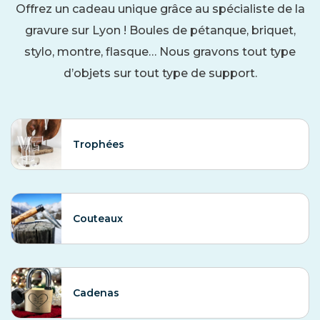
Offrez un cadeau unique grâce au spécialiste de la
gravure sur Lyon ! Boules de pétanque, briquet,
stylo, montre, flasque… Nous gravons tout type
d’objets sur tout type de support.
Trophées
Couteaux
Cadenas