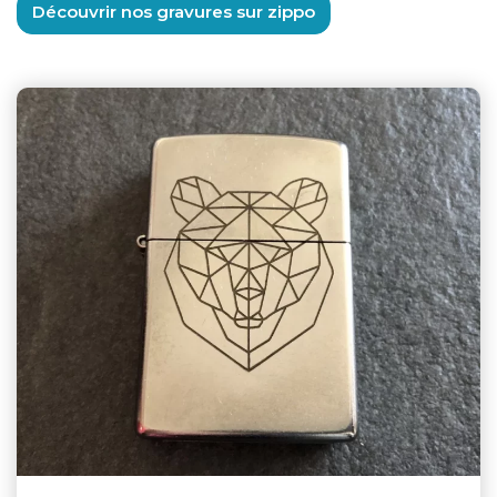
Découvrir nos gravures sur zippo