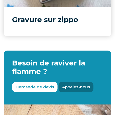
Gravure sur zippo
Besoin de raviver la
flamme ?
Demande de devis
Appelez-nous