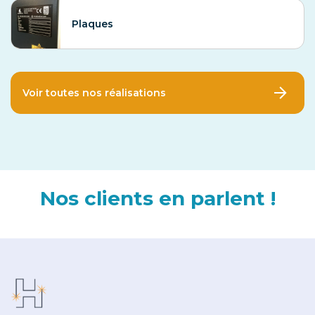
Plaques
Voir toutes nos réalisations
Nos clients en parlent !