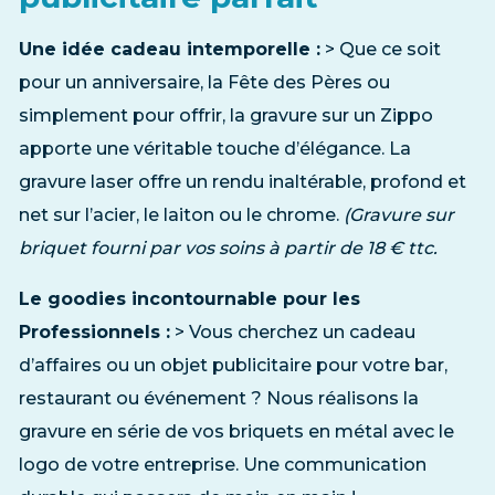
Une idée cadeau intemporelle :
> Que ce soit
pour un anniversaire, la Fête des Pères ou
simplement pour offrir, la gravure sur un Zippo
apporte une véritable touche d’élégance. La
gravure laser offre un rendu inaltérable, profond et
net sur l’acier, le laiton ou le chrome.
(Gravure sur
briquet fourni par vos soins à partir de 18 € ttc.
Le goodies incontournable pour les
Professionnels :
> Vous cherchez un cadeau
d’affaires ou un objet publicitaire pour votre bar,
restaurant ou événement ? Nous réalisons la
gravure en série de vos briquets en métal avec le
logo de votre entreprise. Une communication