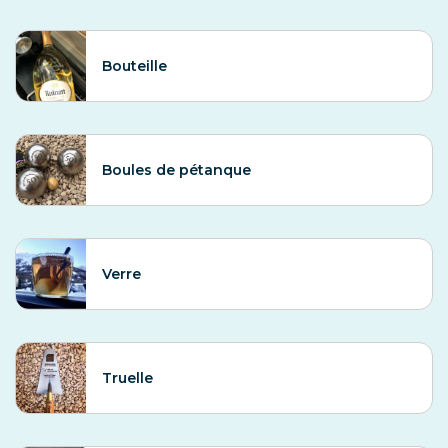
Bouteille
Boules de pétanque
Verre
Truelle