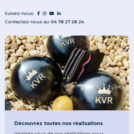
Suivez-nous:
Contactez-nous au
04 78 27 28 24
Découvrez toutes nos réalisations
Inspirez-vous de nos réalisations pour