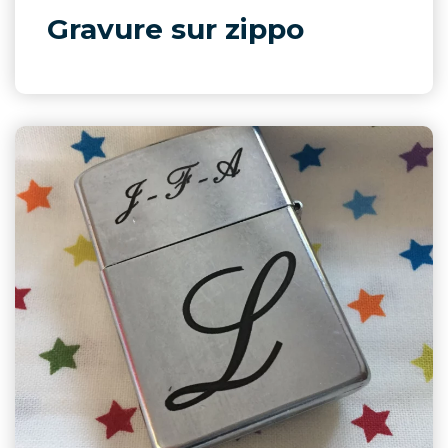
Gravure sur zippo