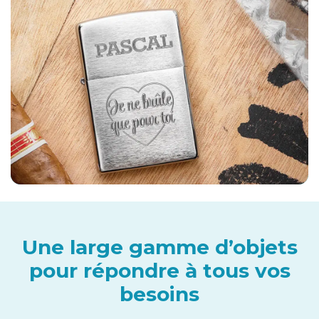
Une large gamme d’objets
pour répondre à tous vos
besoins