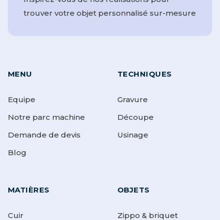
trouver votre objet personnalisé sur-mesure
MENU
TECHNIQUES
Equipe
Gravure
Notre parc machine
Découpe
Demande de devis
Usinage
Blog
MATIÈRES
OBJETS
Cuir
Zippo & briquet