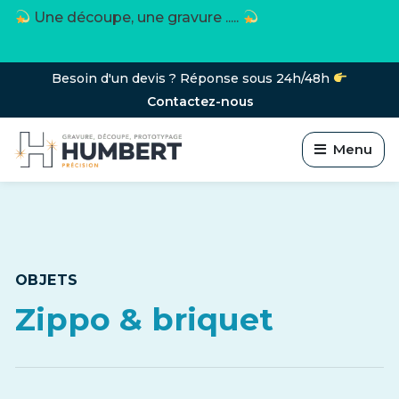
Une découpe, une gravure .....
Besoin d'un devis ? Réponse sous 24h/48h
Contactez-nous
Menu
OBJETS
Zippo & briquet