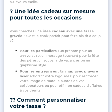
au lave-vaisselle.
? Une idée cadeau sur mesure
pour toutes les occasions
Vous cherchez une
idée cadeau avec une tasse
gravée
? C’est le choix parfait pour faire plaisir à coup
sûr :
Pour les particuliers :
Un prénom pour un
anniversaire, un message touchant pour la fête
des pères, un souvenir de vacances ou un
graphisme stylé.
Pour les entreprises :
Un
mug avec gravure
laser
arborant votre logo, idéal pour renforcer
votre image de marque auprès de vos
collaborateurs ou pour offrir en cadeau d'affaires
à vos clients.
?? Comment personnaliser
votre tasse ?