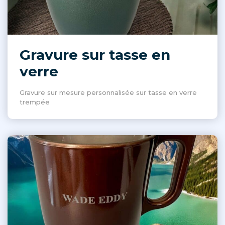
Gravure sur tasse en
verre
Gravure sur mesure personnalisée sur tasse en verre
trempée