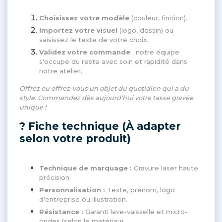
Choisissez votre modèle
(couleur, finition).
Importez votre visuel
(logo, dessin) ou
saisissez le texte de votre choix.
Validez votre commande
: notre équipe
s'occupe du reste avec soin et rapidité dans
notre atelier.
Offrez ou offrez-vous un objet du quotidien qui a du
style. Commandez dès aujourd'hui votre tasse gravée
unique !
? Fiche technique (À adapter
selon votre produit)
Technique de marquage :
Gravure laser haute
précision.
Personnalisation :
Texte, prénom, logo
d'entreprise ou illustration.
Résistance :
Garanti lave-vaisselle et micro-
ondes (selon le matériau).