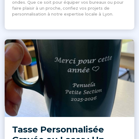
ondes. Que ce soit pour équiper vos bureaux ou pour
faire plaisir à un proche, confiez vos projets de
personnalisation à notre expertise locale à Lyon.
Tasse Personnalisée