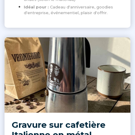
Idéal pour :
Cadeau d'anniversaire, goodies
d'entreprise, événementiel, plaisir d'offrir.
Gravure sur cafetière
Italienne en métal