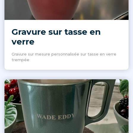
Gravure sur tasse en
verre
Gravure sur mesure personnalisée sur tasse en verre
trempée