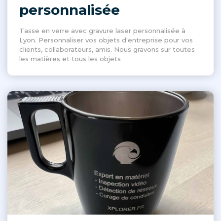
personnalisée
Tasse en verre avec gravure laser personnalisée à
Lyon. Personnaliser vos objets d'entreprise pour vos
clients, collaborateurs, amis. Nous gravons sur toutes
les matières et tous les objets