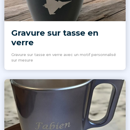
Gravure sur tasse en
verre
Gravure sur tasse en verre avec un motif personnalisé
sur mesure