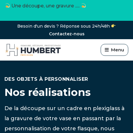
Toutes les matières et tous les objets
Besoin d'un devis ? Réponse sous 24h/48h
Contactez-nous
Menu
DES OBJETS À PERSONNALISER
Nos réalisations
De la découpe sur un cadre en plexiglass à
la gravure de votre vase en passant par la
personnalisation de votre flasque, nous