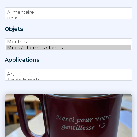
Objets
Applications