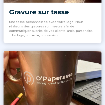
Gravure sur tasse
Une tasse personnalisée avec votre logo. Nous
réalisons des gravures sur mesure afin de
communiquer auprès de vos clients, amis, partenaire,
... Un logo, un texte, un numéro