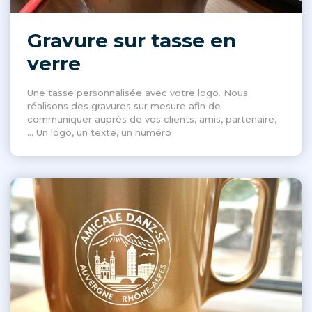
Gravure sur tasse en
verre
Une tasse personnalisée avec votre logo. Nous
réalisons des gravures sur mesure afin de
communiquer auprès de vos clients, amis, partenaire,
... Un logo, un texte, un numéro