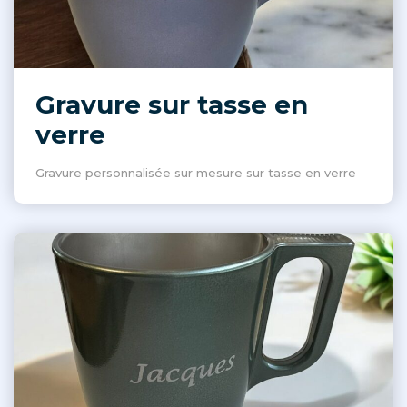
Gravure sur tasse en
verre
Gravure personnalisée sur mesure sur tasse en verre