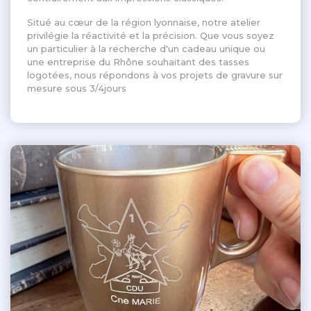
Situé au cœur de la région lyonnaise, notre atelier
privilégie la réactivité et la précision. Que vous soyez
un particulier à la recherche d'un cadeau unique ou
une entreprise du Rhône souhaitant des tasses
logotées, nous répondons à vos projets de gravure sur
mesure sous 3/4jours