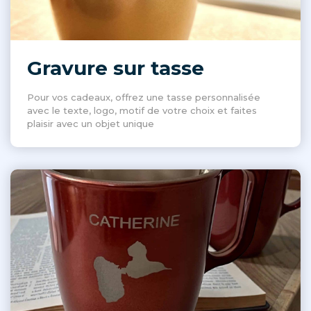
Gravure sur tasse
Pour vos cadeaux, offrez une tasse personnalisée
avec le texte, logo, motif de votre choix et faites
plaisir avec un objet unique