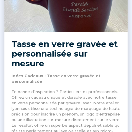
Tasse en verre gravée et
personnalisée sur
mesure
Idées Cadeaux : Tasse en verre gravée et
personnalisée
En panne d'inspiration ? Particuliers et professionnels.
Offrez un cadeau unique et durable avec notre tasse
en verre personnalisée par gravure laser. Notre atelier
lyonnais utilise une technologie de marquage de haute
précision pour inscrire un prénom, un logo d'entreprise
ou une illustration sur-mesure directement sur le verre.
Le résultat offre un superbe aspect dépoli et sablé qui
résiste parfaitement au lave-vaisselle et aux micro-