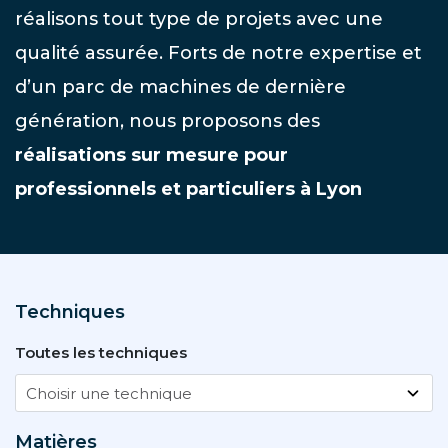
réalisons tout type de projets avec une
qualité assurée. Forts de notre expertise et
d’un parc de machines de dernière
génération, nous proposons des
réalisations sur mesure pour
professionnels et particuliers à Lyon
Techniques
Toutes les techniques
Matières