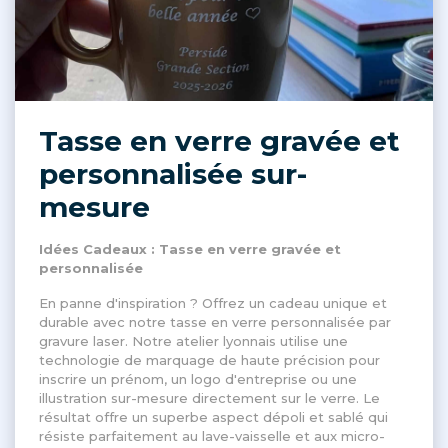
Tasse en verre gravée et
personnalisée sur-
mesure
Idées Cadeaux : Tasse en verre gravée et
personnalisée
En panne d'inspiration ? Offrez un cadeau unique et
durable avec notre tasse en verre personnalisée par
gravure laser. Notre atelier lyonnais utilise une
technologie de marquage de haute précision pour
inscrire un prénom, un logo d'entreprise ou une
illustration sur-mesure directement sur le verre. Le
résultat offre un superbe aspect dépoli et sablé qui
résiste parfaitement au lave-vaisselle et aux micro-