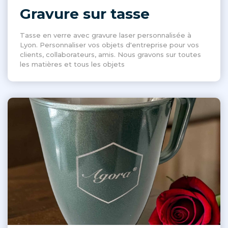
Gravure sur tasse
Tasse en verre avec gravure laser personnalisée à
Lyon. Personnaliser vos objets d'entreprise pour vos
clients, collaborateurs, amis. Nous gravons sur toutes
les matières et tous les objets