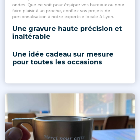
ondes. Que ce soit pour équiper vos bureaux ou pour
faire plaisir à un proche, confiez vos projets de
personnalisation à notre expertise locale à Lyon.
Une gravure haute précision et
inaltérable
Une idée cadeau sur mesure
pour toutes les occasions