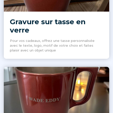
Gravure sur tasse en
verre
Pour vos cadeaux, offrez une tasse personnalisée
avec le texte, logo, motif de votre choix et faites
plaisir avec un objet unique