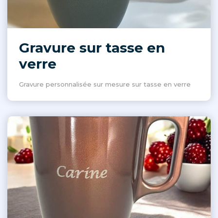
Gravure sur tasse en
verre
Gravure personnalisée sur mesure sur tasse en verre