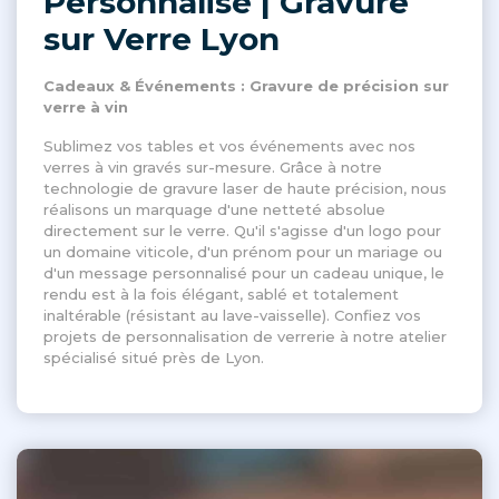
Personnalisé | Gravure
sur Verre Lyon
Cadeaux & Événements : Gravure de précision sur
verre à vin
Sublimez vos tables et vos événements avec nos
verres à vin gravés sur-mesure. Grâce à notre
technologie de gravure laser de haute précision, nous
réalisons un marquage d'une netteté absolue
directement sur le verre. Qu'il s'agisse d'un logo pour
un domaine viticole, d'un prénom pour un mariage ou
d'un message personnalisé pour un cadeau unique, le
rendu est à la fois élégant, sablé et totalement
inaltérable (résistant au lave-vaisselle). Confiez vos
projets de personnalisation de verrerie à notre atelier
spécialisé situé près de Lyon.