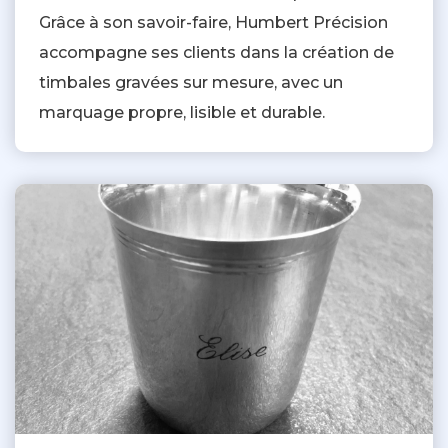
Grâce à son savoir-faire, Humbert Précision
accompagne ses clients dans la création de
timbales gravées sur mesure, avec un
marquage propre, lisible et durable.