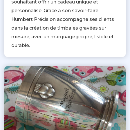
souhaitant offrir un cadeau unique et
personnalisé. Grâce à son savoir-faire,
Humbert Précision accompagne ses clients
dans la création de timbales gravées sur
mesure, avec un marquage propre, lisible et
durable.