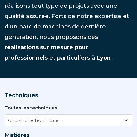
réalisons tout type de projets avec une
qualité assurée. Forts de notre expertise et
d’un parc de machines de dernière
génération, nous proposons des
réalisations sur mesure pour
professionnels et particuliers à Lyon
Techniques
Toutes les techniques
Matières