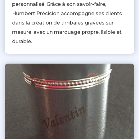
personnalisé. Grâce à son savoir-faire,
Humbert Précision accompagne ses clients
dans la création de timbales gravées sur
mesure, avec un marquage propre, lisible et
durable.