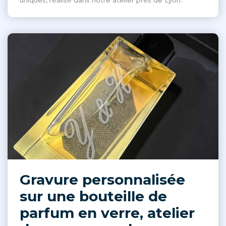
uniques, réalisé dans notre atelier près de Lyon.
Gravure personnalisée
sur une bouteille de
parfum en verre, atelier