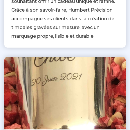
souhaitant offrir un cadeau unique et raffiné.
Grâce à son savoir-faire, Humbert Précision
accompagne ses clients dans la création de
timbales gravées sur mesure, avec un
marquage propre, lisible et durable.