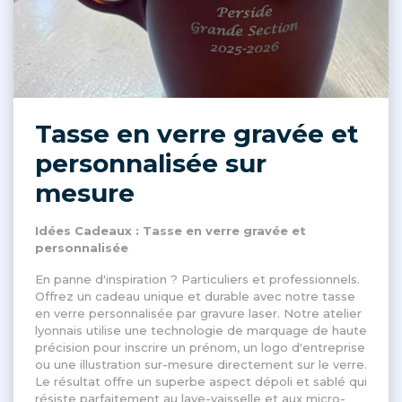
Tasse en verre gravée et
personnalisée sur
mesure
Idées Cadeaux : Tasse en verre gravée et
personnalisée
En panne d'inspiration ? Particuliers et professionnels.
Offrez un cadeau unique et durable avec notre tasse
en verre personnalisée par gravure laser. Notre atelier
lyonnais utilise une technologie de marquage de haute
précision pour inscrire un prénom, un logo d'entreprise
ou une illustration sur-mesure directement sur le verre.
Le résultat offre un superbe aspect dépoli et sablé qui
résiste parfaitement au lave-vaisselle et aux micro-