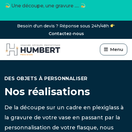
Toutes les matières et tous les objets
Besoin d'un devis ? Réponse sous 24h/48h
Contactez-nous
Menu
DES OBJETS À PERSONNALISER
Nos réalisations
De la découpe sur un cadre en plexiglass à
la gravure de votre vase en passant par la
personnalisation de votre flasque, nous