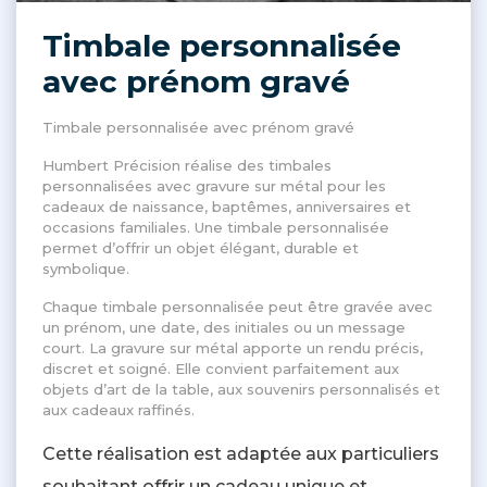
Timbale personnalisée
avec prénom gravé
Timbale personnalisée avec prénom gravé
Humbert Précision réalise des timbales
personnalisées avec gravure sur métal pour les
cadeaux de naissance, baptêmes, anniversaires et
occasions familiales. Une timbale personnalisée
permet d’offrir un objet élégant, durable et
symbolique.
Chaque timbale personnalisée peut être gravée avec
un prénom, une date, des initiales ou un message
court. La gravure sur métal apporte un rendu précis,
discret et soigné. Elle convient parfaitement aux
objets d’art de la table, aux souvenirs personnalisés et
aux cadeaux raffinés.
Cette réalisation est adaptée aux particuliers
souhaitant offrir un cadeau unique et