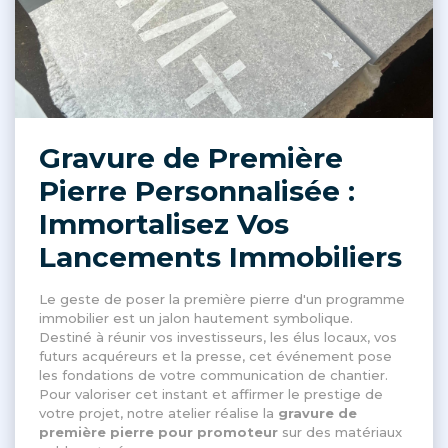
Gravure de Première
Pierre Personnalisée :
Immortalisez Vos
Lancements Immobiliers
Le geste de poser la première pierre d'un programme
immobilier est un jalon hautement symbolique
.
Destiné à réunir vos investisseurs, les élus locaux, vos
futurs acquéreurs et la presse, cet événement pose
les fondations de votre communication de chantier
.
Pour valoriser cet instant et affirmer le prestige de
votre projet, notre atelier réalise la
gravure de
première pierre pour promoteur
sur des matériaux