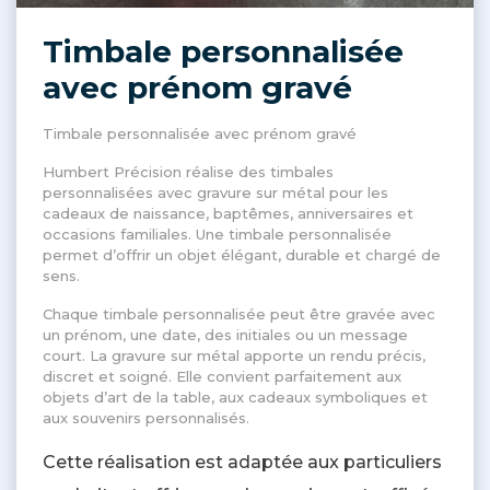
Timbale personnalisée
avec prénom gravé
Timbale personnalisée avec prénom gravé
Humbert Précision réalise des timbales
personnalisées avec gravure sur métal pour les
cadeaux de naissance, baptêmes, anniversaires et
occasions familiales. Une timbale personnalisée
permet d’offrir un objet élégant, durable et chargé de
sens.
Chaque timbale personnalisée peut être gravée avec
un prénom, une date, des initiales ou un message
court. La gravure sur métal apporte un rendu précis,
discret et soigné. Elle convient parfaitement aux
objets d’art de la table, aux cadeaux symboliques et
aux souvenirs personnalisés.
Cette réalisation est adaptée aux particuliers