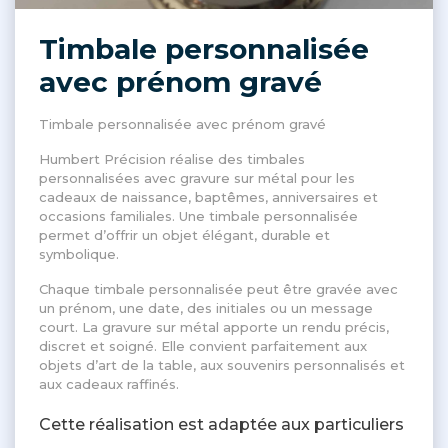
Timbale personnalisée
avec prénom gravé
Timbale personnalisée avec prénom gravé
Humbert Précision réalise des timbales
personnalisées avec gravure sur métal pour les
cadeaux de naissance, baptêmes, anniversaires et
occasions familiales. Une timbale personnalisée
permet d’offrir un objet élégant, durable et
symbolique.
Chaque timbale personnalisée peut être gravée avec
un prénom, une date, des initiales ou un message
court. La gravure sur métal apporte un rendu précis,
discret et soigné. Elle convient parfaitement aux
objets d’art de la table, aux souvenirs personnalisés et
aux cadeaux raffinés.
Cette réalisation est adaptée aux particuliers