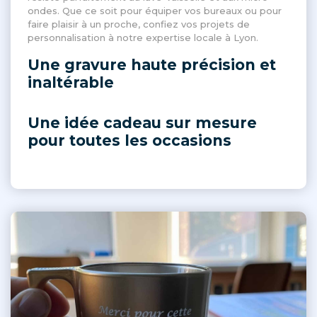
ondes. Que ce soit pour équiper vos bureaux ou pour
faire plaisir à un proche, confiez vos projets de
personnalisation à notre expertise locale à Lyon.
Une gravure haute précision et
inaltérable
Une idée cadeau sur mesure
pour toutes les occasions