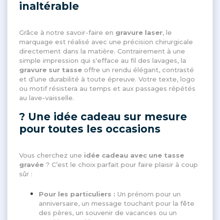
inaltérable
Grâce à notre savoir-faire en
gravure laser
, le
marquage est réalisé avec une précision chirurgicale
directement dans la matière. Contrairement à une
simple impression qui s'efface au fil des lavages, la
gravure sur tasse
offre un rendu élégant, contrasté
et d’une durabilité à toute épreuve. Votre texte, logo
ou motif résistera au temps et aux passages répétés
au lave-vaisselle.
? Une idée cadeau sur mesure
pour toutes les occasions
Vous cherchez une
idée cadeau avec une tasse
gravée
? C’est le choix parfait pour faire plaisir à coup
sûr :
Pour les particuliers :
Un prénom pour un
anniversaire, un message touchant pour la fête
des pères, un souvenir de vacances ou un