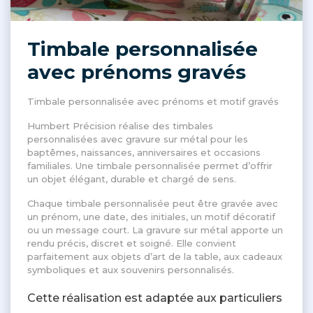
Timbale personnalisée
avec prénoms gravés
Timbale personnalisée avec prénoms et motif gravés
Humbert Précision réalise des timbales
personnalisées avec gravure sur métal pour les
baptêmes, naissances, anniversaires et occasions
familiales. Une timbale personnalisée permet d’offrir
un objet élégant, durable et chargé de sens.
Chaque timbale personnalisée peut être gravée avec
un prénom, une date, des initiales, un motif décoratif
ou un message court. La gravure sur métal apporte un
rendu précis, discret et soigné. Elle convient
parfaitement aux objets d’art de la table, aux cadeaux
symboliques et aux souvenirs personnalisés.
Cette réalisation est adaptée aux particuliers