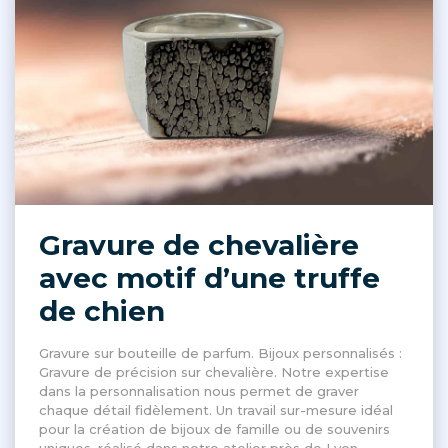
Gravure de chevalière
avec motif d’une truffe
de chien
Gravure sur bouteille de parfum. Bijoux personnalisés :
Gravure de précision sur chevalière. Notre expertise
dans la personnalisation nous permet de graver
chaque détail fidèlement. Un travail sur-mesure idéal
pour la création de bijoux de famille ou de souvenirs