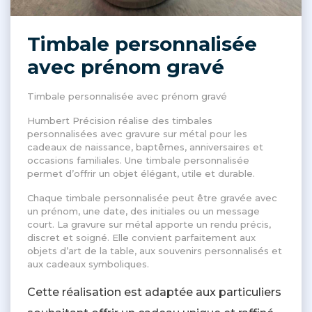
Timbale personnalisée
avec prénom gravé
Timbale personnalisée avec prénom gravé
Humbert Précision réalise des timbales
personnalisées avec gravure sur métal pour les
cadeaux de naissance, baptêmes, anniversaires et
occasions familiales. Une timbale personnalisée
permet d’offrir un objet élégant, utile et durable.
Chaque timbale personnalisée peut être gravée avec
un prénom, une date, des initiales ou un message
court. La gravure sur métal apporte un rendu précis,
discret et soigné. Elle convient parfaitement aux
objets d’art de la table, aux souvenirs personnalisés et
aux cadeaux symboliques.
Cette réalisation est adaptée aux particuliers