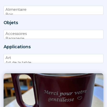
Objets
Applications