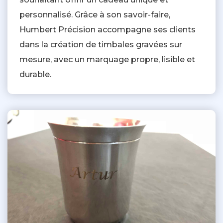
personnalisé. Grâce à son savoir-faire,
Humbert Précision accompagne ses clients
dans la création de timbales gravées sur
mesure, avec un marquage propre, lisible et
durable.