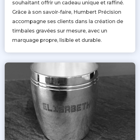
souhaitant offrir un cadeau unique et raffiné.
Grâce à son savoir-faire, Humbert Précision
accompagne ses clients dans la création de
timbales gravées sur mesure, avec un
marquage propre, lisible et durable.