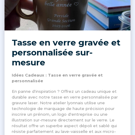
Tasse en verre gravée et
personnalisée sur-
mesure
Idées Cadeaux : Tasse en verre gravée et
personnalisée
En panne d'inspiration ? Offrez un cadeau unique et
durable avec notre tasse en verre personnalisée par
gravure laser. Notre atelier lyonnais utilise une
technologie de marquage de haute précision pour
inscrire un prénom, un logo d'entreprise ou une
illustration sur-mesure directement sur le verre. Le
résultat offre un superbe aspect dépoli et sablé qui
résiste parfaitement au lave-vaisselle et aux micro-