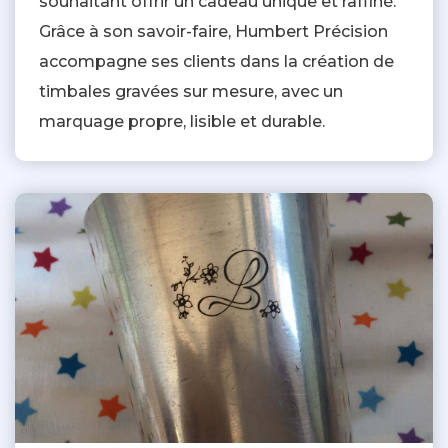
souhaitant offrir un cadeau unique et raffiné.
Grâce à son savoir-faire, Humbert Précision
accompagne ses clients dans la création de
timbales gravées sur mesure, avec un
marquage propre, lisible et durable.