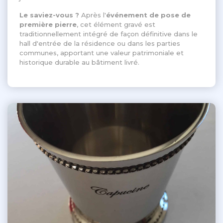
Le saviez-vous ?
Après l'
événement de pose de
première pierre
, cet élément gravé est
traditionnellement intégré de façon définitive dans le
hall d'entrée de la résidence ou dans les parties
communes, apportant une valeur patrimoniale et
historique durable au bâtiment livré
.