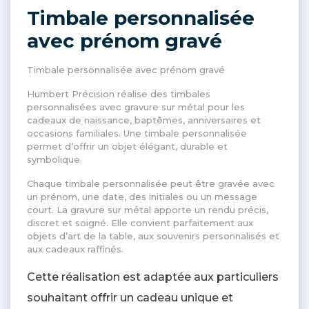
Timbale personnalisée
avec prénom gravé
Timbale personnalisée avec prénom gravé
Humbert Précision réalise des timbales
personnalisées avec gravure sur métal pour les
cadeaux de naissance, baptêmes, anniversaires et
occasions familiales. Une timbale personnalisée
permet d’offrir un objet élégant, durable et
symbolique.
Chaque timbale personnalisée peut être gravée avec
un prénom, une date, des initiales ou un message
court. La gravure sur métal apporte un rendu précis,
discret et soigné. Elle convient parfaitement aux
objets d’art de la table, aux souvenirs personnalisés et
aux cadeaux raffinés.
Cette réalisation est adaptée aux particuliers
souhaitant offrir un cadeau unique et