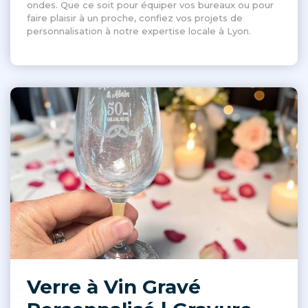
ondes. Que ce soit pour équiper vos bureaux ou pour
faire plaisir à un proche, confiez vos projets de
personnalisation à notre expertise locale à Lyon.
Verre à Vin Gravé