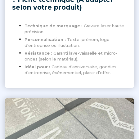
selon votre produit)
Technique de marquage :
Gravure laser haute
précision.
Personnalisation :
Texte, prénom, logo
d'entreprise ou illustration.
Résistance :
Garanti lave-vaisselle et micro-
ondes (selon le matériau).
Idéal pour :
Cadeau d'anniversaire, goodies
d'entreprise, événementiel, plaisir d'offrir.