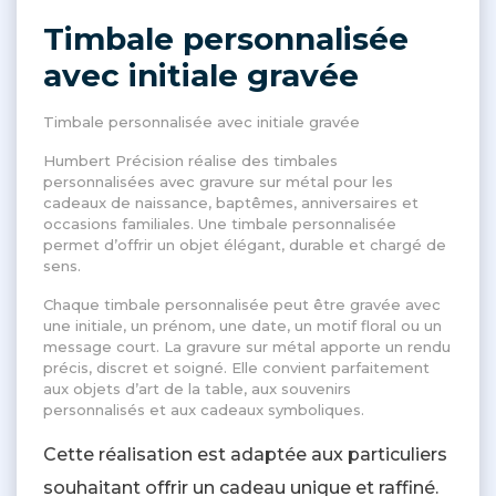
Timbale personnalisée
avec initiale gravée
Timbale personnalisée avec initiale gravée
Humbert Précision réalise des timbales
personnalisées avec gravure sur métal pour les
cadeaux de naissance, baptêmes, anniversaires et
occasions familiales. Une timbale personnalisée
permet d’offrir un objet élégant, durable et chargé de
sens.
Chaque timbale personnalisée peut être gravée avec
une initiale, un prénom, une date, un motif floral ou un
message court. La gravure sur métal apporte un rendu
précis, discret et soigné. Elle convient parfaitement
aux objets d’art de la table, aux souvenirs
personnalisés et aux cadeaux symboliques.
Cette réalisation est adaptée aux particuliers
souhaitant offrir un cadeau unique et raffiné.