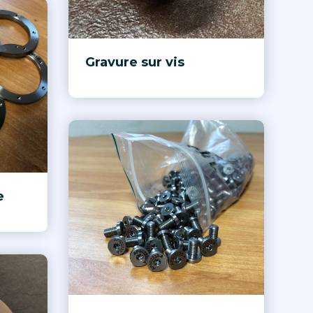
Gravure sur vis
e