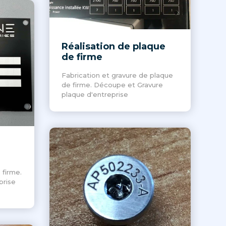
Réalisation de plaque
de firme
Fabrication et gravure de plaque
de firme. Découpe et Gravure
plaque d'entreprise
 firme.
prise