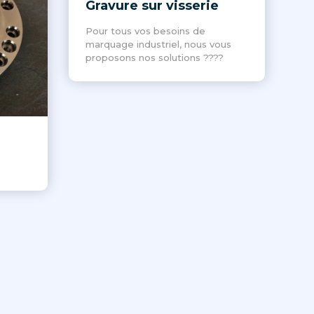
Gravure sur visserie
Pour tous vos besoins de
marquage industriel, nous vous
proposons nos solutions ????