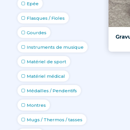
Epée
Flasques / Fioles
Gourdes
Gravu
Instruments de musique
Matériel de sport
Matériel médical
Médailles / Pendentifs
Montres
Mugs / Thermos / tasses