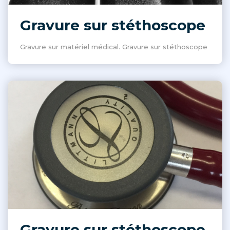
Gravure sur stéthoscope
Gravure sur matériel médical. Gravure sur stéthoscope
Gravure sur stéthoscope