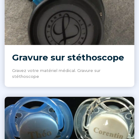
Gravure sur stéthoscope
Gravez votre matériel médical. Gravure sur
stéthoscope