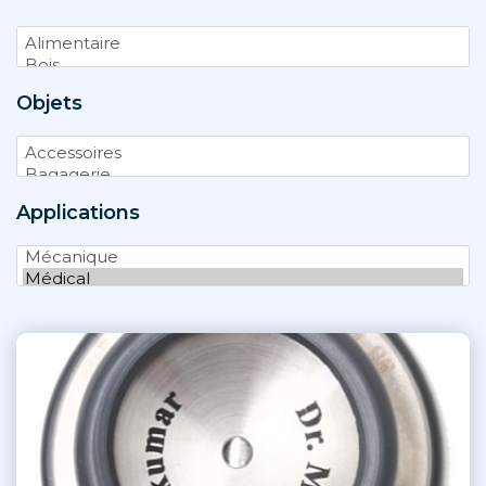
Objets
Applications