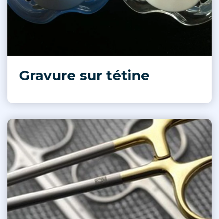
Gravure sur tétine