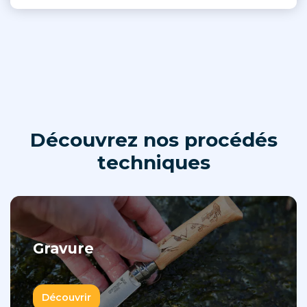
Découvrez nos procédés
techniques
Gravure
Découvrir