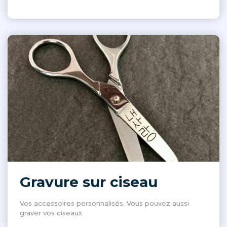
Gravure sur ciseau
Vos accessoires personnalisés. Vous pouvez aussi
graver vos ciseaux