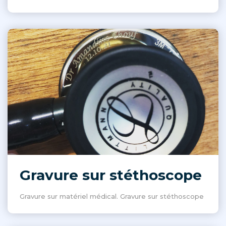
Gravure sur stéthoscope
Gravure sur matériel médical. Gravure sur stéthoscope