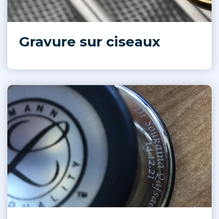
Gravure sur ciseaux