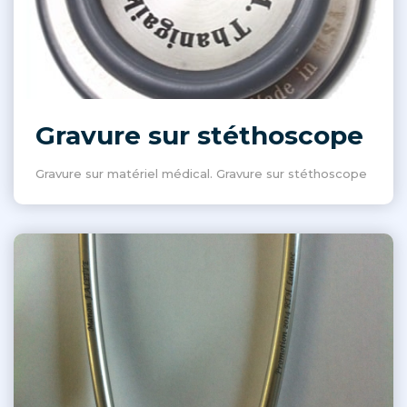
Gravure sur stéthoscope
Gravure sur matériel médical. Gravure sur stéthoscope