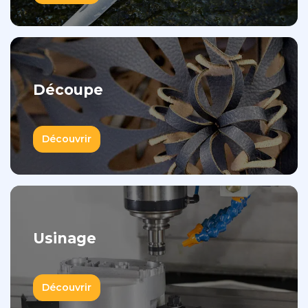
Découpe
Découvrir
Usinage
Découvrir