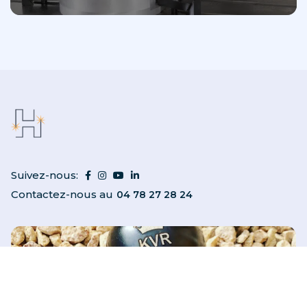
Suivez-nous:
Contactez-nous au
04 78 27 28 24