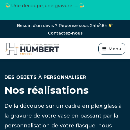
Une découpe, une gravure .....
Besoin d'un devis ? Réponse sous 24h/48h
Contactez-nous
Menu
DES OBJETS À PERSONNALISER
Nos réalisations
De la découpe sur un cadre en plexiglass à
la gravure de votre vase en passant par la
personnalisation de votre flasque, nous