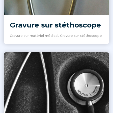
Gravure sur stéthoscope
Gravure sur matériel médical. Gravure sur stéthoscope