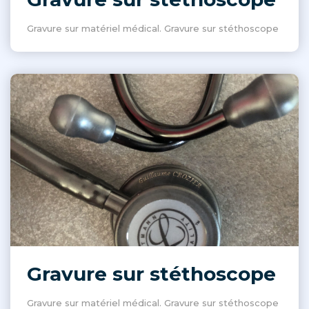
Gravure sur matériel médical. Gravure sur stéthoscope
Gravure sur stéthoscope
Gravure sur matériel médical. Gravure sur stéthoscope