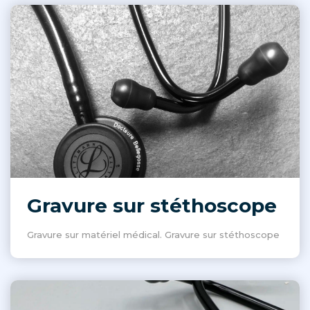
Gravure sur stéthoscope
Gravure sur matériel médical. Gravure sur stéthoscope