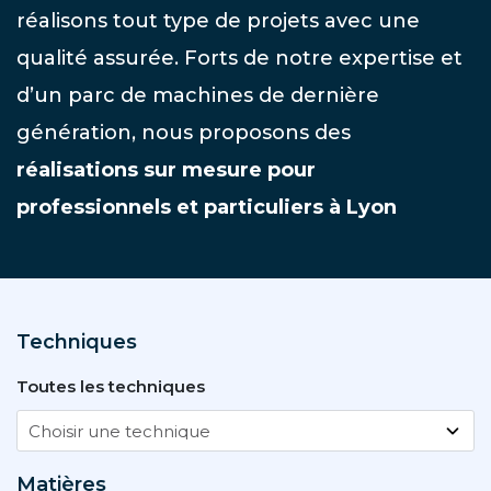
réalisons tout type de projets avec une
qualité assurée. Forts de notre expertise et
d’un parc de machines de dernière
génération, nous proposons des
réalisations sur mesure pour
professionnels et particuliers à Lyon
Techniques
Toutes les techniques
Matières