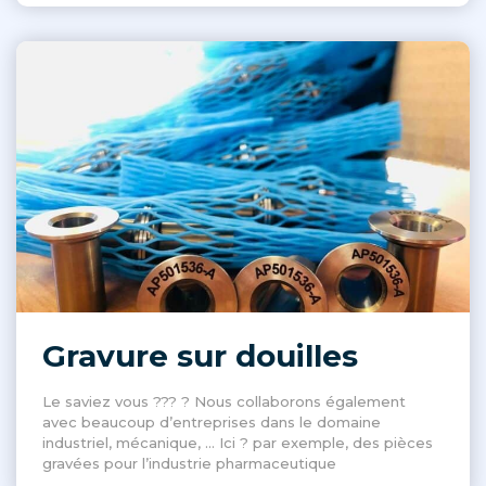
Gravure sur douilles
Le saviez vous ??? ? Nous collaborons également
avec beaucoup d’entreprises dans le domaine
industriel, mécanique, … Ici ? par exemple, des pièces
gravées pour l’industrie pharmaceutique