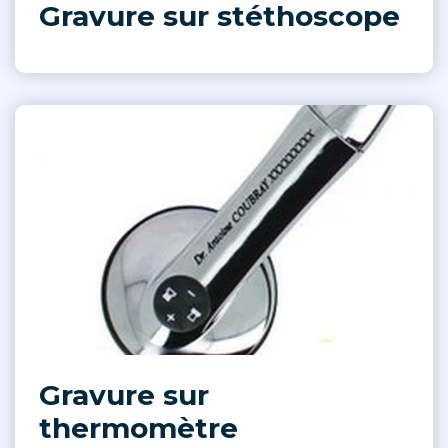
Gravure sur stéthoscope
Gravure sur
thermomètre