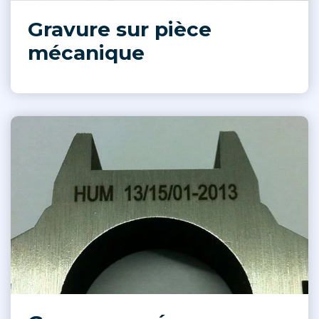
Gravure sur pièce
mécanique