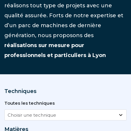
réalisons tout type de projets avec une
qualité assurée. Forts de notre expertise et
d’un parc de machines de dernière
génération, nous proposons des
réalisations sur mesure pour
professionnels et particuliers à Lyon
Techniques
Toutes les techniques
Matières