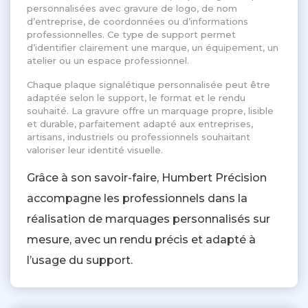
personnalisées avec gravure de logo, de nom
d’entreprise, de coordonnées ou d’informations
professionnelles. Ce type de support permet
d’identifier clairement une marque, un équipement, un
atelier ou un espace professionnel.
Chaque plaque signalétique personnalisée peut être
adaptée selon le support, le format et le rendu
souhaité. La gravure offre un marquage propre, lisible
et durable, parfaitement adapté aux entreprises,
artisans, industriels ou professionnels souhaitant
valoriser leur identité visuelle.
Grâce à son savoir-faire, Humbert Précision
accompagne les professionnels dans la
réalisation de marquages personnalisés sur
mesure, avec un rendu précis et adapté à
l’usage du support.