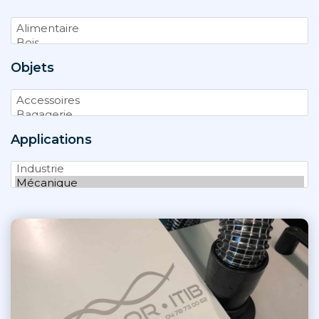
Objets
Applications