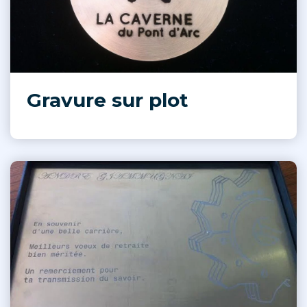
Gravure sur plot