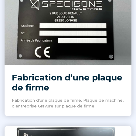
Fabrication d’une plaque
de firme
Fabrication d'une plaque de firme. Plaque de machine,
d'entreprise Gravure sur plaque de firme