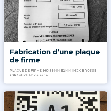
Fabrication d’une plaque
de firme
PLAQUE DE FIRME 98X98MM E2MM INOX BROSSE
+GRAVURE N° de série