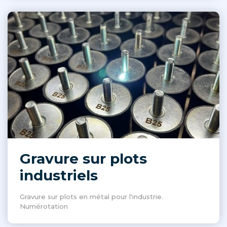
Gravure sur plots
industriels
Gravure sur plots en métal pour l'industrie.
Numérotation