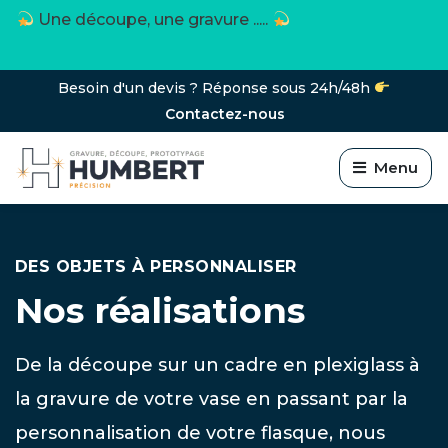
Une découpe, une gravure .....
Besoin d'un devis ? Réponse sous 24h/48h
Contactez-nous
Menu
DES OBJETS À PERSONNALISER
Nos réalisations
De la découpe sur un cadre en plexiglass à
la gravure de votre vase en passant par la
personnalisation de votre flasque, nous