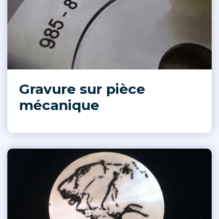
Gravure sur pièce
mécanique