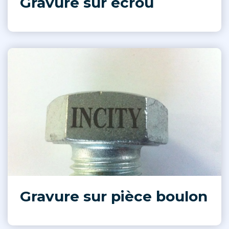
Gravure sur écrou
Gravure sur pièce boulon