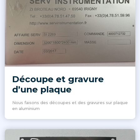
Découpe et gravure
d’une plaque
Nous faisons des découpes et des gravures sur plaque
en aluminium