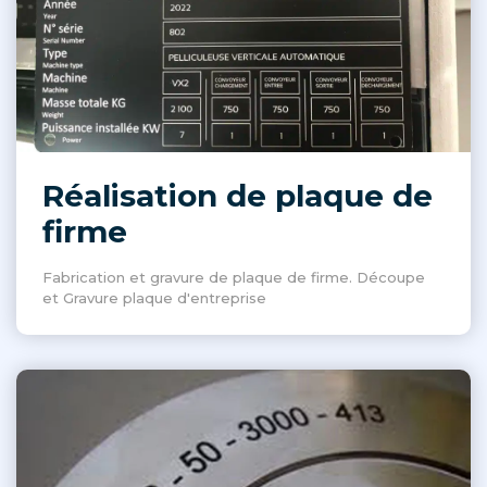
Réalisation de plaque de
firme
Fabrication et gravure de plaque de firme. Découpe
et Gravure plaque d'entreprise