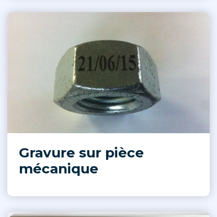
Gravure sur pièce
mécanique