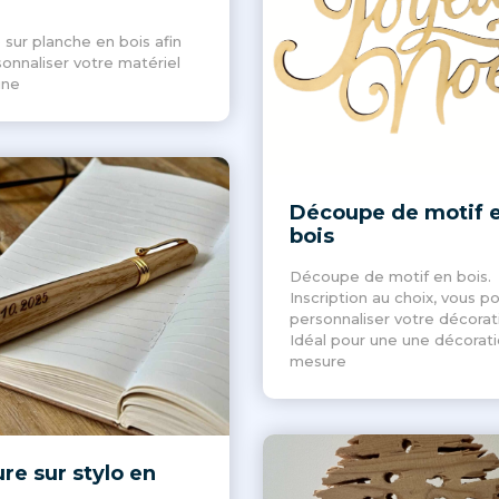
 sur planche en bois afin
onnaliser votre matériel
ine
Découpe de motif 
bois
Découpe de motif en bois.
Inscription au choix, vous p
personnaliser votre décorat
Idéal pour une une décorati
mesure
re sur stylo en