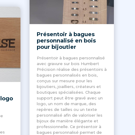
Présentoir à bagues
personnalisé en bois
pour bijoutier
Présentoir à bagues personnalisé
avec gravure sur bois Humbert
Précision réalise des présentoirs à
bagues personnalisés en bois,
conçus sur mesure pour les
bijoutiers, joailliers, créateurs et
boutiques spécialisées. Chaque
 logo
support peut être gravé avec un
logo, un nom de marque, des
repères de tailles ou un texte
personnalisé afin de valoriser les
ée
bijoux de manière élégante et
professionnelle. Ce présentoir à
des
bagues personnalisé permet de