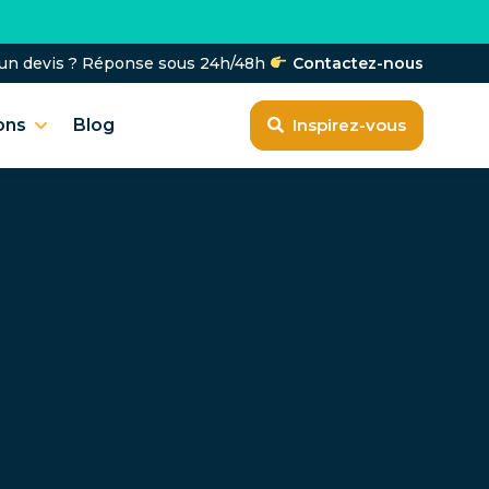
'un devis ? Réponse sous 24h/48h
Contactez-nous
ons
Blog
Inspirez-vous