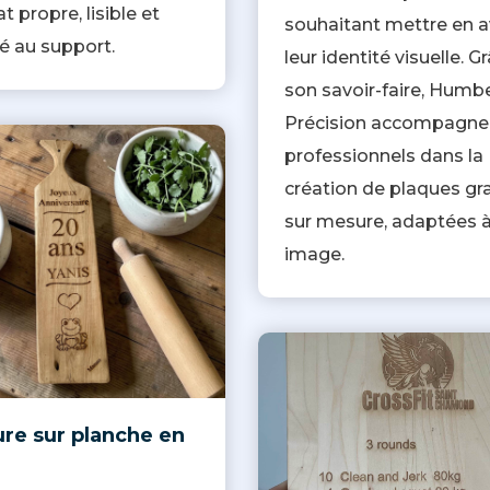
at propre, lisible et
souhaitant mettre en 
é au support.
leur identité visuelle. G
son savoir-faire, Humb
Précision accompagne 
professionnels dans la
création de plaques gr
sur mesure, adaptées à
image.
re sur planche en