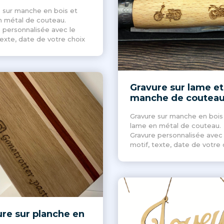
 sur manche en bois et
n métal de couteau.
 personnalisée avec le
texte, date de votre choix
Gravure sur lame et
manche de coutea
Gravure sur manche en bois
lame en métal de couteau.
Gravure personnalisée avec 
motif, texte, date de votre 
re sur planche en